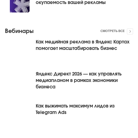
окупаемость вашей рекламы
Вебинары
СМОТРЕТЬ ВСЕ
Как медийная реклама в Яндекс Картах
помогает масштабировать бизнес
Яндекс Директ 2026 — как управлять
медиапланом в рамках экономики
бизнеса
Как выжимать максимум лидов из
Telegram Ads