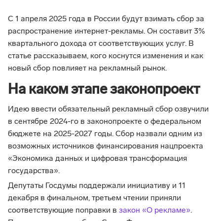
С 1 апреля 2025 года в России будут взимать сбор за
распространение интернет-рекламы. Он составит 3%
квартального дохода от соответствующих услуг. В
статье рассказываем, кого коснутся изменения и как
новый сбор повлияет на рекламный рынок.
На каком этапе законопроект
Идею ввести обязательный рекламный сбор озвучили
в сентябре 2024-го в законопроекте о федеральном
бюджете на 2025-2027 годы. Сбор назвали одним из
возможных источников финансирования нацпроекта
«Экономика данных и цифровая трансформация
государства».
Депутаты Госдумы поддержали инициативу и 11
декабря в финальном, третьем чтении приняли
соответствующие поправки в
закон «О рекламе»
.