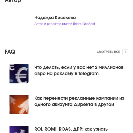
Автор
Надежда Киселева
Автор и редактор статей блога OneSpot
FAQ
СМОТРЕТЬ ВСЕ
Что делать, если у вас нет 2 миллионов
евро на рекламу в Telegram
Как перенести рекламные кампании из
одного аккаунта Директа в другой
ROI, ROMI, ROAS, ДРР: как узнать