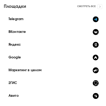
Площадки
СМОТРЕТЬ ВСЕ
Telegram
ВКонтакте
Яндекс
Google
Маркетинг в целом
2ГИС
Авито