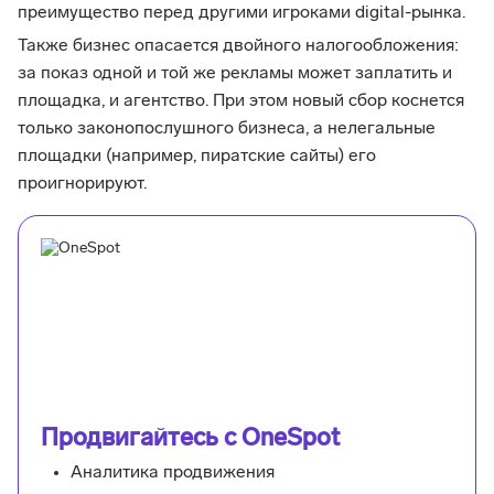
преимущество перед другими игроками digital-рынка.
Также бизнес опасается двойного налогообложения:
за показ одной и той же рекламы может заплатить и
площадка, и агентство. При этом новый сбор коснется
только законопослушного бизнеса, а нелегальные
площадки (например, пиратские сайты) его
проигнорируют.
Продвигайтесь с OneSpot
Аналитика продвижения