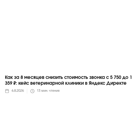
Как за 8 месяцев снизить стоимость звонка с 5 750 до 1
359 ₽: кейс ветеринарной клиники в Яндекс Директе
6.8.2026
13
мин. чтения
Яндекс