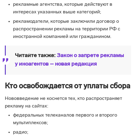
рекламные агентства, которые действуют в
интересах указанных выше категорий;
рекламодатели, которые заключили договор о
распространении рекламы на территории РФ с
иностранной компанией или гражданином.
Читайте также:
Закон о запрете рекламы
у иноагентов – новая редакция
Кто освобождается от уплаты сбора
Нововведение не коснется тех, кто распространяет
рекламу на сайтах:
федеральных телеканалов первого и второго
мультиплексов;
радио;