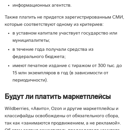
информационных агентств.
Также платить не придется зарегистрированным СМИ,
которые соответствуют одному из критериев:
в уставном капитале участвует государство или
муниципалитеты;
в течение года получали средства из
федерального бюджета;
имеют печатное издание с тиражом от 300 тыс. до
15 млн экземпляров в год (в зависимости от
периодичности).
Будут ли платить маркетплейсы
Wildberries, «Авито», Ozon и другие маркетплейсы и
классифайды освобождены от обязательного сбора,
так как «занимаются продвижением, а не рекламой».