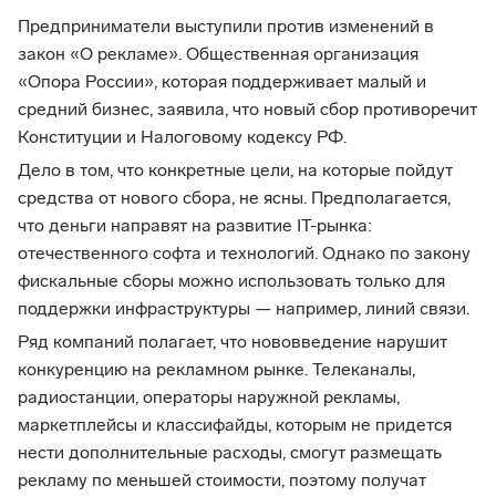
Предприниматели выступили против изменений в
закон «О рекламе». Общественная организация
«Опора России», которая поддерживает малый и
средний бизнес, заявила, что новый сбор противоречит
Конституции и Налоговому кодексу РФ.
Дело в том, что конкретные цели, на которые пойдут
средства от нового сбора, не ясны. Предполагается,
что деньги направят на развитие IT-рынка:
отечественного софта и технологий. Однако по закону
фискальные сборы можно использовать только для
поддержки инфраструктуры — например, линий связи.
Ряд компаний полагает, что нововведение нарушит
конкуренцию на рекламном рынке. Телеканалы,
радиостанции, операторы наружной рекламы,
маркетплейсы и классифайды, которым не придется
нести дополнительные расходы, смогут размещать
рекламу по меньшей стоимости, поэтому получат