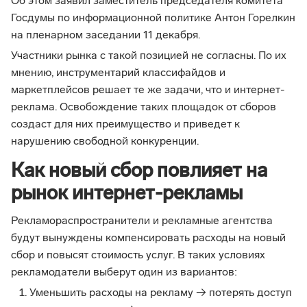
Об этом заявил заместитель председателя комитета
Госдумы по информационной политике Антон Горелкин
на пленарном заседании 11 декабря.
Участники рынка с такой позицией не согласны. По их
мнению, инструментарий классифайдов и
маркетплейсов решает те же задачи, что и интернет-
реклама. Освобождение таких площадок от сборов
создаст для них преимущество и приведет к
нарушению свободной конкуренции.
Как новый сбор повлияет на
рынок интернет-рекламы
Рекламораспространители и рекламные агентства
будут вынуждены компенсировать расходы на новый
сбор и повысят стоимость услуг. В таких условиях
рекламодатели выберут один из вариантов:
Уменьшить расходы на рекламу → потерять доступ