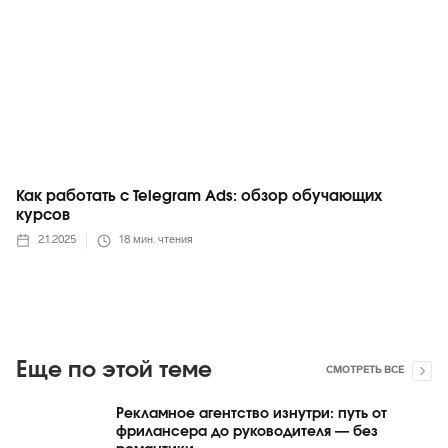
Как работать с Telegram Ads: обзор обучающих
курсов
2.1.2025
18
мин. чтения
Еще по этой теме
СМОТРЕТЬ ВСЕ
Рекламное агентство изнутри: путь от
фрилансера до руководителя — без