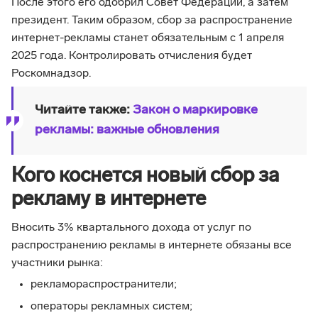
После этого его одобрил Совет Федерации, а затем
президент. Таким образом, сбор за распространение
интернет-рекламы станет обязательным с 1 апреля
2025 года. Контролировать отчисления будет
Роскомнадзор.
Читайте также:
Закон о маркировке
рекламы: важные обновления
Кого коснется новый сбор за
рекламу в интернете
Вносить 3% квартального дохода от услуг по
распространению рекламы в интернете обязаны все
участники рынка:
рекламораспространители;
операторы рекламных систем;