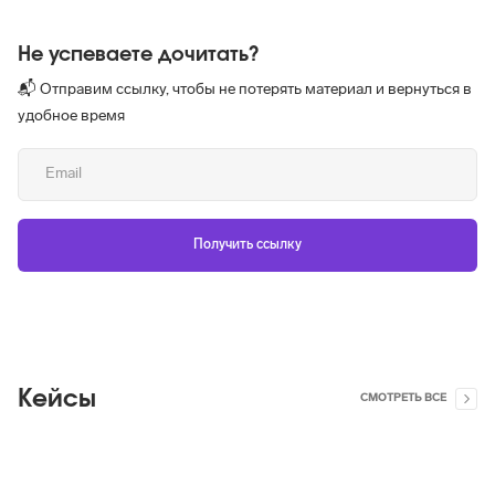
Не успеваете дочитать?
📬 Отправим ссылку, чтобы не потерять материал и вернуться в
удобное время
Кейсы
СМОТРЕТЬ ВСЕ
Яндекс