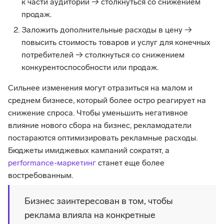
к части аудитории → столкнуться со снижением
продаж.
Заложить дополнительные расходы в цену →
повысить стоимость товаров и услуг для конечных
потребителей → столкнуться со снижением
конкурентоспособности или продаж.
Сильнее изменения могут отразиться на малом и
среднем бизнесе, который более остро реагирует на
снижение спроса.
Чтобы уменьшить негативное
влияние нового сбора на бизнес, рекламодатели
постараются оптимизировать рекламные расходы.
Бюджеты имиджевых кампаний сократят, а
performance-маркетинг
станет еще более
востребованным.
Бизнес заинтересован в том, чтобы
реклама влияла на конкретные