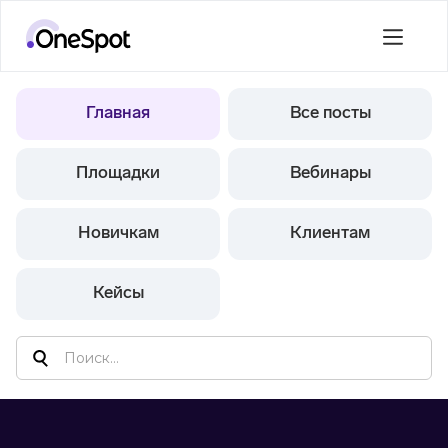
Главная
Все посты
Площадки
Вебинары
Новичкам
Клиентам
Кейсы