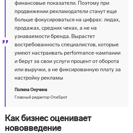
финансовые показатели. Поэтому при
продвижении рекламодатели станут еще
больше фокусироваться на цифрах: лидах,
продажах, средних чеках, а не на
узнаваемости бренда. Вырастет
востребованность специалистов, которые
умеют настраивать performance-кампании
и берут за свои услуги процент от оборота
или выручки, а не фиксированную плату за
настройку рекламы
Полина Онучина
Главный редактор OneSpot
Как бизнес оценивает
нововведение