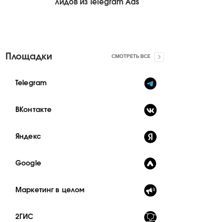
лидов из Telegram Ads
Площадки
СМОТРЕТЬ ВСЕ
Telegram
ВКонтакте
Яндекс
Google
Маркетинг в целом
2ГИС