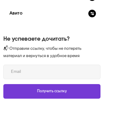
Авито
Не успеваете дочитать?
📬 Отправим ссылку, чтобы не потерять
материал и вернуться в удобное время