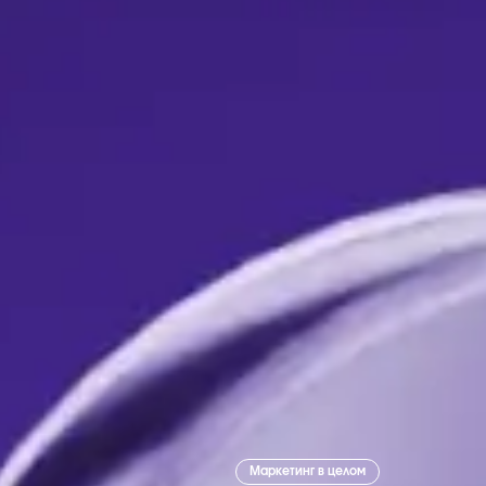
Маркетинг в целом