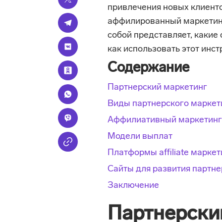
привлечения новых клиенто
аффилированный маркетинг.
собой представляет, какие
как использовать этот инс
Содержание
Партнерский маркетинг
Виды партнерского маркет
Аффилиативный маркетинг
Модели выплат
Платформы affiliate маркет
Сайты для развития партне
Заключение
Партнерски