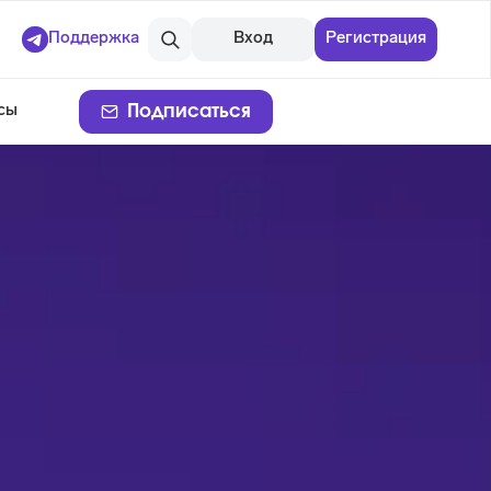
Поддержка
Вход
Регистрация
Подписаться
сы