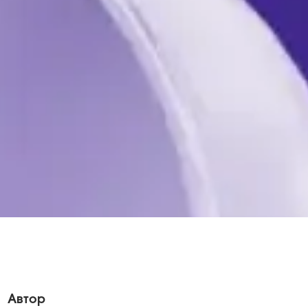
Автор