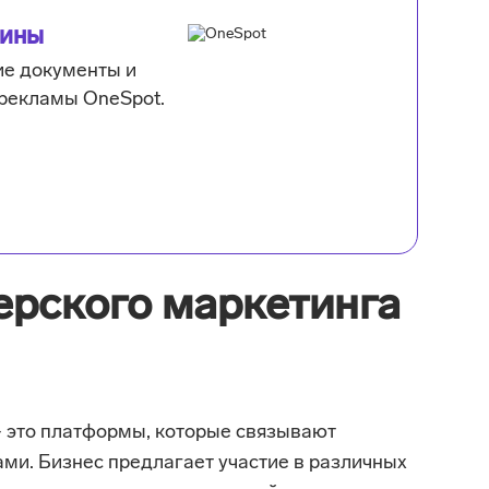
тины
е документы и
рекламы OneSpot.
ерского маркетинга
 – это платформы, которые связывают
ми. Бизнес предлагает участие в различных