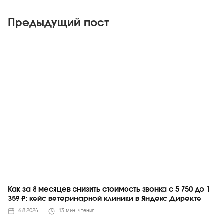
Предыдущий пост
Яндекс
Как за 8 месяцев снизить стоимость звонка с 5 750 до 1
359 ₽: кейс ветеринарной клиники в Яндекс Директе
6.8.2026
13
мин. чтения