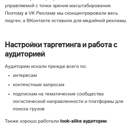
управляемой с точки зрения масштабирования.
Поэтому в VK Рекламе мы сконцентрировали весь
лидген, а ВКонтакте оставили для медийной рекламы.
Настройки таргетинга и работа с
аудиторией
Аудиторию искали прежде всего по:
интересам
контекстным запросам
подпискам на тематические сообщества
логистической направленности и платформы для
поиска грузов
Также хорошо работали
look-alike аудитории
.