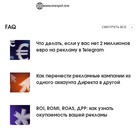
www.onespot.one
FAQ
СМОТРЕТЬ ВСЕ
Что делать, если у вас нет 2 миллионов
евро на рекламу в Telegram
Как перенести рекламные кампании из
одного аккаунта Директа в другой
ROI, ROMI, ROAS, ДРР: как узнать
окупаемость вашей рекламы