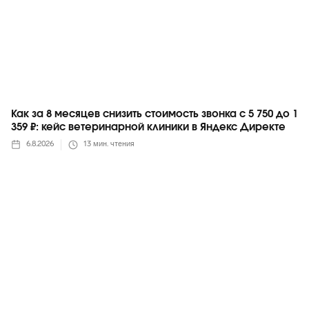
Как за 8 месяцев снизить стоимость звонка с 5 750 до 1
359 ₽: кейс ветеринарной клиники в Яндекс Директе
6.8.2026
13
мин. чтения
Яндекс