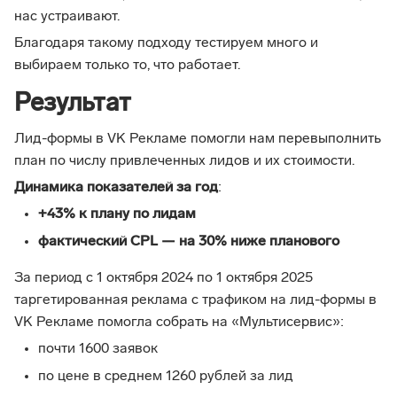
нас устраивают.
Благодаря такому подходу тестируем много и
выбираем только то, что работает.
Результат
Лид-формы в VK Рекламе помогли нам перевыполнить
план по числу привлеченных лидов и их стоимости.
Динамика показателей за год
:
+43% к плану по лидам
фактический CPL — на 30% ниже планового
За период с 1 октября 2024 по 1 октября 2025
таргетированная реклама с трафиком на лид-формы в
VK Рекламе помогла собрать на «Мультисервис»:
почти 1600 заявок
по цене в среднем 1260 рублей за лид