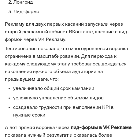
Лонгрид
Лид-форма
Рекламу для двух первых касаний запускали через
старый рекламный кабинет ВКонтакте, касание с лид-
формой через VK Рекламу.
Тестирование показало, что многоуровневая воронка
ограничена в масштабировании. Для перехода к
каждому следующему этапу требовалось дождаться
накопления нужного объема аудитории на
предыдущем шаге, что:
увеличивало общий срок кампании
усложняло управление объемом лидов
создавало трудности при выполнении KPI в
нужные сроки
А вот прямая воронка через
лид-формы в VK Рекламе
показала нужный результат и оказалась более