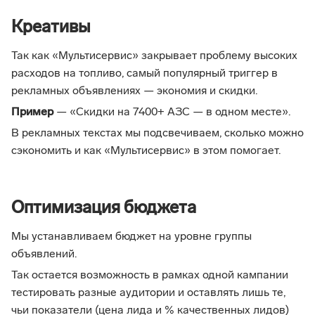
Креативы
Так как «Мультисервис» закрывает проблему высоких
расходов на топливо, самый популярный триггер в
рекламных объявлениях — экономия и скидки.
Пример
— «Скидки на 7400+ АЗС — в одном месте».
В рекламных текстах мы подсвечиваем, сколько можно
сэкономить и как «Мультисервис» в этом помогает.
Оптимизация бюджета
Мы устанавливаем бюджет на уровне группы
объявлений.
Так остается возможность в рамках одной кампании
тестировать разные аудитории и оставлять лишь те,
чьи показатели (цена лида и % качественных лидов)