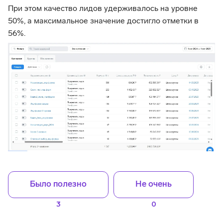
При этом качество лидов удерживалось на уровне
50%, а максимальное значение достигло отметки в
56%.
Было полезно
Не очень
3
0