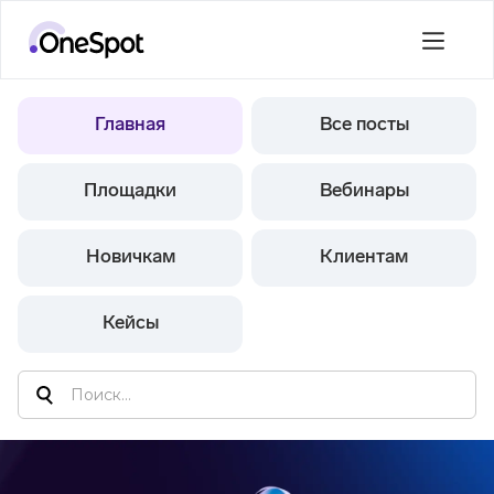
Главная
Все посты
Площадки
Вебинары
Новичкам
Клиентам
Кейсы