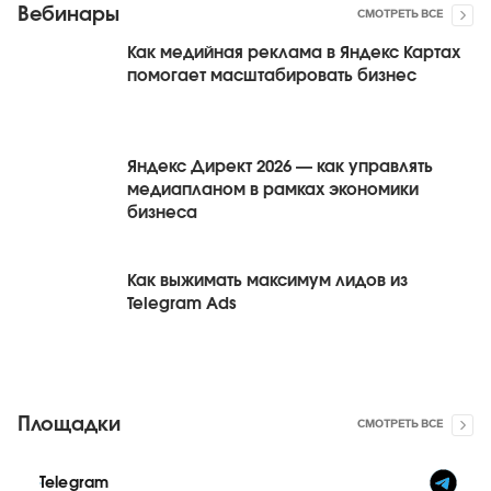
Вебинары
СМОТРЕТЬ ВСЕ
Как медийная реклама в Яндекс Картах
помогает масштабировать бизнес
Яндекс Директ 2026 — как управлять
медиапланом в рамках экономики
бизнеса
Как выжимать максимум лидов из
Telegram Ads
Площадки
СМОТРЕТЬ ВСЕ
Telegram