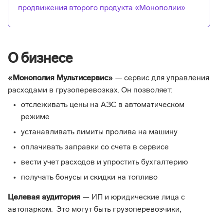
продвижения второго продукта «Монополии»
О бизнесе
«Монополия Мультисервис»
— сервис для управления
расходами в грузоперевозках. Он позволяет:
отслеживать цены на АЗС в автоматическом
режиме
устанавливать лимиты пролива на машину
оплачивать заправки со счета в сервисе
вести учет расходов и упростить бухгалтерию
получать бонусы и скидки на топливо
Целевая аудитория
— ИП и юридические лица с
автопарком. Это могут быть грузоперевозчики,