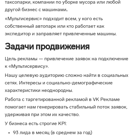
таксопарки, компании по уборке мусора или любой
другой бизнес с машинами
.
«Мультисервис» подходит всем, у кого есть
собственный автопарк или кто работает как
экспедитор и заправляет привлеченные машины.
Задачи продвижения
Цель рекламы — привлечение заявок на подключение
к «Мультисервису».
Нашу целевую аудиторию сложно найти в социальных
сетях. Интересы и социально-демографические
характеристики неоднородны.
Работа с таргетированной рекламой в VK Рекламе
помогает нам генерировать стабильный поток заявок,
удерживая при этом их качество.
У бизнеса есть строгие KPI:
93 лида в месяц (в среднем за год)