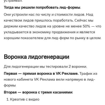
устраивал.
Тогда мы решили попробовать лид-формы
.
Они устроили нас по числу и стоимости лидов. Над
качеством лидов пришлось поработать. Сейчас мы
держим качество лидов на уровне не менее 50% — что
укладывается в экономику продвижения и является
хорошим показателем для лид-форм по рынку в целом.
Воронка лидогенерации
Для лидогенерации мы тестировали 2 воронки.
Первая — прямая воронка в VK Рекламе.
Трафик из
нового кабинета VK Реклама вели напрямую в лид-
формы
Вторая — воронка с тремя касаниями
:
Креатив с видео