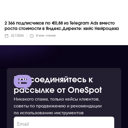
2 366 подписчиков по €0,88 из Telegram Ads вместо
роста стоимости в Яндекс.Директе: кейс Нейроцеха
22.7.2026
8
мин. чтения
Присоединяйтесь к
рассылке от OneSpot
Никакого спама, только кейсы клиентов,
советы по продвижению и рекомендации
по использованию инструментов