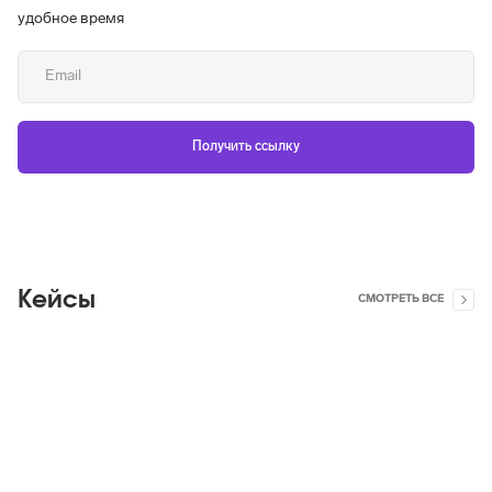
удобное время
Кейсы
СМОТРЕТЬ ВСЕ
Яндекс