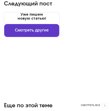
Следующий пост
Уже пишем
новую статью!
Смотреть другие
Еще по этой теме
СМОТРЕТЬ ВСЕ