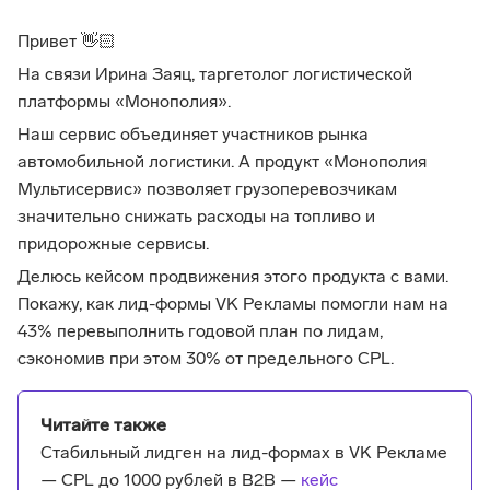
Привет 👋🏻
На связи Ирина Заяц, таргетолог логистической
платформы «Монополия».
Наш сервис объединяет участников рынка
автомобильной логистики. А продукт «Монополия
Мультисервис» позволяет грузоперевозчикам
значительно снижать расходы на топливо и
придорожные сервисы.
Делюсь кейсом продвижения этого продукта с вами.
Покажу, как лид-формы VK Рекламы помогли нам на
43% перевыполнить годовой план по лидам,
сэкономив при этом 30% от предельного CPL.
Читайте также
Стабильный лидген на лид-формах в VK Рекламе
— CPL до 1000 рублей в B2B —
кейс