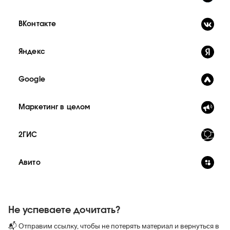
ВКонтакте
Яндекс
Google
Маркетинг в целом
2ГИС
Авито
Не успеваете дочитать?
📬 Отправим ссылку, чтобы не потерять материал и вернуться в