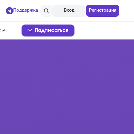
Поддержка
Вход
Регистрация
Подписаться
сы