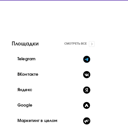
Площадки
СМОТРЕТЬ ВСЕ
Telegram
ВКонтакте
Яндекс
Google
Маркетинг в целом