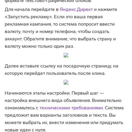
формате текстово-графических блоков.
Для начала перейдите в
Яндекс.Директ
и нажмите
«Запустить рекламу». Если это ваша первая
рекламная кампания, то система попросит ввести
валюту, почту и номер телефона, чтобы создать
аккаунт. Обратите внимание, что выбрать страну и
валюту можно только один раз.
Далее вставьте ссылку на посадочную страницу, на
которую перейдет пользователь после клика.
Начинаются этапы настройки. Первый шаг —
настройка внешнего вида объявления. Внимательно
ознакомьтесь с
техническими требованиями
. Система
предложит вам варианты заголовков и текста. Вы
можете выбрать их, внести изменения или придумать
новые идеи с нуля.