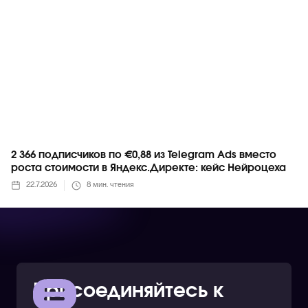
2 366 подписчиков по €0,88 из Telegram Ads вместо
роста стоимости в Яндекс.Директе: кейс Нейроцеха
22.7.2026
8
мин. чтения
Присоединяйтесь к