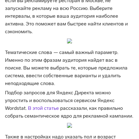
если вы рекламируете ресторан в Москве, не
запускайте рекламу на всю Россию. Выберите
интервалы, в которые ваша аудитория наиболее
активна. Это поможет вам быстрее найти клиентов и
сэкономить.
Тематические слова — самый важный параметр.
Именно по этим фразам аудитория найдет вас в
поиске. Вы можете выбрать те, которые предложила
система, ввести собственные варианты и удалить
неподходящие слова.
Подбор запросов для Яндекс Директа можно
упростить и воспользоваться сервисом Яндекс
Wordstat.
В этой статье
рассказали, как правильно
собрать семантическое ядро для рекламной кампании.
Также в настройках надо указать пол и возраст