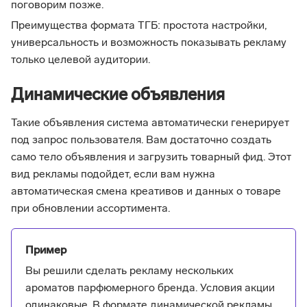
поговорим позже.
Преимущества формата ТГБ: простота настройки,
универсальность и возможность показывать рекламу
только целевой аудитории.
Динамические объявления
Такие объявления система автоматически генерирует
под запрос пользователя. Вам достаточно создать
само тело объявления и загрузить товарный фид. Этот
вид рекламы подойдет, если вам нужна
автоматическая смена креативов и данных о товаре
при обновлении ассортимента.
Пример
Вы решили сделать рекламу нескольких
ароматов парфюмерного бренда. Условия акции
одинаковые. В формате динамической рекламы