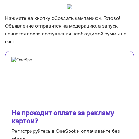
Нажмите на кнопку «Создать кампанию». Готово!
Объявление отправится на модерацию, а запуск
начнется после поступления необходимой суммы на
счет.
Не проходит оплата за рекламу
картой?
Регистрируйтесь в OneSpot и оплачивайте без