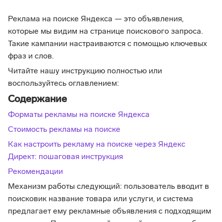
Реклама на поиске Яндекса — это объявления,
которые мы видим на странице поискового запроса.
Такие кампании настраиваются с помощью ключевых
фраз и слов.
Читайте нашу инструкцию полностью или
воспользуйтесь оглавлением:
Содержание
Форматы рекламы на поиске Яндекса
Стоимость рекламы на поиске
Как настроить рекламу на поиске через Яндекс
Директ: пошаговая инструкция
Рекомендации
Механизм работы следующий: пользователь вводит в
поисковик название товара или услуги, и система
предлагает ему рекламные объявления с подходящим