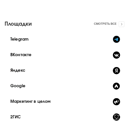
Площадки
СМОТРЕТЬ ВСЕ
Telegram
ВКонтакте
Яндекс
Google
Маркетинг в целом
2ГИС