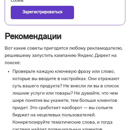
сбоев
Зарегистрироваться
Рекомендации
Вот какие советы пригодятся любому рекламодателю,
решившему запустить кампанию Яндекс Директ на
поиске:
Проверьте каждую ключевую фразу или слово,
которые вы вводите в настройках. Они отражают
суть вашего продукта? Не внесли ли вы в список
лишние услуги или товары? Не думайте, что чем
шире понятия вы укажете, тем больше клиентов
придет. Это сработает наоборот — вы сольете
бюджет на нецелевых пользователей.
Конкретизируйте тематические слова, и тогда
система найдет потенциальных клиентов.