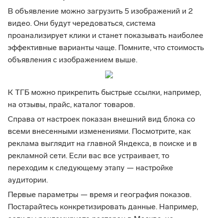
В объявление можно загрузить 5 изображений и 2
видео. Они будут чередоваться, система
проанализирует клики и станет показывать наиболее
эффективные варианты чаще. Помните, что стоимость
объявления с изображением выше.
К ТГБ можно прикрепить быстрые ссылки, например,
на отзывы, прайс, каталог товаров.
Справа от настроек показан внешний вид блока со
всеми внесенными изменениями. Посмотрите, как
реклама выглядит на главной Яндекса, в поиске и в
рекламной сети. Если вас все устраивает, то
переходим к следующему этапу — настройке
аудитории.
Первые параметры — время и география показов.
Постарайтесь конкретизировать данные. Например,