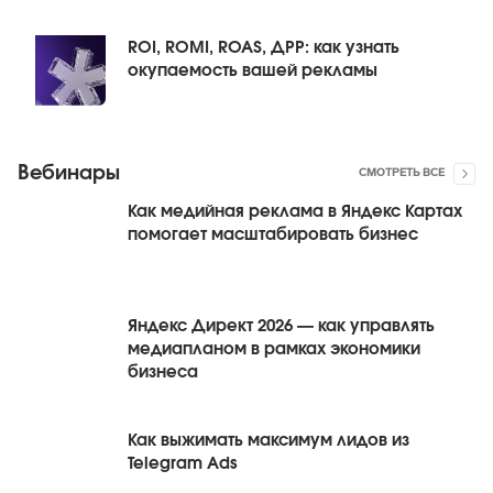
ROI, ROMI, ROAS, ДРР: как узнать
окупаемость вашей рекламы
Вебинары
СМОТРЕТЬ ВСЕ
Как медийная реклама в Яндекс Картах
помогает масштабировать бизнес
Яндекс Директ 2026 — как управлять
медиапланом в рамках экономики
бизнеса
Как выжимать максимум лидов из
Telegram Ads