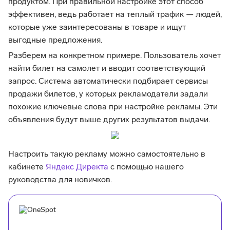
продуктом. При правильной настройке этот способ
эффективен, ведь работает на теплый трафик — людей,
которые уже заинтересованы в товаре и ищут
выгодные предложения.
Разберем на конкретном примере. Пользователь хочет
найти билет на самолет и вводит соответствующий
запрос. Система автоматически подбирает сервисы
продажи билетов, у которых рекламодатели задали
похожие ключевые слова при настройке рекламы. Эти
объявления будут выше других результатов выдачи.
Настроить такую рекламу можно самостоятельно в
кабинете
Яндекс Директа
с помощью нашего
руководства для новичков.