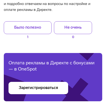
и подробно отвечаем на вопросы по настройке и
оплате рекламы в Директе.
Было полезно
Не очень
1
0
Оплата рекламы в Директе с бонусами
— в OneSpot
Зарегистрироваться