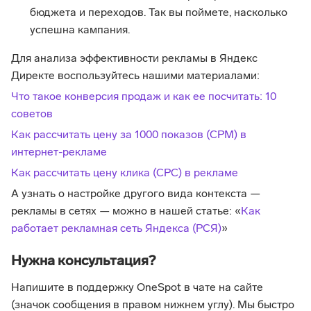
бюджета и переходов. Так вы поймете, насколько
успешна кампания.
Для анализа эффективности рекламы в Яндекс
Директе воспользуйтесь нашими материалами:
Что такое конверсия продаж и как ее посчитать: 10
советов
Как рассчитать цену за 1000 показов (CPM) в
интернет-рекламе
Как рассчитать цену клика (CPC) в рекламе
А узнать о настройке другого вида контекста —
рекламы в сетях — можно в нашей статье: «
Как
работает рекламная сеть Яндекса (РСЯ)
»
Нужна консультация?
Напишите в поддержку OneSpot в чате на сайте
(значок сообщения в правом нижнем углу). Мы быстро