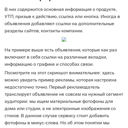
В них содержится основная информация о продукте,
УТП, призыв к действию, ссылка или кнопка. Иногда в
объявления добавляют ссылки на дополнительные
разделы сайтов, контакты компании.
На примере выше есть объявления, которые как раз
включают в себя ссылки на различные вкладки,
информацию о графике и способах связи.
Посмотрите на этот скриншот внимательнее: здесь
можно увидеть пример рекламы, которая настроена
недостаточно точно. Первый рекламодатель
транслирует объявление не совсем на нужный сегмент
аудитории: мы ищем материальные фотофоны для
дома или студии, а не электронные изображения со
стоков. В данном случае сервису стоит добавить
фотофоны в минус-слова. Но об этом понятии мы