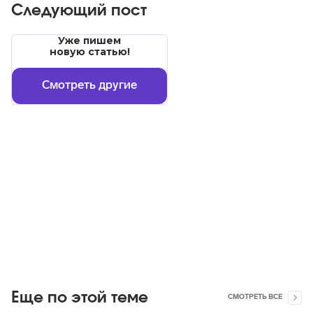
Следующий пост
Уже пишем
новую статью!
Смотреть другие
Еще по этой теме
СМОТРЕТЬ ВСЕ