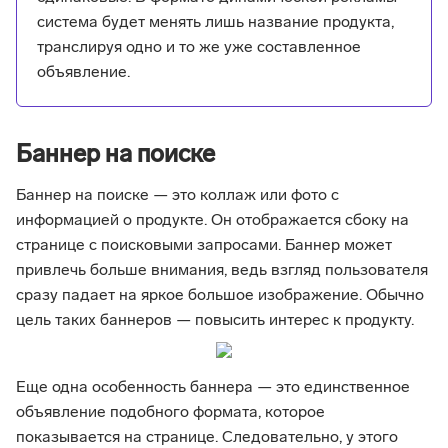
система будет менять лишь название продукта,
транслируя одно и то же уже составленное
объявление.
Баннер на поиске
Баннер на поиске — это коллаж или фото с
информацией о продукте. Он отображается сбоку на
странице с поисковыми запросами. Баннер может
привлечь больше внимания, ведь взгляд пользователя
сразу падает на яркое большое изображение. Обычно
цель таких баннеров — повысить интерес к продукту.
Еще одна особенность баннера — это единственное
объявление подобного формата, которое
показывается на странице. Следовательно, у этого