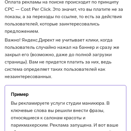
Оплата рекламы на поиске происходит по принципу
CPC — Cost Per Click. Это значит, что вы платите не за
показы, а за переходы по ссылке, то есть за действия
пользователей, которые заинтересовались
предложением.
Важно! Яндекс.Директ не учитывает клики, когда
пользователь случайно нажал на баннер и сразу же
закрыл его (возможно, даже до полной загрузки
страницы). Вам не придется платить за них, ведь
система определяет таких пользователей как
незаинтересованных.
Пример
Вы рекламируете услуги студии маникюра. В
ключевые слова вы решили внести фразы,
относящиеся к салонам красоты и
парикмахерским. Реклама запущена. И вот ваше