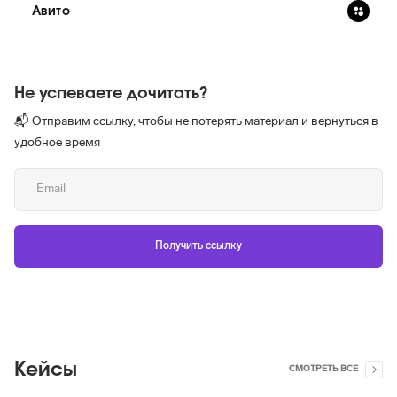
Авито
Не успеваете дочитать?
📬 Отправим ссылку, чтобы не потерять материал и вернуться в
удобное время
Кейсы
СМОТРЕТЬ ВСЕ