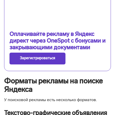
Оплачивайте рекламу в Яндекс
директ через OneSpot с бонусами и
закрывающими документами
Зарегистрироваться
Форматы рекламы на поиске
Яндекса
У поисковой рекламы есть несколько форматов.
Текстово-графические объявления