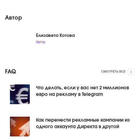
Автор
Елизавета Котова
Автор
FAQ
СМОТРЕТЬ ВСЕ
Что делать, если у вас нет 2 миллионов
евро на рекламу в Telegram
Как перенести рекламные кампании из
одного аккаунта Директа в другой