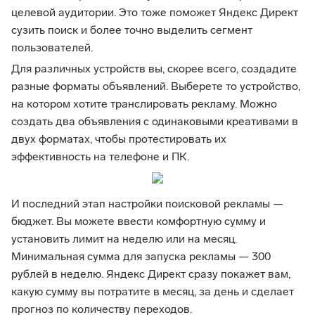
целевой аудитории. Это тоже поможет Яндекс Директ
сузить поиск и более точно выделить сегмент
пользователей.
Для различных устройств вы, скорее всего, создадите
разные форматы объявлений. Выберете то устройство,
на котором хотите транслировать рекламу. Можно
создать два объявления с одинаковыми креативами в
двух форматах, чтобы протестировать их
эффективность на телефоне и ПК.
И последний этап настройки поисковой рекламы —
бюджет. Вы можете ввести комфортную сумму и
установить лимит на неделю или на месяц.
Минимальная сумма для запуска рекламы — 300
рублей в неделю. Яндекс Директ сразу покажет вам,
какую сумму вы потратите в месяц, за день и сделает
прогноз по количеству переходов.