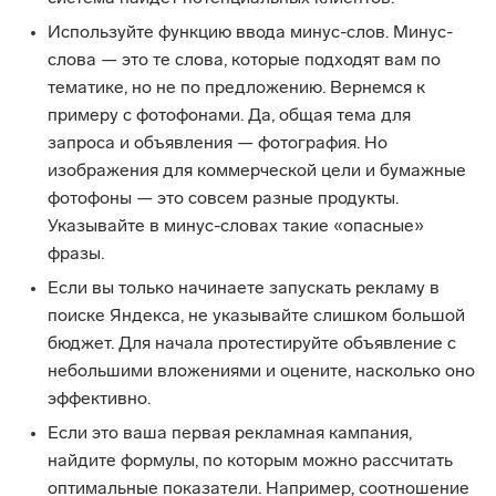
Используйте функцию ввода минус-слов. Минус-
слова — это те слова, которые подходят вам по
тематике, но не по предложению. Вернемся к
примеру с фотофонами. Да, общая тема для
запроса и объявления — фотография. Но
изображения для коммерческой цели и бумажные
фотофоны — это совсем разные продукты.
Указывайте в минус-словах такие «опасные»
фразы.
Если вы только начинаете запускать рекламу в
поиске Яндекса, не указывайте слишком большой
бюджет. Для начала протестируйте объявление с
небольшими вложениями и оцените, насколько оно
эффективно.
Если это ваша первая рекламная кампания,
найдите формулы, по которым можно рассчитать
оптимальные показатели. Например, соотношение