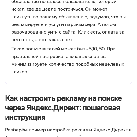
объявление попалось пользователю, который
искал, где дешевле постричься. Он может
кликнуть по вашему объявлению, подумав, что вы
рекламируете и услуги парикмахера. А потом
разочарованно уйти с сайта. Клик есть, оплата за
него есть, а вот заказа нет.
Таких пользователей может быть 5,10, 50. При
правильной настройке ключевых слов вы
минимизируете количество подобных нецелевых
кликов
Как настроить рекламу на поиске
через Яндекс.Директ: пошаговая
инструкция
Разберём пример настройки рекламы Яндекс Директ в