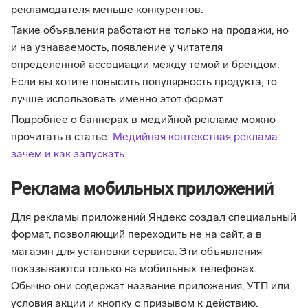
рекламодателя меньше конкурентов.
Такие объявления работают не только на продажи, но
и на узнаваемость, появление у читателя
определенной ассоциации между темой и брендом.
Если вы хотите повысить популярность продукта, то
лучше использовать именно этот формат.
Подробнее о баннерах в медийной рекламе можно
прочитать в статье:
Медийная контекстная реклама:
зачем и как запускать
.
Реклама мобильных приложений
Для рекламы приложений Яндекс создал специальный
формат, позволяющий переходить не на сайт, а в
магазин для установки сервиса. Эти объявления
показываются только на мобильных телефонах.
Обычно они содержат название приложения, УТП или
условия акции и кнопку с призывом к действию.