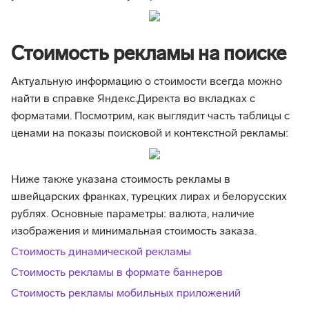
Стоимость рекламы на поиске
Актуальную информацию о стоимости всегда можно
найти в справке Яндекс.Директа во вкладках с
форматами. Посмотрим, как выглядит часть таблицы с
ценами на показы поисковой и контекстной рекламы:
Ниже также указана стоимость рекламы в
швейцарских франках, турецких лирах и белорусских
рублях. Основные параметры: валюта, наличие
изображения и минимальная стоимость заказа.
Стоимость динамической рекламы
Стоимость рекламы в формате баннеров
Стоимость рекламы мобильных приложений