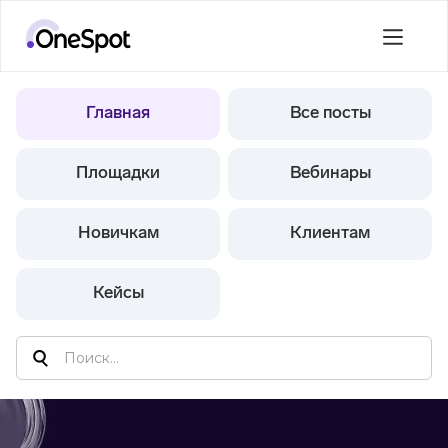
Главная
Все посты
Площадки
Вебинары
Новичкам
Клиентам
Кейсы