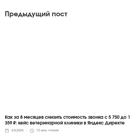
Предыдущий пост
Яндекс
Как за 8 месяцев снизить стоимость звонка с 5 750 до 1
359 ₽: кейс ветеринарной клиники в Яндекс Директе
6.8.2026
13
мин. чтения