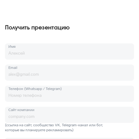
Получить презентацию
Имя
Email
Телефон (Whatsapp / Telegram)
Сайт компании
(ссылка на сайт, сообщество VK, Telegram-канал или бот,
которые вы планируете рекламировать)