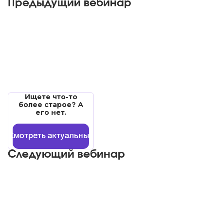
Предыдущий вебинар
Ищете что-то
более старое? А
его нет.
Смотреть актуальные
Следующий вебинар