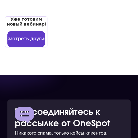
Уже готовим
новый вебинар!
Смотреть другие
Присоединяйтесь к
рассылке от OneSpot
Никакого спама, только кейсы клиентов,