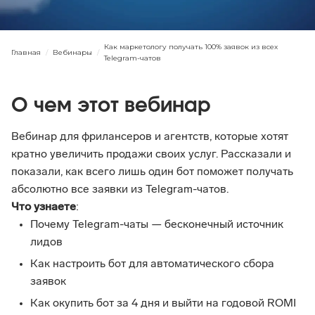
Как маркетологу получать 100% заявок из всех
Главная
/
Вебинары
/
Telegram-чатов
О чем этот вебинар
Вебинар для фрилансеров и агентств, которые хотят 
кратно увеличить продажи своих услуг. Рассказали и 
показали, как всего лишь один бот поможет получать 
абсолютно все заявки из Telegram-чатов.
Что узнаете
:
Почему Telegram-чаты — бесконечный источник 
лидов
Как настроить бот для автоматического сбора 
заявок
Как окупить бот за 4 дня и выйти на годовой ROMI 