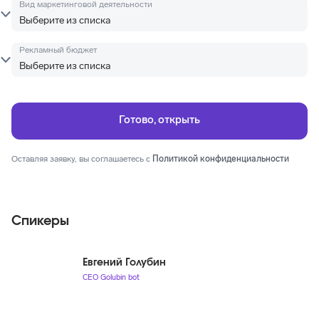
Вид маркетинговой деятельности
Рекламный бюджет
Оставляя заявку, вы соглашаетесь с
Политикой конфиденциальности
Спикеры
Евгений Голубин
СЕО Golubin bot