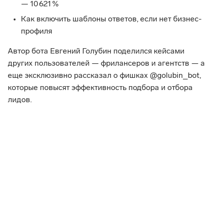
— 10 621 %
Как включить шаблоны ответов, если нет бизнес-
профиля
Автор бота Евгений Голубин поделился кейсами 
других пользователей — фрилансеров и агентств — а 
еще эксклюзивно рассказал о фишках @golubin_bot, 
которые повысят эффективность подбора и отбора 
лидов.