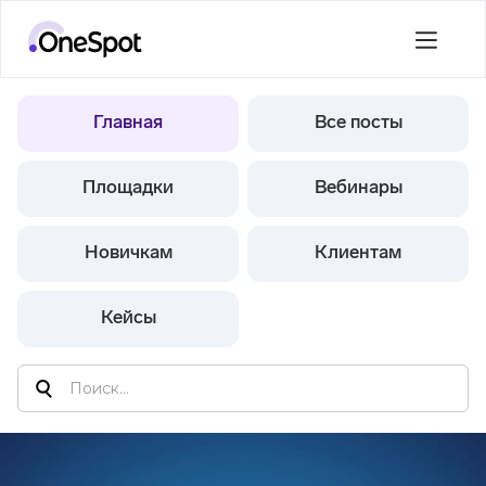
Главная
Все посты
Площадки
Вебинары
Новичкам
Клиентам
Кейсы