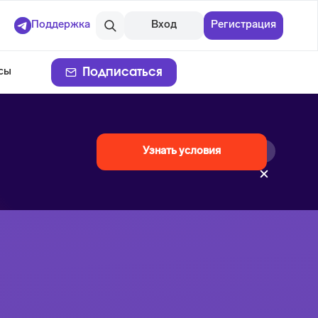
Поддержка
Вход
Регистрация
Подписаться
сы
Узнать условия