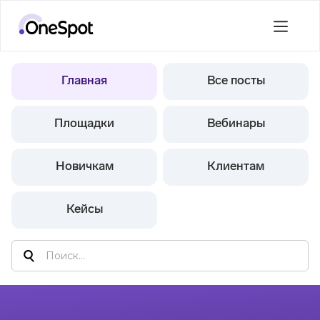
Главная
Все посты
Площадки
Вебинары
Новичкам
Клиентам
Кейсы