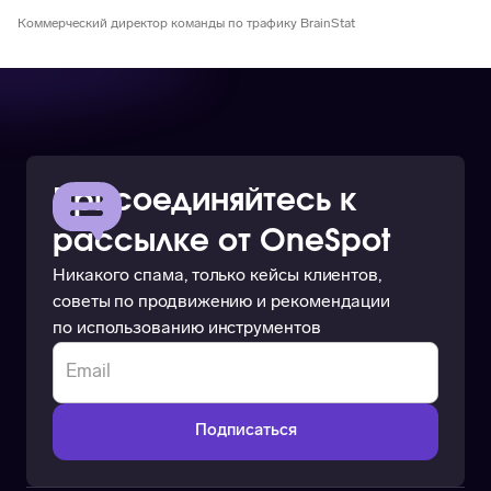
Коммерческий директор команды по трафику BrainStat
Присоединяйтесь к
рассылке от OneSpot
Никакого спама, только кейсы клиентов,
советы по продвижению и рекомендации
по использованию инструментов