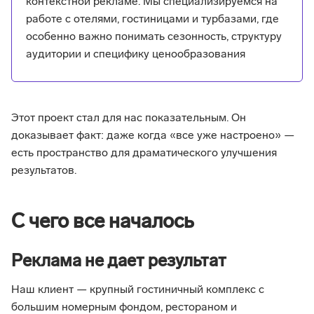
контекстной рекламе. Мы специализируемся на
работе с отелями, гостиницами и турбазами, где
особенно важно понимать сезонность, структуру
аудитории и специфику ценообразования
Этот проект стал для нас показательным. Он
доказывает факт: даже когда «все уже настроено» —
есть пространство для драматического улучшения
результатов.
С чего все началось
Реклама не дает результат
Наш клиент — крупный гостиничный комплекс с
большим номерным фондом, рестораном и