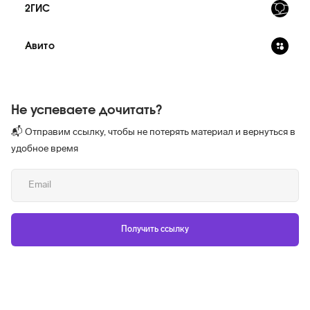
2ГИС
Авито
Не успеваете дочитать?
📬 Отправим ссылку, чтобы не потерять материал и вернуться в
удобное время