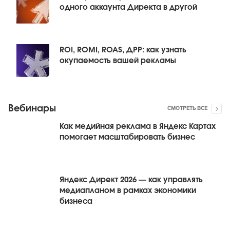
одного аккаунта Директа в другой
ROI, ROMI, ROAS, ДРР: как узнать
окупаемость вашей рекламы
Вебинары
СМОТРЕТЬ ВСЕ
Как медийная реклама в Яндекс Картах
помогает масштабировать бизнес
Яндекс Директ 2026 — как управлять
медиапланом в рамках экономики
бизнеса