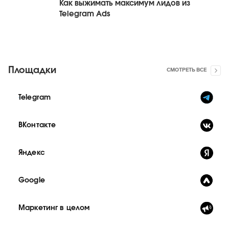
Как выжимать максимум лидов из
Telegram Ads
Площадки
СМОТРЕТЬ ВСЕ
Telegram
ВКонтакте
Яндекс
Google
Маркетинг в целом