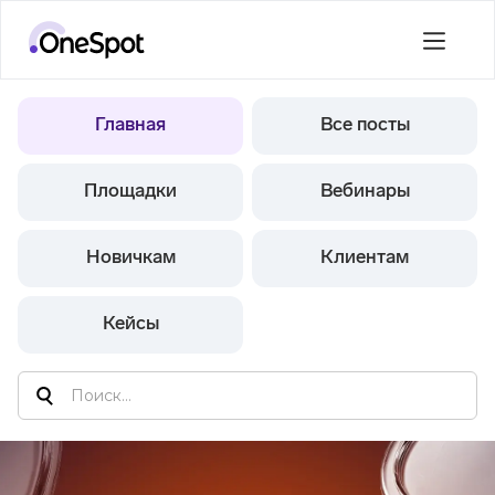
Главная
Все посты
Площадки
Вебинары
Новичкам
Клиентам
Кейсы