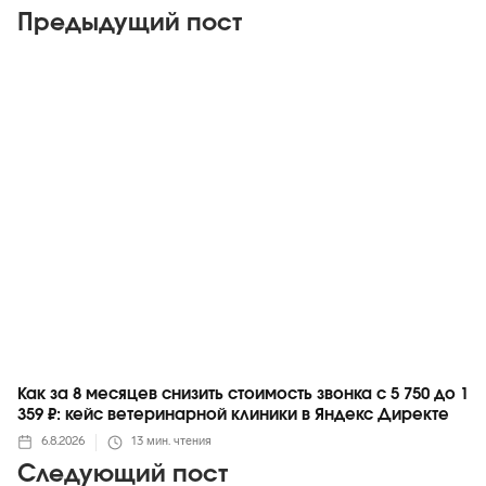
Предыдущий пост
Яндекс
Как за 8 месяцев снизить стоимость звонка с 5 750 до 1
359 ₽: кейс ветеринарной клиники в Яндекс Директе
6.8.2026
13
мин. чтения
Следующий пост