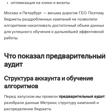
оптимизация на клики и визиты
Москва и Петербург — весьма дорогие ГЕО. Поэтому
бюджеты раздробленных кампаний не позволяли
алгоритмам накапливать достаточный объем данных
для успешного обучения и дальнейшей эффективной
работы.
Что показал предварительный
аудит
Структура аккаунта и обучение
алгоритмов
Перед запуском мы провели
предварительный аудит
:
разобрали данные Метрики, структуру кампаний и
распределение бюджета.