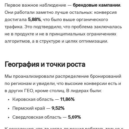
Первое важное наблюдение —
брендовые кампании
.
Они работали заметно лучше остальных: конверсия
достигала
5,88%
, что было выше органического
трафика. Это подтвердило, что проблема заключалась
не в продукте и не в принципиальных ограничениях
алгоритмов, а в структуре и целях оптимизации.
География и точки роста
Мы проанализировали распределение бронирований
по регионам и увидели, что высокие конверсии есть и
в других ГЕО, кроме столиц. В лидерах были:
Кировская область —
11,86%
Пермский край —
9,52%
Свердловская область —
5,69%