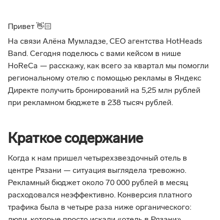
Привет 👋🏻
На связи Алёна Мумладзе, CEO агентства HotHeads
Band. Сегодня поделюсь с вами кейсом в нише
HoReCa — расскажу, как всего за квартал мы помогли
региональному отелю с помощью рекламы в Яндекс
Директе получить бронирований на 5,25 млн рублей
при рекламном бюджете в 238 тысяч рублей.
Краткое содержание
Когда к нам пришел четырехзвездочный отель в
центре Рязани — ситуация выглядела тревожно.
Рекламный бюджет около 70 000 рублей в месяц
расходовался неэффективно. Конверсия платного
трафика была в четыре раза ниже органического: