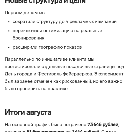
Новые структура и цели
Первым делом мы:
сократили структуру до 4 рекламных кампаний
переключили оптимизацию на реальные
бронирования
расширили географию показов
Параллельно по инициативе клиента мы
протестировали отдельные посадочные страницы под
День города и Фестиваль фейерверков. Эксперимент
был заранее отмечен как рискованный, но его важно
было проверить на практике.
Итоги августа
На основной трафик было потрачено
73 646 рублей
,