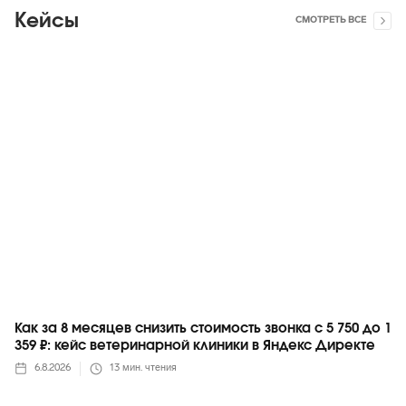
Кейсы
СМОТРЕТЬ ВСЕ
Яндекс
Как за 8 месяцев снизить стоимость звонка с 5 750 до 1
359 ₽: кейс ветеринарной клиники в Яндекс Директе
6.8.2026
13
мин. чтения