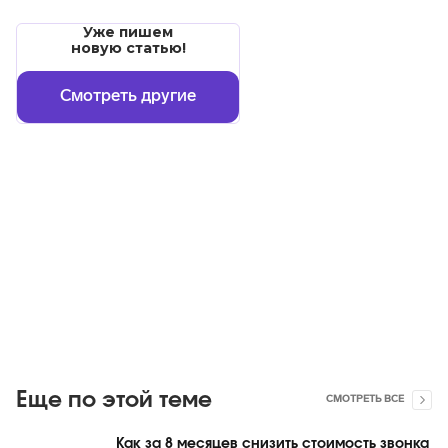
Уже пишем
новую статью!
Смотреть другие
Еще по этой теме
СМОТРЕТЬ ВСЕ
Как за 8 месяцев снизить стоимость звонка