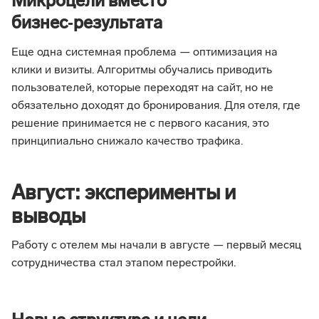
Микроцели вместо
бизнес‑результата
Еще одна системная проблема — оптимизация на
клики и визиты. Алгоритмы обучались приводить
пользователей, которые переходят на сайт, но не
обязательно доходят до бронирования. Для отеля, где
решение принимается не с первого касания, это
принципиально снижало качество трафика.
Август: эксперименты и
выводы
Работу с отелем мы начали в августе — первый месяц
сотрудничества стал этапом перестройки.