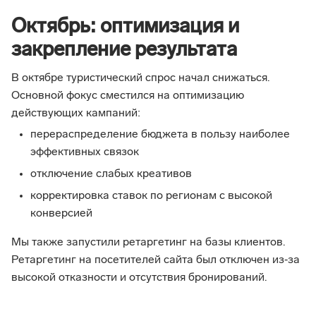
Октябрь: оптимизация и
закрепление результата
В октябре туристический спрос начал снижаться.
Основной фокус сместился на оптимизацию
действующих кампаний:
перераспределение бюджета в пользу наиболее
эффективных связок
отключение слабых креативов
корректировка ставок по регионам с высокой
конверсией
Мы также запустили ретаргетинг на базы клиентов.
Ретаргетинг на посетителей сайта был отключен из‑за
высокой отказности и отсутствия бронирований.