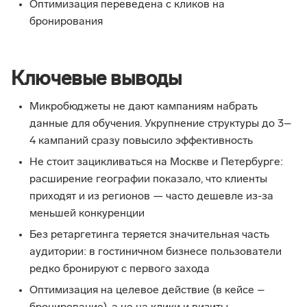
Оптимизация переведена с кликов на
бронирования
Ключевые выводы
Микробюджеты не дают кампаниям набрать
данные для обучения. Укрупнение структуры до 3–
4 кампаний сразу повысило эффективность
Не стоит зацикливаться на Москве и Петербурге:
расширение географии показало, что клиенты
приходят и из регионов — часто дешевле из-за
меньшей конкуренции
Без ретаргетинга теряется значительная часть
аудитории: в гостиничном бизнесе пользователи
редко бронируют с первого захода
Оптимизация на целевое действие (в кейсе –