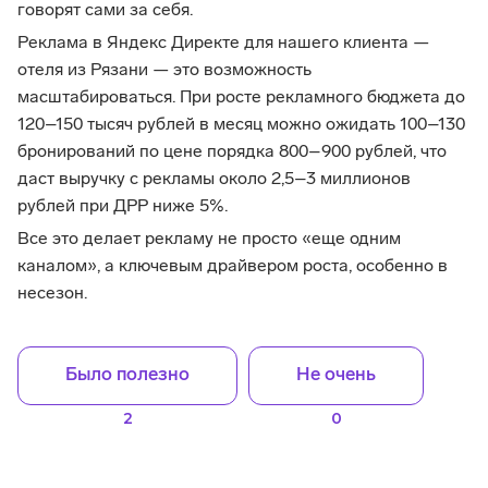
говорят сами за себя.
Реклама в Яндекс Директе для нашего клиента —
отеля из Рязани — это возможность
масштабироваться. При росте рекламного бюджета до
120–150 тысяч рублей в месяц можно ожидать 100–130
бронирований по цене порядка 800–900 рублей, что
даст выручку с рекламы около 2,5–3 миллионов
рублей при ДРР ниже 5%.
Все это делает рекламу не просто «еще одним
каналом», а ключевым драйвером роста, особенно в
несезон.
Было полезно
Не очень
2
0