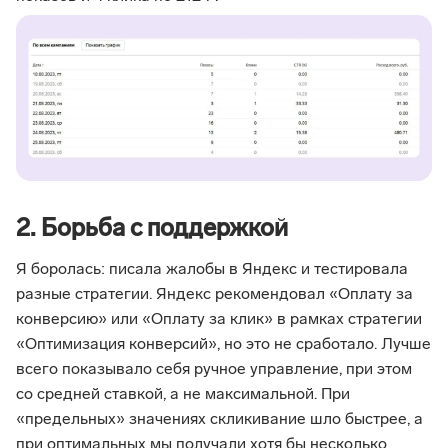
2. Борьба с поддержкой
Я боролась: писала жалобы в Яндекс и тестировала
разные стратегии. Яндекс рекомендовал «Оплату за
конверсию» или «Оплату за клик» в рамках стратегии
«Оптимизация конверсий», но это не сработало. Лучше
всего показывало себя ручное управление, при этом
со средней ставкой, а не максимальной. При
«предельных‎‎»‎ значениях скликивание шло быстрее, а
при оптимальных мы получали хотя бы несколько