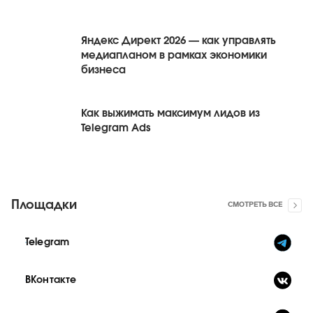
Яндекс Директ 2026 — как управлять
медиапланом в рамках экономики
бизнеса
Как выжимать максимум лидов из
Telegram Ads
Площадки
СМОТРЕТЬ ВСЕ
Telegram
ВКонтакте