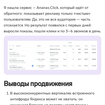
Я нашла сервис – Ananas.Click, который идёт от
обратного: показывает рекламу только «чистым»
пользователям. Да, это не вся аудитория — часть
отсекается. Но результат появился с первых дней:
выросли показы, пошли клики и по 3–6 звонков в день.
Выводы продвижения
В высококонкурентных вертикалях встроенного
антифрода Яндекса может не хватать: он