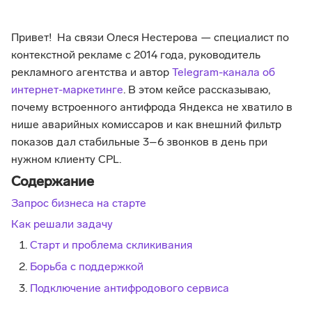
Привет! На связи Олеся Нестерова — специалист по
контекстной рекламе с 2014 года, руководитель
рекламного агентства и автор
Telegram-канала об
интернет-маркетинге
. В этом кейсе рассказываю,
почему встроенного антифрода Яндекса не хватило в
нише аварийных комиссаров и как внешний фильтр
показов дал стабильные 3–6 звонков в день при
нужном клиенту CPL.
Содержание
Запрос бизнеса на старте
Как решали задачу
Старт и проблема скликивания
Борьба с поддержкой
Подключение антифродового сервиса