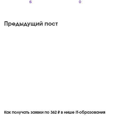
6
0
Предыдущий пост
Telegram
Как получать заявки по 362 ₽ в нише IT-образования