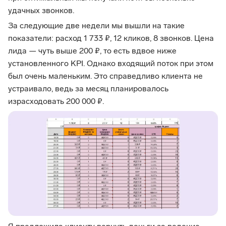
удачных звонков.
За следующие две недели мы вышли на такие
показатели: расход 1 733 ₽, 12 кликов, 8 звонков. Цена
лида — чуть выше 200 ₽, то есть вдвое ниже
установленного KPI. Однако входящий поток при этом
был очень маленьким. Это справедливо клиента не
устраивало, ведь за месяц планировалось
израсходовать 200 000 ₽.