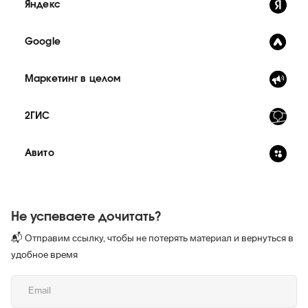
Яндекс
Google
Маркетинг в целом
2ГИС
Авито
Не успеваете дочитать?
📬 Отправим ссылку, чтобы не потерять материал и вернуться в
удобное время