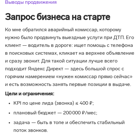
Выводы продвижения
Запрос бизнеса на старте
Ко мне обратился аварийный комиссар, которому
нужно было продвинуть выездные услуги при ДТП. Его
клиент — водитель в дороге: ищет помощь с телефона
в поисковых системах, кликает на верхнее объявление
и сразу звонит. Для такой ситуации лучше всего
подходит Яндекс Директ — здесь большой спрос с
горячим намерением «нужен комиссар прямо сейчас»
и есть возможность занять первые позиции в выдаче.
Цели и ограничения:
KPI по цене лида (звонка) ≤ 400 ₽;
плановый бюджет — 200 000 ₽/мес;
задача — быть в топе и обеспечить стабильный
поток звонков.