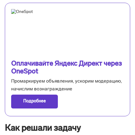
Оплачивайте Яндекс Директ через
OneSpot
Промаркируем объявления, ускорим модерацию,
начислим вознаграждение
Подробнее
Как решали задачу