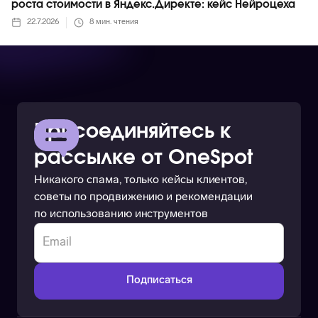
роста стоимости в Яндекс.Директе: кейс Нейроцеха
22.7.2026
8
мин. чтения
Присоединяйтесь к
рассылке от OneSpot
Никакого спама, только кейсы клиентов,
советы по продвижению и рекомендации
по использованию инструментов