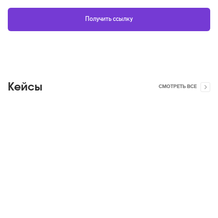
Кейсы
СМОТРЕТЬ ВСЕ
Яндекс