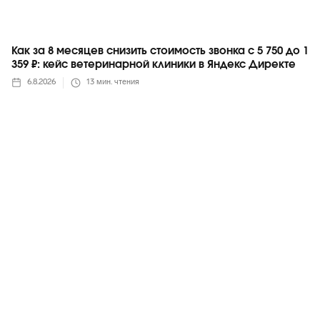
Как за 8 месяцев снизить стоимость звонка с 5 750 до 1
359 ₽: кейс ветеринарной клиники в Яндекс Директе
6.8.2026
13
мин. чтения
Яндекс