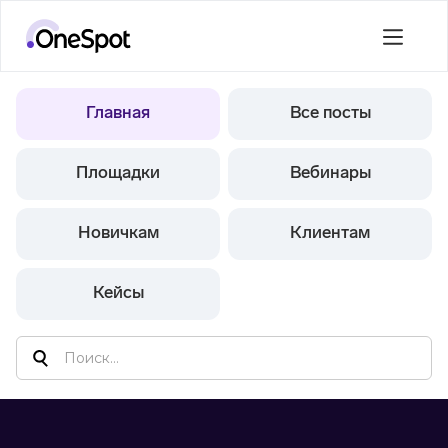
Главная
Все посты
Площадки
Вебинары
Новичкам
Клиентам
Кейсы