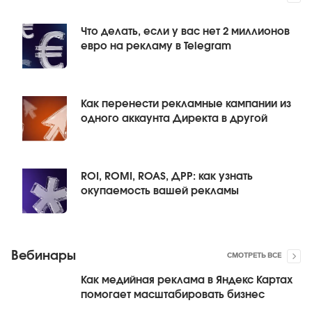
Что делать, если у вас нет 2 миллионов
евро на рекламу в Telegram
Как перенести рекламные кампании из
одного аккаунта Директа в другой
ROI, ROMI, ROAS, ДРР: как узнать
окупаемость вашей рекламы
Вебинары
СМОТРЕТЬ ВСЕ
Как медийная реклама в Яндекс Картах
помогает масштабировать бизнес