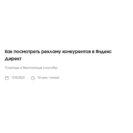
Как посмотреть рекламу конкурентов в Яндекс
Директ
Платные и бесплатные способы
13.8.2023
10
мин. чтения
ВКонтакте