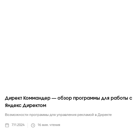
Яндекс
Директ Коммандер — обзор программы для работы с
Яндекс Директом
Возможности программы для управления рекламой в Директе
7.11.2024
16
мин. чтения