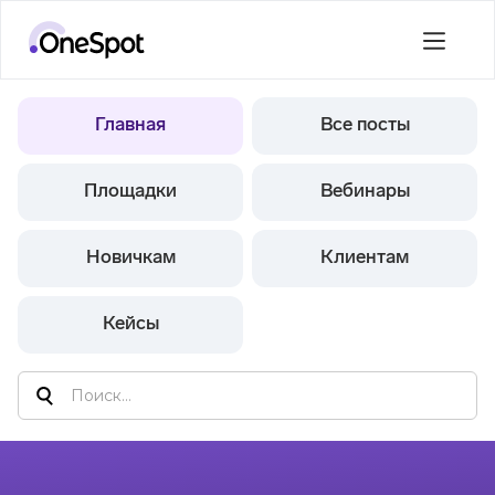
Главная
Все посты
Площадки
Вебинары
Новичкам
Клиентам
Кейсы