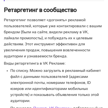
Ретаргетинг в сообщество
Ретаргетинг позволяет «догонять» рекламой
пользователей, которые уже контактировали с вашим
брендом (были на сайте, видели рекламу в VK,
лайкали промопосты), и побуждать их к целевым
действиям. Этот инструмент эффективен для
увеличения продаж, повышения вовлеченности
аудитории и узнаваемости бренда.
Виды ретаргетинга в VK Рекламе:
По списку. Можно загрузить в рекламный кабинет
файл с данными пользователей (адресами
электронной почты, номерами телефонов, ID
юзеров или идентификаторами мобильных
устройств) и показывать объявления только этой
аудитории.