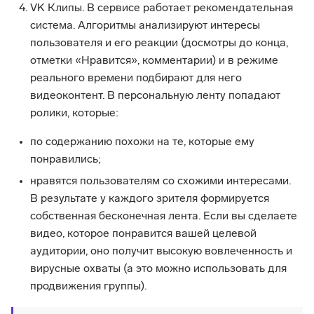
VK Клипы. В сервисе работает рекомендательная
система. Алгоритмы анализируют интересы
пользователя и его реакции (досмотры до конца,
отметки «Нравится», комментарии) и в режиме
реального времени подбирают для него
видеоконтент. В персональную ленту попадают
ролики, которые:
по содержанию похожи на те, которые ему
понравились;
нравятся пользователям со схожими интересами.
В результате у каждого зрителя формируется
собственная бесконечная лента. Если вы сделаете
видео, которое понравится вашей целевой
аудитории, оно получит высокую вовлеченность и
вирусные охваты (а это можно использовать для
продвижения группы).