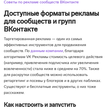
Советы по рекламе сообществ ВКонтакте
Доступные форматы рекламы
для сообществ и групп
ВКонтакте
Таргетированная реклама — один из самых
эффективных инструментов для продвижения
сообществ. По
данным компании
, благодаря
алгоритмам VK Рекламы стоимость целевого действия
(например, привлечения подписчика или увеличения
вовлеченности) стала ниже в среднем на 70%. Также
для раскрутки сообществ можно использовать
ретаргетинг и посевы у блогеров и в других пабликах.
Существуют и бесплатные инструменты, о них тоже
расскажем.
Как настроить и запустить