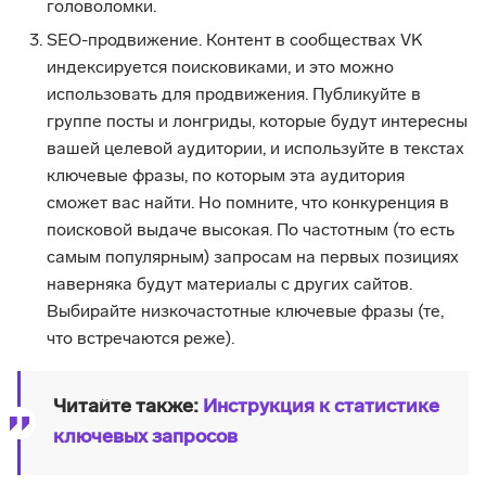
головоломки.
SEO-продвижение. Контент в сообществах VK
индексируется поисковиками, и это можно
использовать для продвижения. Публикуйте в
группе посты и лонгриды, которые будут интересны
вашей целевой аудитории, и используйте в текстах
ключевые фразы, по которым эта аудитория
сможет вас найти. Но помните, что конкуренция в
поисковой выдаче высокая. По частотным (то есть
самым популярным) запросам на первых позициях
наверняка будут материалы с других сайтов.
Выбирайте низкочастотные ключевые фразы (те,
что встречаются реже).
Читайте также:
Инструкция к статистике
ключевых запросов