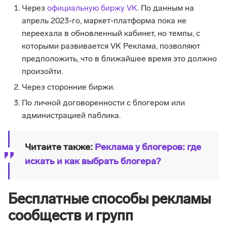
Через
официальную биржу VK
. По данным на
апрель 2023-го, маркет-платформа пока не
переехала в обновленный кабинет, но темпы, с
которыми развивается VK Реклама, позволяют
предположить, что в ближайшее время это должно
произойти.
Через сторонние биржи.
По личной договоренности с блогером или
администрацией паблика.
Читайте также:
Реклама у блогеров: где
искать и как выбрать блогера?
Бесплатные способы рекламы
сообществ и групп