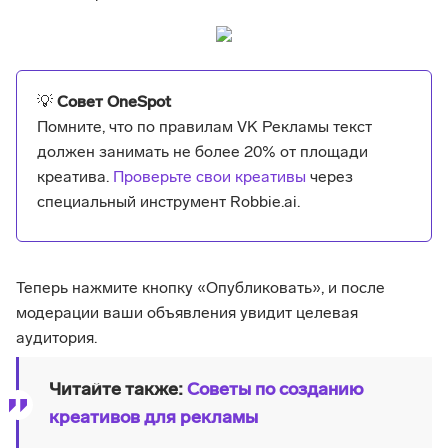
💡
Совет OneSpot
Помните, что по правилам VK Рекламы текст
должен занимать не более 20% от площади
креатива.
Проверьте свои креативы
через
специальный инструмент Robbie.ai.
Теперь нажмите кнопку «Опубликовать», и после
модерации ваши объявления увидит целевая
аудитория.
Читайте также:
Советы по созданию
креативов для рекламы