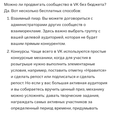
Можно ли продвигать сообщество в VK без бюджета?
Да. Вот несколько бесплатных способов:
Взаимный пиар. Вы можете договориться с
администраторами других сообществ о
взаиморекламе. Здесь важно выбрать группу с
вашей целевой аудиторией, которая не будет
вашим прямым конкурентом.
Конкурсы. Чаще всего в VK используются простые
конкурсные механики, когда для участия в
розыгрыше нужно выполнить элементарные
условия, например, поставить отметку «Нравится»
и сделать репост или подписаться и сделать
репост. Но если у вас большая активная аудитория
и вы собираетесь вручить ценный приз, механику
можно усложнять: давать творческие задания,
награждать самых активных участников за
определенный период времени, придумывать