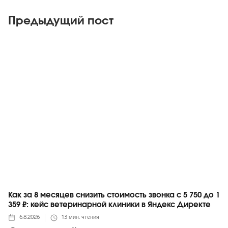
Предыдущий пост
Яндекс
Как за 8 месяцев снизить стоимость звонка с 5 750 до 1
359 ₽: кейс ветеринарной клиники в Яндекс Директе
6.8.2026
13
мин. чтения