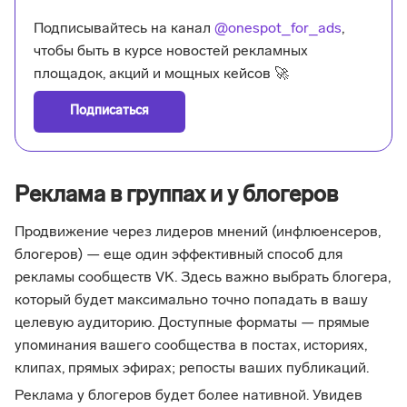
Подписывайтесь на канал
@onespot_for_ads
,
чтобы быть в курсе новостей рекламных
площадок, акций и мощных кейсов 🚀
Подписаться
Реклама в группах и у блогеров
Продвижение через лидеров мнений (инфлюенсеров,
блогеров) — еще один эффективный способ для
рекламы сообществ VK. Здесь важно выбрать блогера,
который будет максимально точно попадать в вашу
целевую аудиторию. Доступные форматы — прямые
упоминания вашего сообщества в постах, историях,
клипах, прямых эфирах; репосты ваших публикаций.
Реклама у блогеров будет более нативной. Увидев