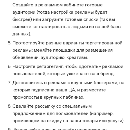
Создайте в рекламном кабинете готовые
аудитории (тогда настройка рекламы будет
быстрее) или загрузите готовые списки (так вы
сможете контактировать с людьми из вашей базы
данных).
Протестируйте разные варианты таргетированной
рекламы: меняйте площадки для размещения
объявлений, аудиторию, креативы.
Настройте ретаргетинг, чтобы «догнать» рекламой
пользователей, которые уже знают ваш бренд.
Договоритесь о рекламе с крупными блогерами, на
которых подписана ваша ЦА, и разместите
промопосты в крупных пабликах.
Сделайте рассылку со специальным
предложением для пользователей (например,
промокодом на скидку на ваши товары или услуги).