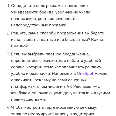
Определите цель рекламы: повышение
узнаваемости бренда, увеличение числа
подписчиков, рост вовлеченности,
непосредственные продажи.
Решите, какие способы продвижения вы будете
использовать: платные или бесплатные? Какие
именно?
Если вы выбрали платное продвижение,
определитесь с бюджетом и найдите удобный
сервис, который поможет оплачивать рекламу
удобно и безопасно. Например, в
OneSpot
можно
оплачивать рекламу на семи основных
платформах, в том числе и в VK Рекламе, — с
кэшбэком, закрывающими документами и другими
преимуществами.
Чтобы настроить таргетированную рекламу,
заранее сформируйте целевую аудиторию.