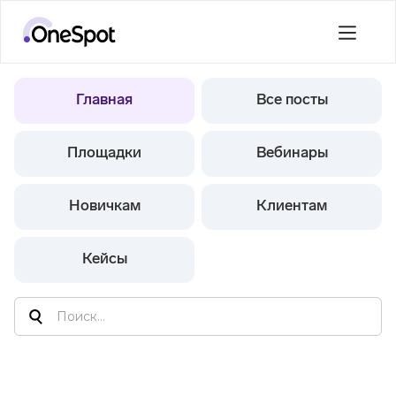
Главная
Все посты
Площадки
Вебинары
Новичкам
Клиентам
Кейсы