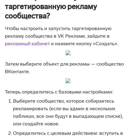
таргетированную рекламу
сообщества?
Чтобы настроить и запустить таргетированную
рекламу сообщества в VK Рекламе, зайдите в
рекламный кабинет
и нажмите кнопку «Создать».
Затем выберите объект для рекламы — сообщество
ВКонтакте.
Теперь определитесь с базовыми настройками:
Выберите сообщество, которое собираетесь
рекламировать (если вы админ в нескольких
пабликах, все они будут в выпадающем списке),
или создайте новое.
Определитесь с целевым действием: вступить в