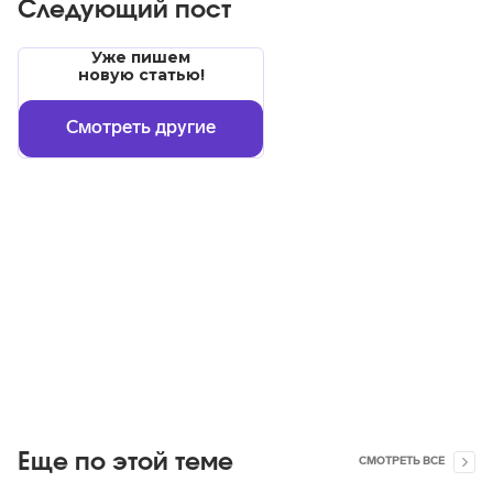
Следующий пост
Уже пишем
новую статью!
Смотреть другие
Еще по этой теме
СМОТРЕТЬ ВСЕ