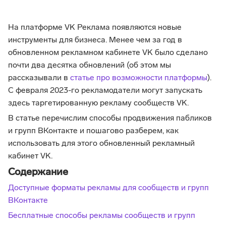
На платформе VK Реклама появляются новые
инструменты для бизнеса. Менее чем за год в
обновленном рекламном кабинете VK было сделано
почти два десятка обновлений (об этом мы
рассказывали в
статье про возможности платформы
).
С февраля 2023-го рекламодатели могут запускать
здесь таргетированную рекламу сообществ VK.
В статье перечислим способы продвижения пабликов
и групп ВКонтакте и пошагово разберем, как
использовать для этого обновленный рекламный
кабинет VK.
Содержание
Доступные форматы рекламы для сообществ и групп
ВКонтакте
‍‍Бесплатные способы рекламы сообществ и групп