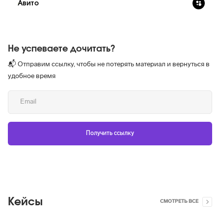
Авито
Не успеваете дочитать?
📬 Отправим ссылку, чтобы не потерять материал и вернуться в
удобное время
Кейсы
СМОТРЕТЬ ВСЕ