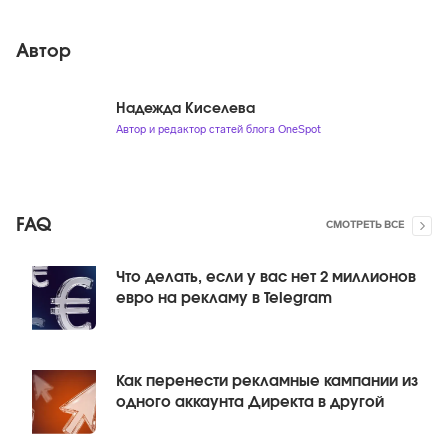
Автор
Надежда Киселева
Автор и редактор статей блога OneSpot
FAQ
СМОТРЕТЬ ВСЕ
Что делать, если у вас нет 2 миллионов
евро на рекламу в Telegram
Как перенести рекламные кампании из
одного аккаунта Директа в другой