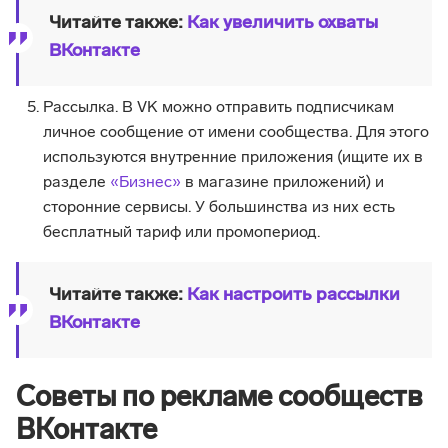
Читайте также:
Как увеличить охваты
ВКонтакте
Рассылка. В VK можно отправить подписчикам
личное сообщение от имени сообщества. Для этого
используются внутренние приложения (ищите их в
разделе
«Бизнес»
в магазине приложений) и
сторонние сервисы. У большинства из них есть
бесплатный тариф или промопериод.
Читайте также:
Как настроить рассылки
ВКонтакте
Советы по рекламе сообществ
ВКонтакте