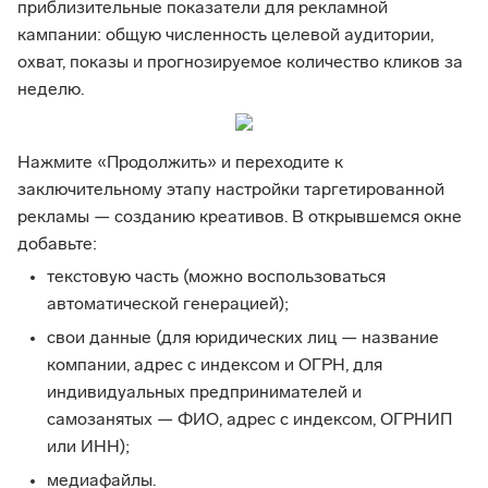
приблизительные показатели для рекламной
кампании: общую численность целевой аудитории,
охват, показы и прогнозируемое количество кликов за
неделю.
Нажмите «Продолжить» и переходите к
заключительному этапу настройки таргетированной
рекламы — созданию креативов. В открывшемся окне
добавьте:
текстовую часть (можно воспользоваться
автоматической генерацией);
свои данные (для юридических лиц — название
компании, адрес с индексом и ОГРН, для
индивидуальных предпринимателей и
самозанятых — ФИО, адрес с индексом, ОГРНИП
или ИНН);
медиафайлы.