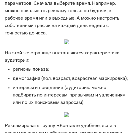
параметров. Сначала выберите время. Например,
можно показывать рекламу только по будням, в
рабочее время или в выходные. А можно настроить
собственный график на каждый день недели с
точностью до часа.
На этой же странице выставляются характеристики
аудитории:
регионы показа;
демография (пол, возраст, возрастная маркировка);
интересы и поведение (аудиторию можно
подбирать по интересам, привычкам и увлечениям
или по их поисковым запросам).
Рекламировать группу ВКонтакте удобнее, если в