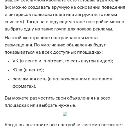
вашем рекламном кабинете есть готовые аудитории
(их можно создавать вручную на основании поведения
и интересов пользователей или загружать готовым
списком). Тогда на следующем этапе настройки можно
выбрать одну из таких групп для показа рекламы.
На этой же странице настраиваются места
размещения. По умолчанию объявления будут
показываться на всех доступных площадках:
VK (в ленте и in-stream, то есть внутри видео);
Юла (в ленте);
рекламная сеть (в полноэкранном и нативном
форматах).
Вы можете разместить свои объявления на всех
площадках или выбрать нужные.
Когда вы выставите все настройки, система посчитает