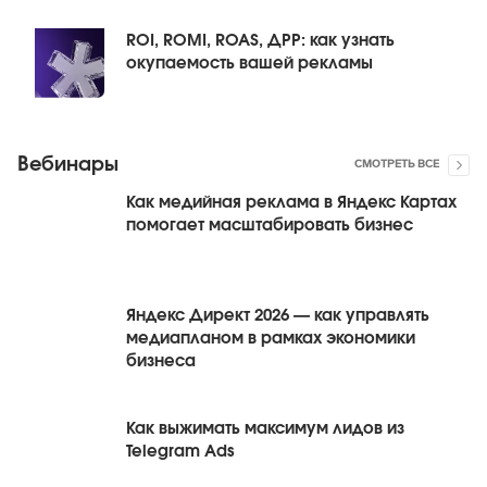
ROI, ROMI, ROAS, ДРР: как узнать
окупаемость вашей рекламы
Вебинары
СМОТРЕТЬ ВСЕ
Как медийная реклама в Яндекс Картах
помогает масштабировать бизнес
Яндекс Директ 2026 — как управлять
медиапланом в рамках экономики
бизнеса
Как выжимать максимум лидов из
Telegram Ads