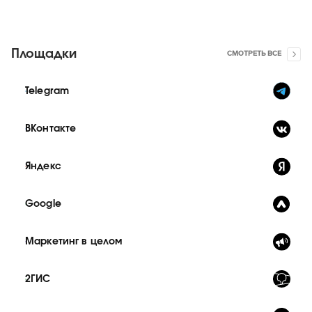
Площадки
СМОТРЕТЬ ВСЕ
Telegram
ВКонтакте
Яндекс
Google
Маркетинг в целом
2ГИС