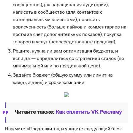
сообщество (для наращивания аудитории),
написать в сообщество (для контактов с
потенциальными клиентами), повысить
вовлеченность (больше лайков и комментариев на
посты за счет дополнительных показов), покупка
товаров и услуг (непосредственные продажи).
Решите, нужна ли вам оптимизация бюджета, и
если да — определитесь со стратегией ставок (по
минимальной или по предельной цене).
Задайте бюджет (общую сумму или лимит на
каждый день) и сроки кампании.
Читайте также:
Как оплатить VK Рекламу
Нажмите «Продолжить», и увидите следующий блок