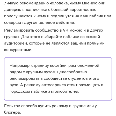
личную рекомендацию человека, чьему мнению они
доверяют, подписчики с большой вероятностью
прислушаются к нему и подпишутся на ваш паблик или
совершат другое целевое действие.
Рекламировать сообщество в VK можно и в других
группах. Для этого выбирайте паблики со схожей
аудиторией, которые не являются вашими прямыми
конкурентами.
Например, страницу кофейни, расположенной
рядом с крупным вузом, целесообразно
рекламировать в сообществе студентов этого
вуза. А рекламу автосервиса стоит размещать в
городском паблике автолюбителей.
Есть три способа купить рекламу в группе или у
блогера.