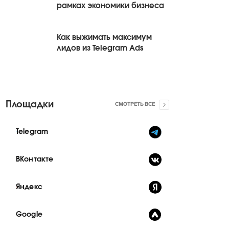
рамках экономики бизнеса
Как выжимать максимум
лидов из Telegram Ads
Площадки
СМОТРЕТЬ ВСЕ
Telegram
ВКонтакте
Яндекс
Google