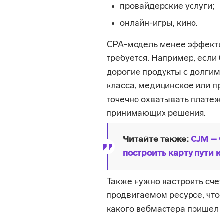
провайдерские услуги;
онлайн-игры, кино.
CPA-модель менее эффекти
требуется. Например, если
дорогие продукты с долгим
класса, медицинское или 
точечно охватывать платеж
принимающих решения.
Читайте также:
CJM – 
построить карту пути 
Также нужно настроить счет
продвигаемом ресурсе, что
какого вебмастера пришел 