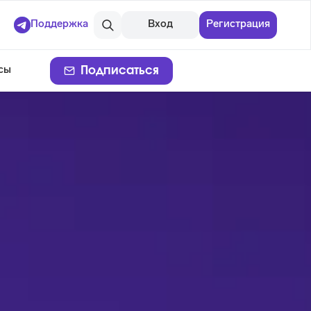
Поддержка
Вход
Регистрация
Подписаться
сы