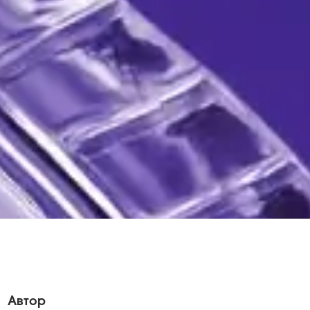
Автор