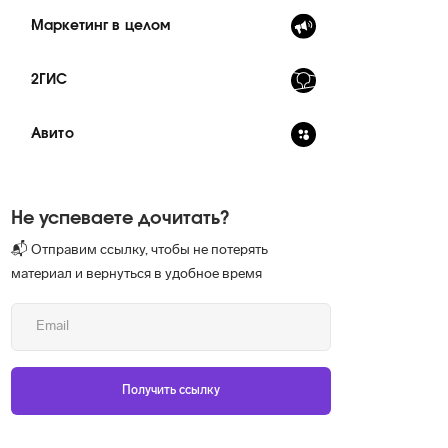
Маркетинг в целом
2ГИС
Авито
Не успеваете дочитать?
📬 Отправим ссылку, чтобы не потерять
материал и вернуться в удобное время