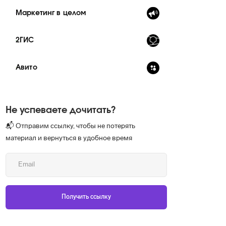
Маркетинг в целом
2ГИС
Авито
Не успеваете дочитать?
📬 Отправим ссылку, чтобы не потерять
материал и вернуться в удобное время