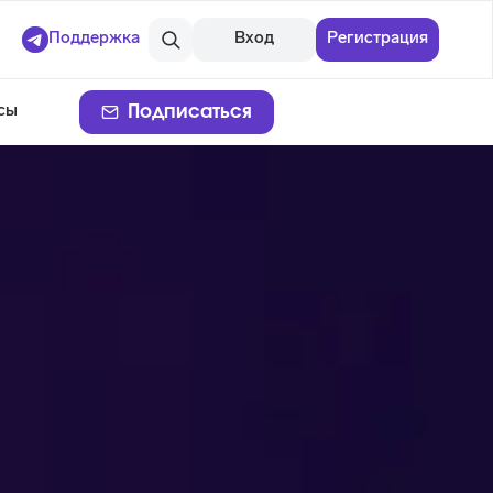
Поддержка
Вход
Регистрация
Подписаться
сы