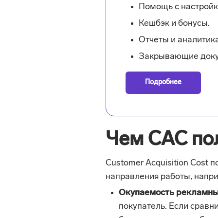
Помощь с настройк
Кешбэк и бонусы.
Отчеты и аналитика
Закрывающие доку
Подробнее
Чем CАС по
Customer Acquisition Cost
направления работы, напр
Окупаемость рекламны
покупатель. Если сравни