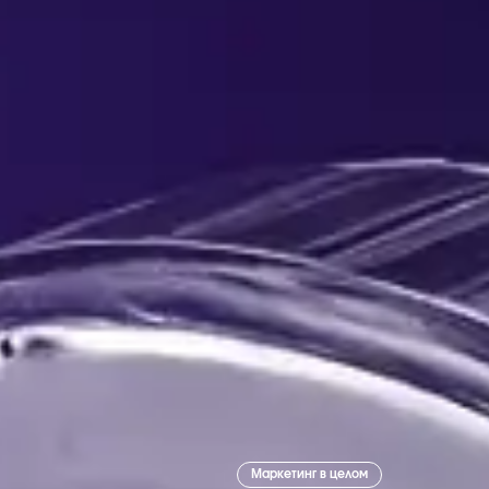
Маркетинг в целом