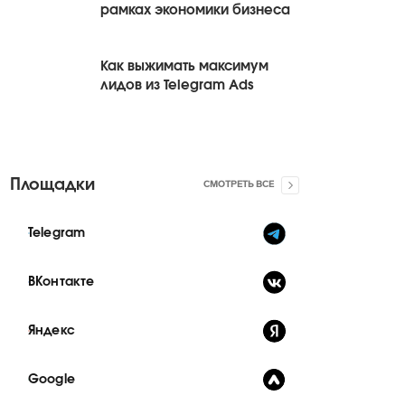
рамках экономики бизнеса
Как выжимать максимум
лидов из Telegram Ads
Площадки
СМОТРЕТЬ ВСЕ
Telegram
ВКонтакте
Яндекс
Google