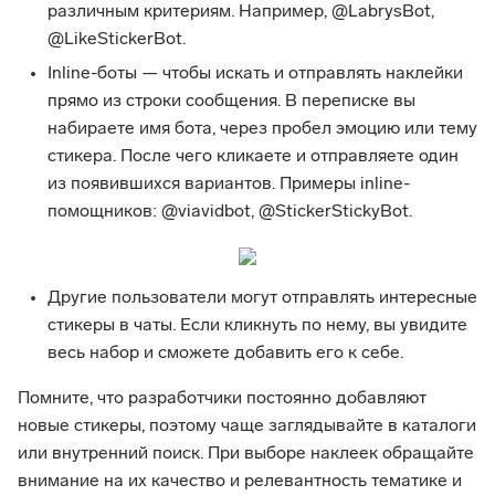
различным критериям. Например, @LabrysBot,
@LikeStickerBot.
Inline-боты — чтобы искать и отправлять наклейки
прямо из строки сообщения. В переписке вы
набираете имя бота, через пробел эмоцию или тему
стикера. После чего кликаете и отправляете один
из появившихся вариантов. Примеры inline-
помощников: @viavidbot, @StickerStickyBot.
Другие пользователи могут отправлять интересные
стикеры в чаты. Если кликнуть по нему, вы увидите
весь набор и сможете добавить его к себе.
Помните, что разработчики постоянно добавляют
новые стикеры, поэтому чаще заглядывайте в каталоги
или внутренний поиск. При выборе наклеек обращайте
внимание на их качество и релевантность тематике и