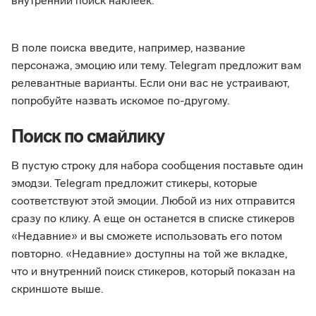
внутренний поиск наклеек.
В поле поиска введите, например, название
персонажа, эмоцию или тему. Telegram предложит вам
релевантные варианты. Если они вас не устраивают,
попробуйте назвать искомое по-другому.
Поиск по смайлику
В пустую строку для набора сообщения поставьте один
эмодзи. Telegram предложит стикеры, которые
соответствуют этой эмоции. Любой из них отправится
сразу по клику. А еще он останется в списке стикеров
«Недавние» и вы сможете использовать его потом
повторно. «Недавние» доступны на той же вкладке,
что и внутренний поиск стикеров, который показан на
скриншоте выше.