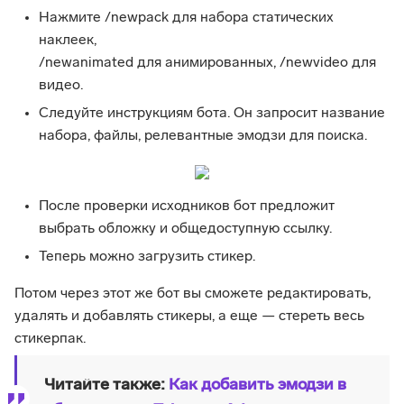
Нажмите /newpack для набора статических
наклеек,
/newanimated для анимированных, /newvideo для
видео.
Следуйте инструкциям бота. Он запросит название
набора, файлы, релевантные эмодзи для поиска.
После проверки исходников бот предложит
выбрать обложку и общедоступную ссылку.
Теперь можно загрузить стикер.
Потом через этот же бот вы сможете редактировать,
удалять и добавлять стикеры, а еще — стереть весь
стикерпак.
Читайте также:
Как добавить эмодзи в