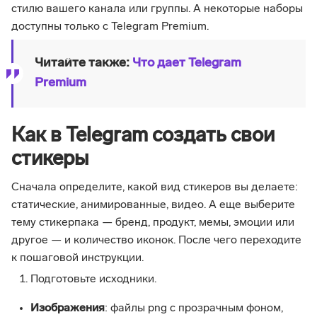
стилю вашего канала или группы. А некоторые наборы
доступны только с Telegram Premium.
Читайте также:
Что дает Telegram
Premium
Как в Telegram создать свои
стикеры
Сначала определите, какой вид стикеров вы делаете:
статические, анимированные, видео. А еще выберите
тему стикерпака — бренд, продукт, мемы, эмоции или
другое — и количество иконок. После чего переходите
к пошаговой инструкции.
Подготовьте исходники.
Изображения
: файлы png с прозрачным фоном,