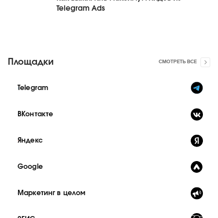
Telegram Ads
Площадки
СМОТРЕТЬ ВСЕ
Telegram
ВКонтакте
Яндекс
Google
Маркетинг в целом