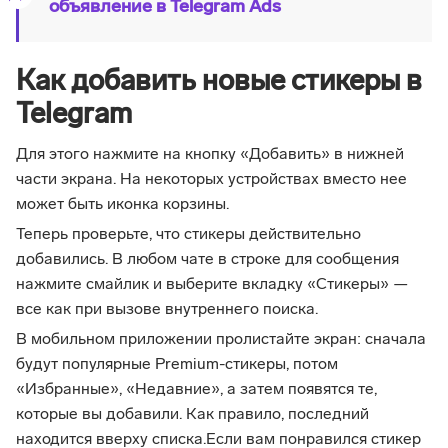
объявление в Telegram Ads
Как добавить новые стикеры в
Telegram
Для этого нажмите на кнопку «Добавить» в нижней
части экрана. На некоторых устройствах вместо нее
может быть иконка корзины.
Теперь проверьте, что стикеры действительно
добавились. В любом чате в строке для сообщения
нажмите смайлик и выберите вкладку «Стикеры» —
все как при вызове внутреннего поиска.
В мобильном приложении пролистайте экран: сначала
будут популярные Premium-стикеры, потом
«Избранные», «Недавние», а затем появятся те,
которые вы добавили. Как правило, последний
находится вверху списка.Если вам понравился стикер