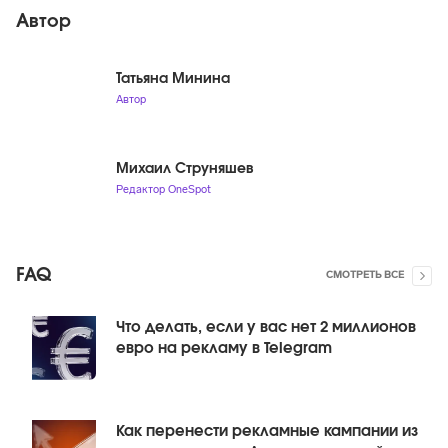
Автор
Татьяна Минина
Автор
Михаил Струняшев
Редактор OneSpot
FAQ
СМОТРЕТЬ ВСЕ
Что делать, если у вас нет 2 миллионов
евро на рекламу в Telegram
Как перенести рекламные кампании из