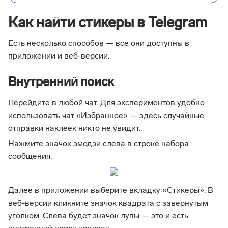
Как найти стикеры в Telegram
Есть несколько способов — все они доступны в
приложении и веб-версии.
Внутренний поиск
Перейдите в любой чат. Для экспериментов удобно
использовать чат «‎‎Избранное»‎ — здесь случайные
отправки наклеек никто не увидит.
Нажмите значок эмодзи слева в строке набора
сообщения.
Далее в приложении выберите вкладку «Стикеры». В
веб-версии кликните значок квадрата с завернутым
уголком. Слева будет значок лупы — это и есть