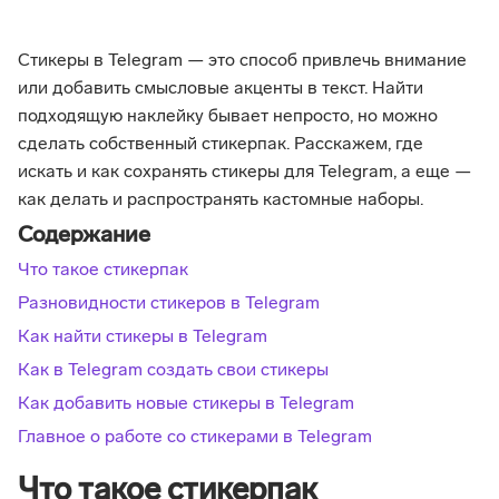
Стикеры в Telegram — это способ привлечь внимание
или добавить смысловые акценты в текст. Найти
подходящую наклейку бывает непросто, но можно
сделать собственный стикерпак. Расскажем, где
искать и как сохранять стикеры для Telegram, а еще —
как делать и распространять кастомные наборы.
Содержание
Что такое стикерпак
Разновидности стикеров в Telegram
Как найти стикеры в Telegram
Как в Telegram создать свои стикеры
Как добавить новые стикеры в Telegram
Главное о работе со стикерами в Telegram
Что такое стикерпак