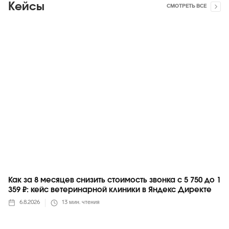
Кейсы
СМОТРЕТЬ ВСЕ
Яндекс
Как за 8 месяцев снизить стоимость звонка с 5 750 до 1
359 ₽: кейс ветеринарной клиники в Яндекс Директе
6.8.2026
13
мин. чтения