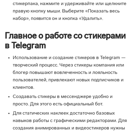
стикерпака, нажмите и удерживайте или щелкните
правую кнопку мыши. Выберите «Показать весь
набор», появится он и кнопка «Удалить».
Главное о работе со стикерами
в Telegram
Использование и создание стикеров в Telegram —
творческий процесс. Через стикеры компания или
блогер повышают вовлеченность и лояльность
пользователей, привлекают новых подписчиков и
клиентов.
Создавать стикеры в мессенджере удобно и
просто. Для этого есть официальный бот.
Для статических наклеек достаточно базовых
навыков работы с графическими редакторами. Для
создания анимированных и видеостикеров нужны