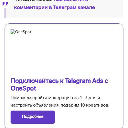
комментарии в Телеграм канале
Подключайтесь к Telegram Ads с
OneSpot
Поможем пройти модерацию за 1–3 дня и
настроить объявления, подарим 10 креативов.
Подробнее