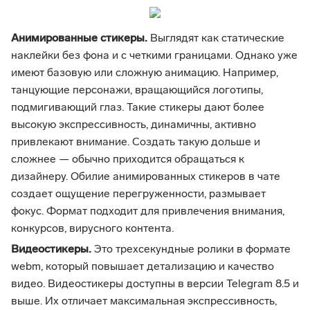
Анимированные стикеры.
Выглядят как статические
наклейки без фона и с четкими границами. Однако уже
имеют базовую или сложную анимацию. Например,
танцующие персонажи, вращающийся логотипы,
подмигивающий глаз. Такие стикеры дают более
высокую экспрессивность, динамичны, активно
привлекают внимание. Создать такую дольше и
сложнее — обычно приходится обращаться к
дизайнеру. Обилие анимированных стикеров в чате
создает ощущение перегруженности, размывает
фокус. Формат подходит для привлечения внимания,
конкурсов, вирусного контента.
Видеостикеры.
Это трехсекундные ролики в формате
webm, который повышает детализацию и качество
видео. Видеостикеры доступны в версии Telegram 8.5 и
выше. Их отличает максимальная экспрессивность,