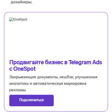
дизайнеры.
Продвигайте бизнес в Telegram Ads
с OneSpot
Закрывающие документы, кешбэк, улучшенная
аналитика и автоматическая маркировка
рекламы
Подключиться