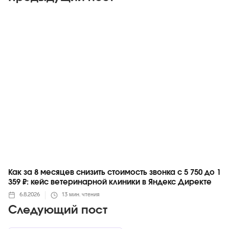
Яндекс
Как за 8 месяцев снизить стоимость звонка с 5 750 до 1
359 ₽: кейс ветеринарной клиники в Яндекс Директе
6.8.2026
13
мин. чтения
Следующий пост