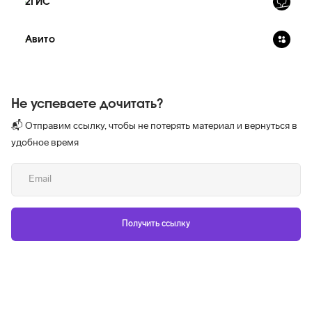
2ГИС
Авито
Не успеваете дочитать?
📬 Отправим ссылку, чтобы не потерять материал и вернуться в
удобное время