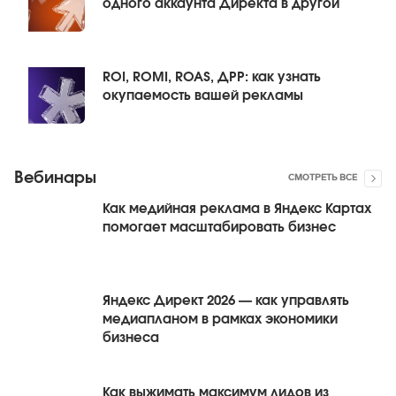
одного аккаунта Директа в другой
ROI, ROMI, ROAS, ДРР: как узнать
окупаемость вашей рекламы
Вебинары
СМОТРЕТЬ ВСЕ
Как медийная реклама в Яндекс Картах
помогает масштабировать бизнес
Яндекс Директ 2026 — как управлять
медиапланом в рамках экономики
бизнеса
Как выжимать максимум лидов из