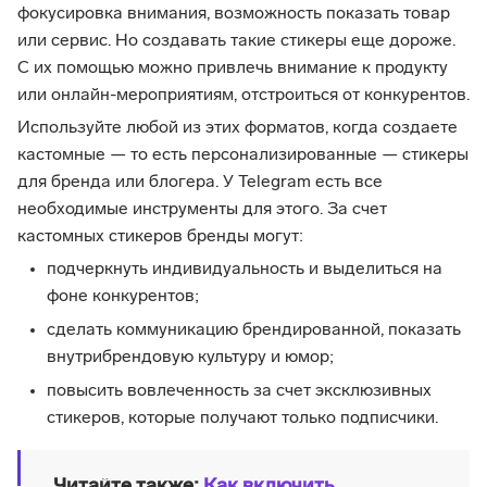
фокусировка внимания, возможность показать товар
или сервис. Но создавать такие стикеры еще дороже.
С их помощью можно привлечь внимание к продукту
или онлайн-мероприятиям, отстроиться от конкурентов.
Используйте любой из этих форматов, когда создаете
кастомные — то есть персонализированные — стикеры
для бренда или блогера. У Telegram есть все
необходимые инструменты для этого. За счет
кастомных стикеров бренды могут:
подчеркнуть индивидуальность и выделиться на
фоне конкурентов;
сделать коммуникацию брендированной, показать
внутрибрендовую культуру и юмор;
повысить вовлеченность за счет эксклюзивных
стикеров, которые получают только подписчики.
Читайте также:
Как включить