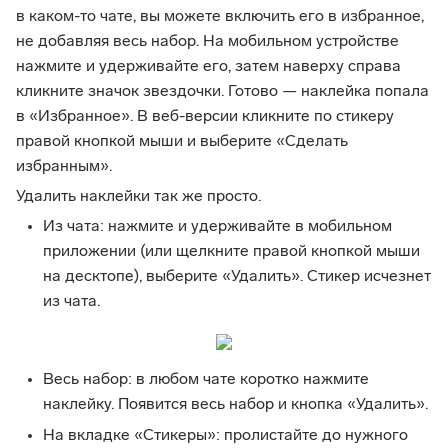
в каком-то чате, вы можете включить его в избранное,
не добавляя весь набор. На мобильном устройстве
нажмите и удерживайте его, затем наверху справа
кликните значок звездочки. Готово — наклейка попала
в «Избранное». В веб-версии кликните по стикеру
правой кнопкой мыши и выберите «Сделать
избранным».
Удалить наклейки так же просто.
Из чата: нажмите и удерживайте в мобильном
приложении (или щелкните правой кнопкой мыши
на десктопе), выберите «Удалить». Стикер исчезнет
из чата.
Весь набор: в любом чате коротко нажмите
наклейку. Появится весь набор и кнопка «Удалить».
На вкладке «Стикеры»: пролистайте до нужного