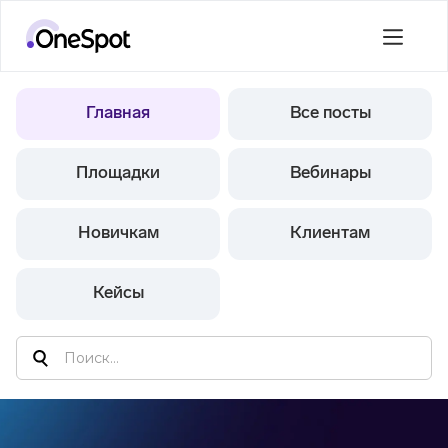
Главная
Все посты
Площадки
Вебинары
Новичкам
Клиентам
Кейсы