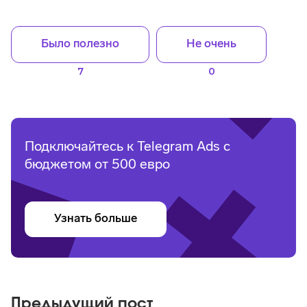
Было полезно
Не очень
7
0
Подключайтесь к Telegram Ads с
бюджетом от 500 евро
Узнать больше
Предыдущий пост