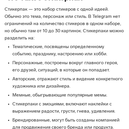
Стикерпак — это набор стикеров с одной идеей.
Обычно это тема, персонаж или стиль. В Telegram нет
ограничений на количество стикеров в одном наборе,
но обычно там от 10 до 30 картинок. Стикерпаки можно
разделить на:
Тематические, посвящены определенному
событию, празднику, настроению или хобби.
Персонажные, построены вокруг главного героя,
его друзей, ситуаций, в которые он попадает.
Авторские, отражают стиль и видение конкретного
художника или дизайнера.
Мемные, обыгрывающие популярные мемы.
Стикерпаки с эмоциями, включают наклейки с
выражением радости, грусти, гнева, удивления.
Брендированные, могут быть созданы компанией
для продвижения своего бренда или продукта.