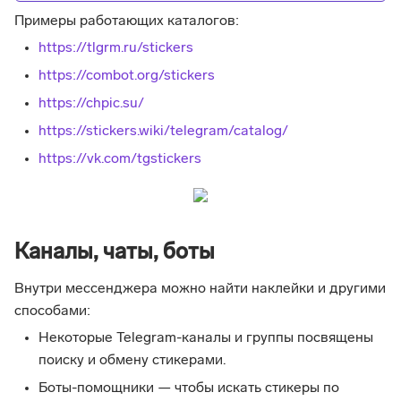
Примеры работающих каталогов:
https://tlgrm.ru/stickers
https://combot.org/stickers
https://chpic.su/
https://stickers.wiki/telegram/catalog/
https://vk.com/tgstickers
Каналы, чаты, боты
Внутри мессенджера можно найти наклейки и другими
способами:
Некоторые Telegram-каналы и группы посвящены
поиску и обмену стикерами.
Боты-помощники — чтобы искать стикеры по