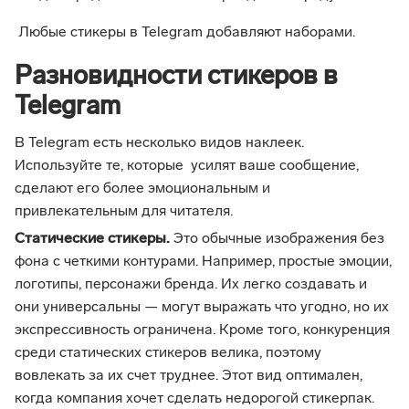
Любые стикеры в Telegram добавляют наборами.
Разновидности стикеров в
Telegram
В Telegram есть несколько видов наклеек.
Используйте те, которые усилят ваше сообщение,
сделают его более эмоциональным и
привлекательным для читателя.
Статические стикеры.
Это обычные изображения без
фона с четкими контурами. Например, простые эмоции,
логотипы, персонажи бренда. Их легко создавать и
они универсальны — могут выражать что угодно, но их
экспрессивность ограничена. Кроме того, конкуренция
среди статических стикеров велика, поэтому
вовлекать за их счет труднее. Этот вид оптимален,
когда компания хочет сделать недорогой стикерпак.