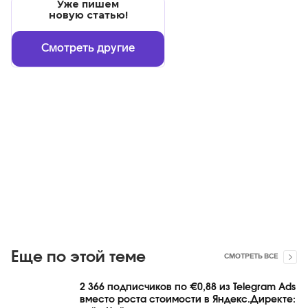
Уже пишем
новую статью!
Смотреть другие
Еще по этой теме
СМОТРЕТЬ ВСЕ
2 366 подписчиков по €0,88 из Telegram Ads
вместо роста стоимости в Яндекс.Директе: