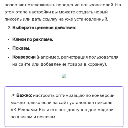
позволяет отслеживать поведение пользователей. На
этом этапе настройки вы можете создать новый
пиксель или дать ссылку на уже установленный.
Выберите целевое действие:
Клики по рекламе.
Показы.
Конверсии
(например, регистрация пользователя
на сайте или добавление товара в корзину).
📌
Важно:
настроить оптимизацию по конверсии
можно только если на сайт установлен пиксель
VK Рекламы. Если его нет, доступно две модели:
по кликам и показам.