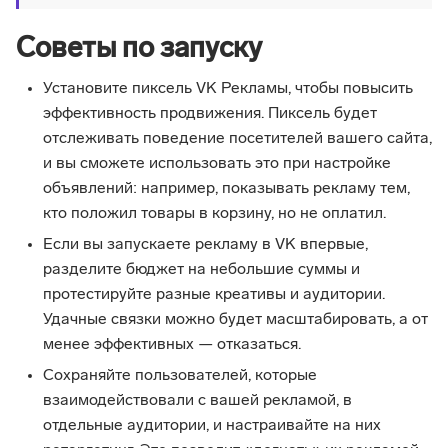
Советы по запуску
Установите пиксель VK Рекламы, чтобы повысить
эффективность продвижения. Пиксель будет
отслеживать поведение посетителей вашего сайта,
и вы сможете использовать это при настройке
объявлений: например, показывать рекламу тем,
кто положил товары в корзину, но не оплатил.
Если вы запускаете рекламу в VK впервые,
разделите бюджет на небольшие суммы и
протестируйте разные креативы и аудитории.
Удачные связки можно будет масштабировать, а от
менее эффективных — отказаться.
Сохраняйте пользователей, которые
взаимодействовали с вашей рекламой, в
отдельные аудитории, и настраивайте на них