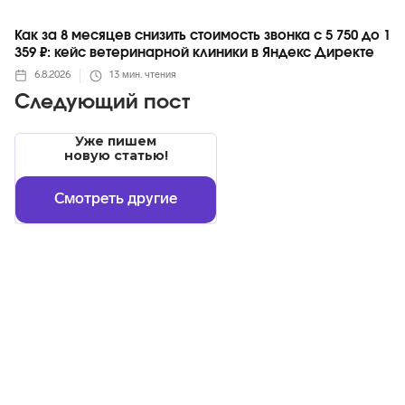
Как за 8 месяцев снизить стоимость звонка с 5 750 до 1
359 ₽: кейс ветеринарной клиники в Яндекс Директе
6.8.2026
13
мин. чтения
Следующий пост
Уже пишем
новую статью!
Смотреть другие