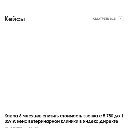
Кейсы
СМОТРЕТЬ ВСЕ
Яндекс
Как за 8 месяцев снизить стоимость звонка с 5 750 до 1
359 ₽: кейс ветеринарной клиники в Яндекс Директе