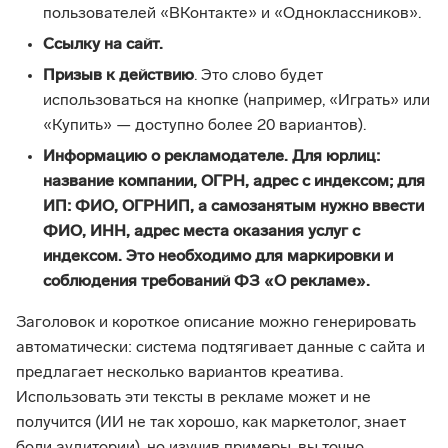
пользователей «ВКонтакте» и «Одноклассников».
Ссылку на сайт.
Призыв к действию
. Это слово будет
использоваться на кнопке (например, «Играть» или
«Купить» — доступно более 20 вариантов).
Информацию о рекламодателе. Для юрлиц:
название компании, ОГРН, адрес с индексом; для
ИП: ФИО, ОГРНИП, а самозанятым нужно ввести
ФИО, ИНН, адрес места оказания услуг с
индексом. Это необходимо для маркировки и
соблюдения требований ФЗ «О рекламе».
Заголовок и короткое описание можно генерировать
автоматически: система подтягивает данные с сайта и
предлагает несколько вариантов креатива.
Использовать эти тексты в рекламе может и не
получится (ИИ не так хорошо, как маркетолог, знает