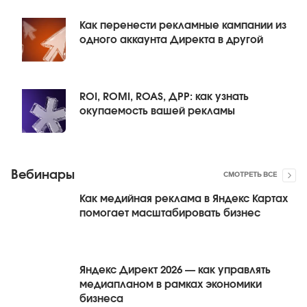
Как перенести рекламные кампании из
одного аккаунта Директа в другой
ROI, ROMI, ROAS, ДРР: как узнать
окупаемость вашей рекламы
Вебинары
СМОТРЕТЬ ВСЕ
Как медийная реклама в Яндекс Картах
помогает масштабировать бизнес
Яндекс Директ 2026 — как управлять
медиапланом в рамках экономики
бизнеса