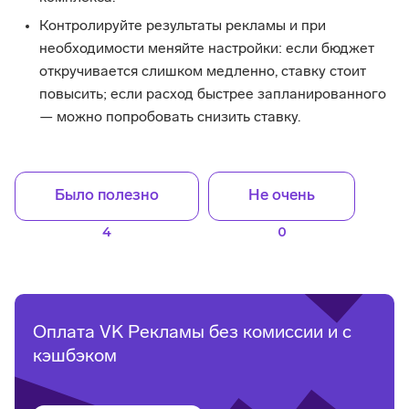
Контролируйте результаты рекламы и при
необходимости меняйте настройки: если бюджет
откручивается слишком медленно, ставку стоит
повысить; если расход быстрее запланированного
— можно попробовать снизить ставку.
Было полезно
Не очень
4
0
Оплата VK Рекламы без комиссии и с
кэшбэком