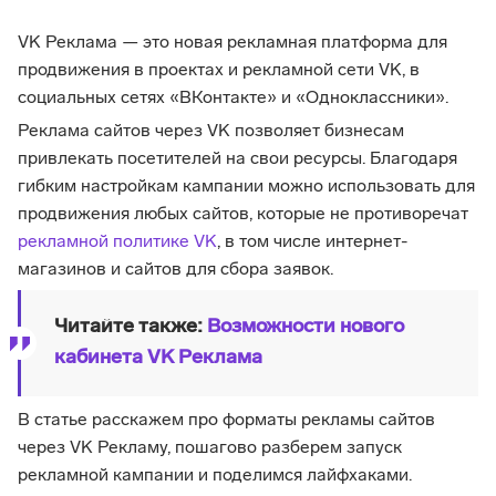
VK Реклама — это новая рекламная платформа для
продвижения в проектах и рекламной сети VK, в
социальных сетях «ВКонтакте» и «Одноклассники».
Реклама сайтов через VK позволяет бизнесам
привлекать посетителей на свои ресурсы. Благодаря
гибким настройкам кампании можно использовать для
продвижения любых сайтов, которые не противоречат
рекламной политике VK
, в том числе интернет-
магазинов и сайтов для сбора заявок.
Читайте также:
Возможности нового
кабинета VK Реклама
В статье расскажем про форматы рекламы сайтов
через VK Рекламу, пошагово разберем запуск
рекламной кампании и поделимся лайфхаками.