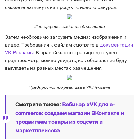
боли аудитории), но изучив примеры, вы точно
сможете взглянуть на продукт с нового ракурса.
Интерфейс создания объявлений
Затем необходимо загрузить медиа: изображения и
видео. Требования к файлам смотрите в
документации
VK Рекламы
. В правой части страницы доступен
предпросмотр, можно увидеть, как объявления будут
выглядеть на разных местах размещения.
Предпросмотр креатива в VK Рекламе
Смотрите также:
Вебинар «VK для e-
commerce: создаем магазин ВКонтакте и
продвигаем товары из соцсети и
маркетплейсов»