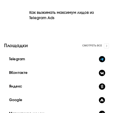
Как выжимать максимум лидов из
Telegram Ads
Площадки
СМОТРЕТЬ ВСЕ
Telegram
ВКонтакте
Яндекс
Google