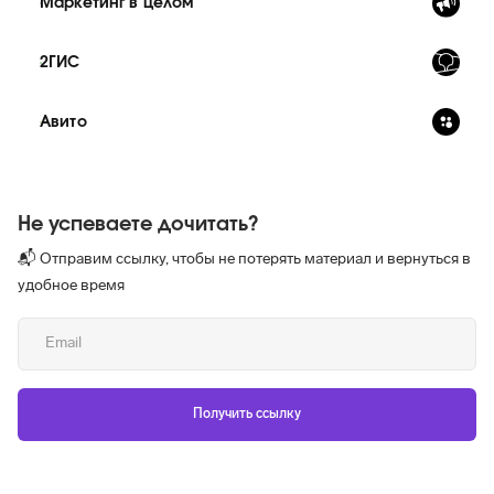
Маркетинг в целом
2ГИС
Авито
Не успеваете дочитать?
📬 Отправим ссылку, чтобы не потерять материал и вернуться в
удобное время