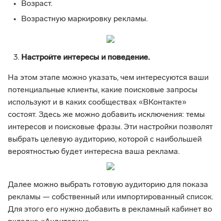
Возраст.
Возрастную маркировку рекламы.
Настройте интересы и поведение.
На этом этапе можно указать, чем интересуются ваши
потенциальные клиенты, какие поисковые запросы
используют и в каких сообществах «ВКонтакте»
состоят. Здесь же можно добавить исключения: темы
интересов и поисковые фразы. Эти настройки позволят
выбрать целевую аудиторию, которой с наибольшей
вероятностью будет интересна ваша реклама.
Далее можно выбрать готовую аудиторию для показа
рекламы — собственный или импортированный список.
Для этого его нужно добавить в рекламный кабинет во