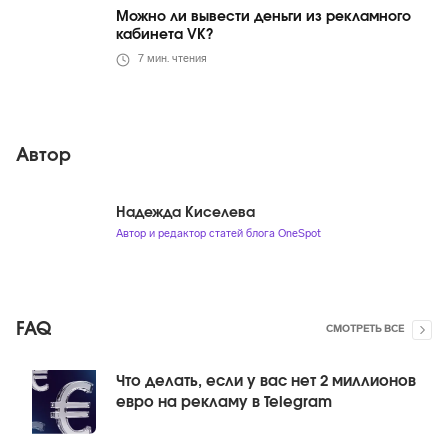
Можно ли вывести деньги из рекламного
кабинета VK?
7
мин. чтения
Автор
Надежда Киселева
Автор и редактор статей блога OneSpot
FAQ
СМОТРЕТЬ ВСЕ
Что делать, если у вас нет 2 миллионов
евро на рекламу в Telegram