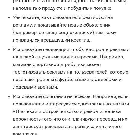
ретаргетинг. Это позволит «догнать» их рекламой,
напомнить о продукте и побудить к покупке.
Учитывайте, как пользователи реагируют на
рекламу, и показывайте новые объявления
(например, со спецпредложениями) тем, кому
понравился предыдущий креатив.
Используйте геолокации, чтобы настроить рекламу
на людей с нужными вам интересами. Например,
магазин спортивной атрибутики может
таргетировать рекламу на пользователей, которые
посещают районы с футбольными стадионами и
ледовыми аренами.
Используйте сочетания интересов. Например, если
пользователи интересуются одновременно темами
«Ипотека» и «Строительство и ремонт», велика
вероятность того, что они планируют переезд, и их
заинтересует реклама застройщика или жилого
комплекса.