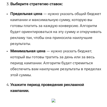
Выберите стратегию ставок:
Предельная цена
— нужно указать общий бюджет
кампании и максимальную сумму, которую вы
готовы платить за каждую конверсию. Алгоритм
будет ориентироваться на эту сумму и откручивать
рекламу так, чтобы она приносила наилучшие
результаты.
Минимальная цена
— нужно указать бюджет,
который вы готовы тратить за день или за весь
период кампании. Алгоритм будет стремиться
обеспечить вам наилучшие результаты в пределах
этой суммы.
Укажите период проведения рекламной
кампании.