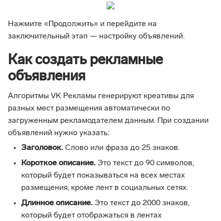
Нажмите «Продолжить» и перейдите на
заключительный этап — настройку объявлений.
Как создать рекламные
объявления
Алгоритмы VK Рекламы генерируют креативы для
разных мест размещения автоматически по
загруженным рекламодателем данным. При создании
объявлений нужно указать:
Заголовок.
Слово или фраза до 25 знаков.
Короткое описание.
Это текст до 90 символов,
который будет показываться на всех местах
размещения, кроме лент в социальных сетях.
Длинное описание.
Это текст до 2000 знаков,
который будет отображаться в лентах