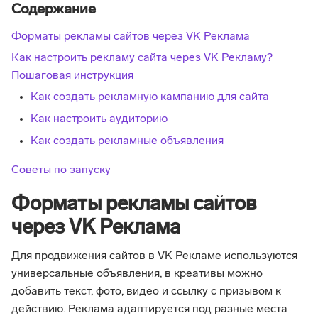
Содержание
Форматы рекламы сайтов через VK Реклама
Как настроить рекламу сайта через VK Рекламу?
Пошаговая инструкция
Как создать рекламную кампанию для сайта
Как настроить аудиторию
Как создать рекламные объявления
Советы по запуску
Форматы рекламы сайтов
через VK Реклама
Для продвижения сайтов в VK Рекламе используются
универсальные объявления, в креативы можно
добавить текст, фото, видео и ссылку с призывом к
действию. Реклама адаптируется под разные места