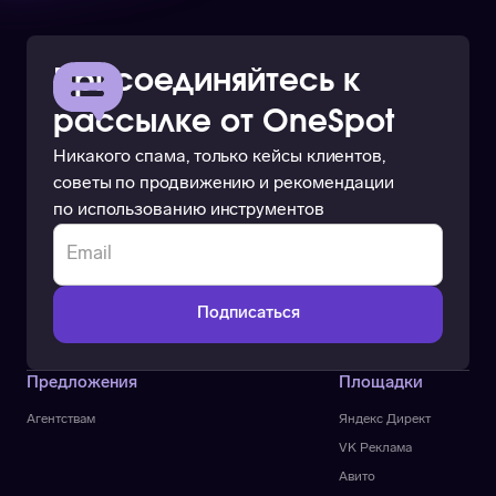
Присоединяйтесь к
рассылке от OneSpot
Никакого спама, только кейсы клиентов,
советы по продвижению и рекомендации
по использованию инструментов
Предложения
Площадки
Агентствам
Яндекс Директ
VK Реклама
Авито