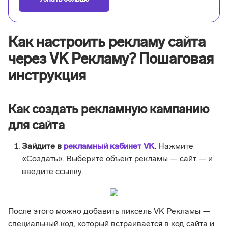
Как настроить рекламу сайта
через VK Рекламу? Пошаговая
инструкция
Как создать рекламную кампанию
для сайта
Зайдите в
рекламный кабинет VK
.
Нажмите
«Создать». Выберите объект рекламы — сайт — и
введите ссылку.
После этого можно добавить пиксель VK Рекламы —
специальный код, который встраивается в код сайта и