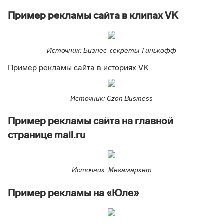
Пример рекламы сайта в клипах VK
Источник: Бизнес-секреты Тинькофф
Пример рекламы сайта в историях VK
Источник: Ozon Business
Пример рекламы сайта на главной
странице mail.ru
Источник: Мегамаркет
Пример рекламы на «Юле»