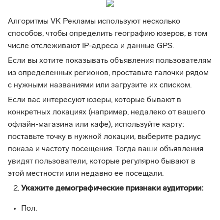
Алгоритмы VK Рекламы используют несколько
способов, чтобы определить географию юзеров, в том
числе отслеживают IP-адреса и данные GPS.
Если вы хотите показывать объявления пользователям
из определенных регионов, проставьте галочки рядом
с нужными названиями или загрузите их списком.
Если вас интересуют юзеры, которые бывают в
конкретных локациях (например, недалеко от вашего
офлайн-магазина или кафе), используйте карту:
поставьте точку в нужной локации, выберите радиус
показа и частоту посещения. Тогда ваши объявления
увидят пользователи, которые регулярно бывают в
этой местности или недавно ее посещали.
Укажите демографические признаки аудитории:
Пол.