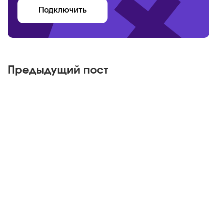
Подключить
Предыдущий пост
Яндекс