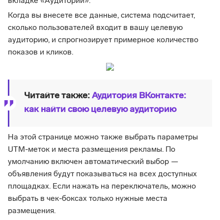
вкладке «Аудитории».
Когда вы внесете все данные, система подсчитает,
сколько пользователей входит в вашу целевую
аудиторию, и спрогнозирует примерное количество
показов и кликов.
Читайте также:
Аудитория ВКонтакте:
как найти свою целевую аудиторию
На этой странице можно также выбрать параметры
UTM-меток и места размещения рекламы. По
умолчанию включен автоматический выбор —
объявления будут показываться на всех доступных
площадках. Если нажать на переключатель, можно
выбрать в чек-боксах только нужные места
размещения.