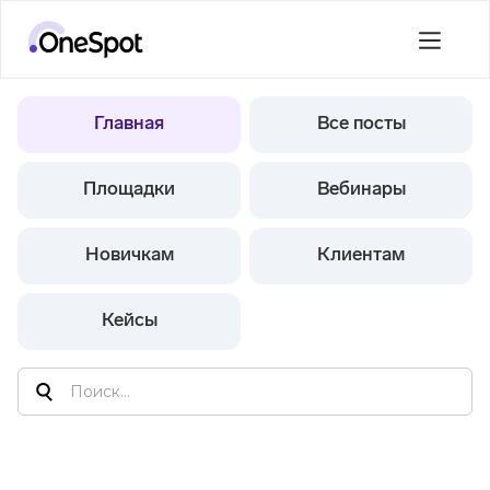
Главная
Все посты
Площадки
Вебинары
Новичкам
Клиентам
Кейсы