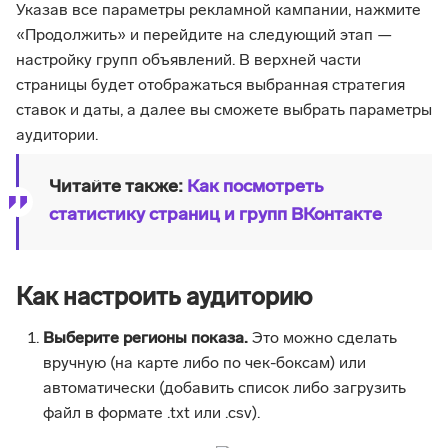
Указав все параметры рекламной кампании, нажмите
«Продолжить» и перейдите на следующий этап —
настройку групп объявлений. В верхней части
страницы будет отображаться выбранная стратегия
ставок и даты, а далее вы сможете выбрать параметры
аудитории.
Читайте также:
Как посмотреть
статистику страниц и групп ВКонтакте
Как настроить аудиторию
Выберите регионы показа.
Это можно сделать
вручную (на карте либо по чек-боксам) или
автоматически (добавить список либо загрузить
файл в формате .txt или .csv).