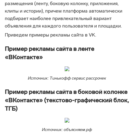
размещения (ленту, боковую колонку, приложения,
клипы и истории), причем платформа автоматически
подбирает наиболее привлекательный вариант
объявления для каждого пользователя и площадки.
Приведем примеры рекламы сайта в VK.
Пример рекламы сайта в ленте
«ВКонтакте»
Источник: Тинькофф сервис рассрочек
Пример рекламы сайта в боковой колонке
«ВКонтакте» (текстово-графический блок,
ТГБ)
Источник: объясняем.рф