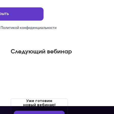
с
Политикой конфиденциальности
Следующий вебинар
Уже готовим
новый вебинар!