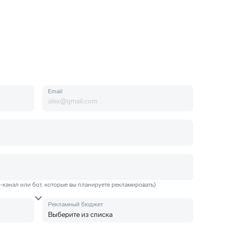
Email
m-канал или бот, которые вы планируете рекламировать)
Рекламный бюджет