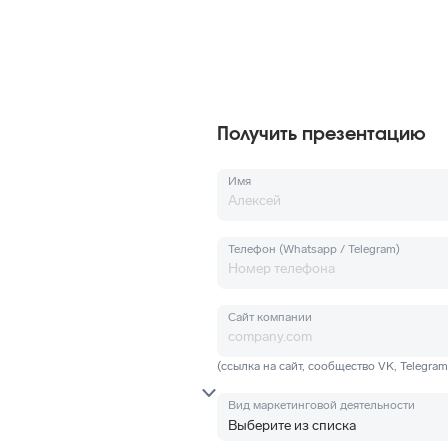
Получить презентацию
Имя
Телефон (Whatsapp / Telegram)
Сайт компании
(ссылка на сайт, сообщество VK, Telegra
Вид маркетинговой деятельности