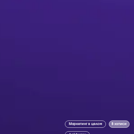
Маркетинг в целом
В записи