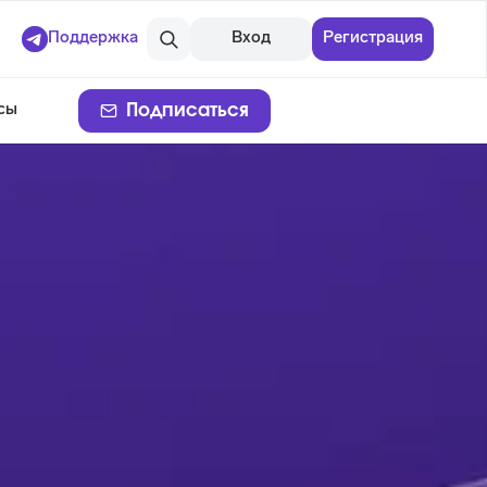
Поддержка
Вход
Регистрация
Подписаться
сы