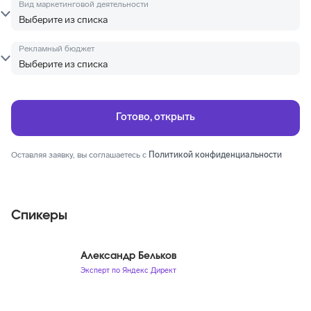
Вид маркетинговой деятельности
Рекламный бюджет
Оставляя заявку, вы соглашаетесь с
Политикой конфиденциальности
Спикеры
Александр Бельков
Эксперт по Яндекс Директ