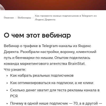
Как привести живых подписчиков в Telegram из
Главная
/
Вебинары
/
Яндекс Директа
О чем этот вебинар
Вебинар о трафике в Telegram-каналы из Яндекс 
Директа. Разобрали настройки, воронку, клиентский 
путь и бенчмарки по нишам. Опытом поделилась 
команда маркетингового агентства BrainStat.
Что узнаете:
Как набрать реальных подписчиков
Как оптимизироваться на подписки, а не клики
Сколько денег хватит для теста рекламы канала в 
РСЯ
Почему в одной нише подписчик — 70, а в другой — 