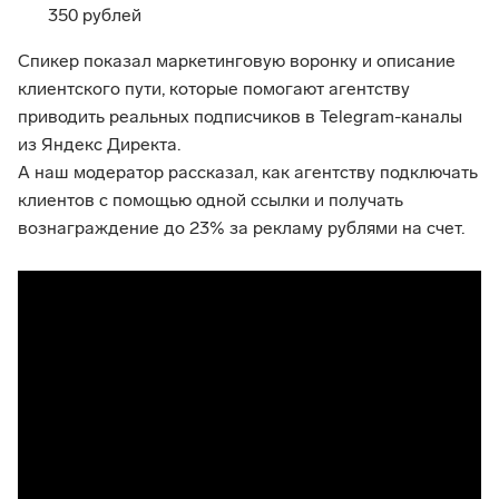
350 рублей
Спикер показал маркетинговую воронку и описание 
клиентского пути, которые помогают агентству 
приводить реальных подписчиков в Telegram-каналы 
из Яндекс Директа.
А наш модератор рассказал, как агентству подключать 
клиентов с помощью одной ссылки и получать 
вознаграждение до 23% за рекламу рублями на счет.