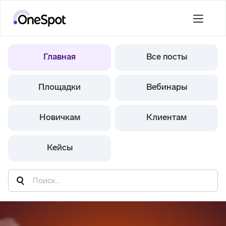
Главная
Все посты
Площадки
Вебинары
Новичкам
Клиентам
Кейсы