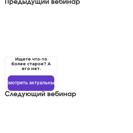
Предыдущий вебинар
Ищете что-то
более старое? А
его нет.
Смотреть актуальные
Следующий вебинар