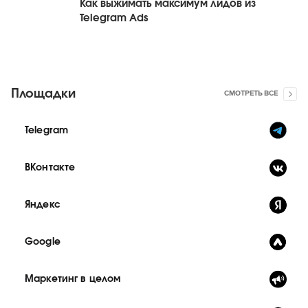
Как выжимать максимум лидов из
Telegram Ads
Площадки
СМОТРЕТЬ ВСЕ
Telegram
ВКонтакте
Яндекс
Google
Маркетинг в целом