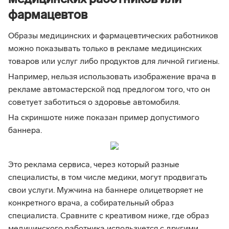
медицинских работников или
фармацевтов
Образы медицинских и фармацевтических работников
можно показывать только в рекламе медицинских
товаров или услуг либо продуктов для личной гигиены.
Например, нельзя использовать изображение врача в
рекламе автомастерской под предлогом того, что он
советует заботиться о здоровье автомобиля.
На скриншоте ниже показан пример допустимого
баннера.
Это реклама сервиса, через который разные
специалисты, в том числе медики, могут продвигать
свои услуги. Мужчина на баннере олицетворяет не
конкретного врача, а собирательный образ
специалиста. Сравните с креативом ниже, где образ