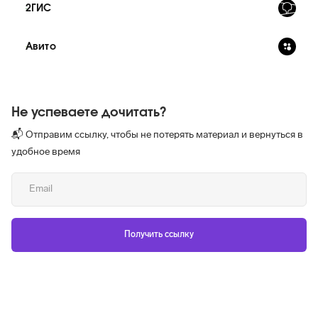
2ГИС
Авито
Не успеваете дочитать?
📬 Отправим ссылку, чтобы не потерять материал и вернуться в
удобное время