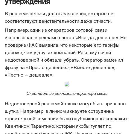
утверждения
В рекламе нельзя делать заявления, которые не
соответствуют действительности даже отчасти.
Например, один из операторов сотовой связи
использовал в рекламе слоган «Всегда дешевле». Но
проверка ФАС выявила, что некоторые его тарифы
дороже, чем у других компаний. Рекламу сочли
недостоверной и обязали убрать. Оператор заменил
фразу на «Просто дешевле», «Вместе дешевле»,
«Честно – дешевле».
Скриншот из рекламы оператора связи
Недостоверной рекламой также могут быть признаны
шутки. Например, в личном аккаунте сотрудника
строительной компании были опубликованы коллажи с
Квентином Тарантино, который якобы гуляет по