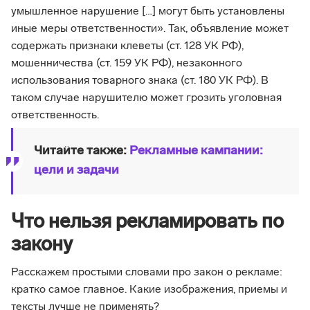
умышленное нарушение […] могут быть установлены
иные меры ответственности». Так, объявление может
содержать признаки клеветы (ст. 128 УК РФ),
мошенничества (ст. 159 УК РФ), незаконного
использования товарного знака (ст. 180 УК РФ). В
таком случае нарушителю может грозить уголовная
ответственность.
Читайте также:
Рекламные кампании:
цели и задачи
Что нельзя рекламировать по
закону
Расскажем простыми словами про закон о рекламе:
кратко самое главное. Какие изображения, приемы и
тексты лучше не применять?