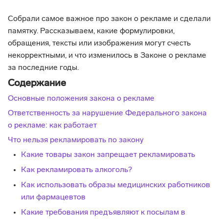
Собрали самое важное про закон о рекламе и сделали
памятку. Рассказываем, какие формулировки,
обращения, тексты или изображения могут счесть
некорректными, и что изменилось в Законе о рекламе
за последние годы.
Содержание
Основные положения закона о рекламе
Ответственность за нарушение Федерального закона
о рекламе: как работает
Что нельзя рекламировать по закону
Какие товары закон запрещает рекламировать
Как рекламировать алкоголь?
Как использовать образы медицинских работников
или фармацевтов
Какие требования предъявляют к посылам в