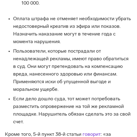
100 000.
Оплата штрафа не отменяет необходимости убрать
недостоверный креатив из эфира или показов.
Назначить наказание могут в течение года с
момента нарушения.
Пользователи, которые пострадали от
ненадлежащей рекламы, имеют право обратиться
в суд. Они могут претендовать на компенсацию
вреда, нанесенного здоровью или финансам.
Применяются иски об упущенной выгоде и
моральном ущербе.
Если дело дошло суда, тот может потребовать
разместить опровержение на той же рекламной
площадке. Нарушитель обязан сделать это за свой
счет.
Кроме того, 5-й пункт 38-й статьи
говорит
: «за