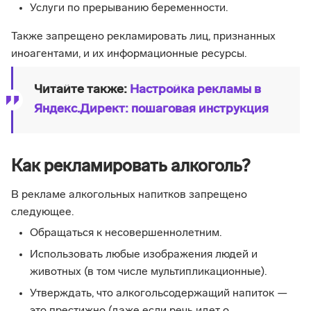
Услуги по прерыванию беременности.
Также запрещено рекламировать лиц, признанных
иноагентами, и их информационные ресурсы.
Читайте также:
Настройка рекламы в
Яндекс.Директ: пошаговая инструкция
Как рекламировать алкоголь?
В рекламе алкогольных напитков запрещено
следующее.
Обращаться к несовершеннолетним.
Использовать любые изображения людей и
животных (в том числе мультипликационные).
Утверждать, что алкогольсодержащий напиток —