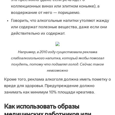
это престижно (даже если речь идет о
коллекционных винах или элитном коньяке), а
воздержание от него — порицаемо.
Говорить, что алкогольные напитки утоляют жажду
или содержат полезные вещества, даже если они
действительно их содержат.
Например, в 2010 году существовала реклама
слабоалкогольного напитка, который якобы помогал
похудеть, потому что подавлял голод. Сейчас такое
невозможно
Кроме того, реклама алкоголя должна иметь пометку о
вреде для здоровья. Предупреждение должно
занимать как минимум 10% площади креатива.
Как использовать образы