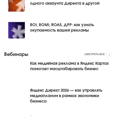
одного аккаунта Директа в другой
ROI, ROMI, ROAS, ДРР: как узнать
окупаемость вашей рекламы
Вебинары
СМОТРЕТЬ ВСЕ
Как медийная реклама в Яндекс Картах
помогает масштабировать бизнес
Яндекс Директ 2026 — как управлять
медиапланом в рамках экономики
бизнеса