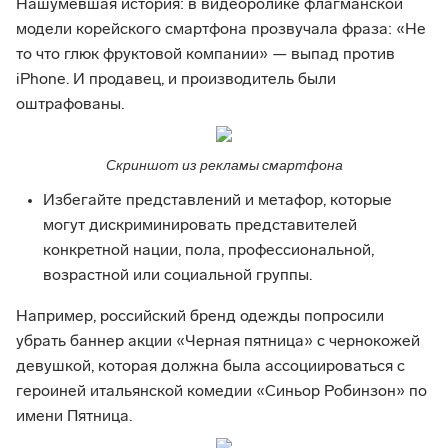
Нашумевшая история: в видеоролике флагманской
модели корейского смартфона прозвучала фраза: «Не
то что глюк фруктовой компании» — выпад против
iPhone. И продавец, и производитель были
оштрафованы.
Скриншот из рекламы смартфона
Избегайте представлений и метафор, которые
могут дискриминировать представителей
конкретной нации, пола, профессиональной,
возрастной или социальной группы.
Например, российский бренд одежды попросили
убрать баннер акции «Черная пятница» с чернокожей
девушкой, которая должна была ассоциироваться с
героиней итальянской комедии «Синьор Робинзон» по
имени Пятница.