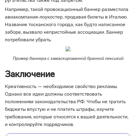
ругательства также под запретом.
Например, такой провокационный баннер разместила
авиакомпания-лоукостер, продавая билеты в Италию.
Название тосканского города, как будто написанное
заборе, вызвало непристойные ассоциации. Баннер
потребовали убрать.
Пример баннера с замаскированной бранной лексикой
Заключение
Креативность — необходимое свойство рекламы.
Однако все идеи должны соответствовать
положениям законодательства РФ. Чтобы не тратить
бюджеты впустую и не платить штрафы, изучите
требования, которые относятся к вашей деятельности,
и контролируйте подрядчиков.