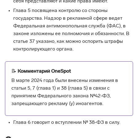
себя представляют и какие права имеют.
Глава 5 посвящена контролю со стороны
государства. Надзор в рекламной сфере ведет
Федеральная антимонопольная служба (ФАС), в
законе изложены ее полномочия и обязанности. В
статье 37 указано, как можно оспорить штрафы
контролирующего органа.
📝
Комментарий OneSpot
В марте 2024 года были внесены изменения в
статьи 5, 7 (глава 1) и 38 (глава 5) в связи с
принятием Федерального закона №42-ФЗ,
запрещающего рекламу (у) иноагентов.
Глава 6 говорит о вступлении № 38-ФЗ в силу.