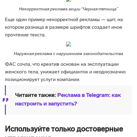
Некорректная реклама акции “Черная пятница”
Еще один пример некорректной рекламы — щит, на
котором разница в размере шрифтов создает иное
прочтение текста.
Наружная реклама с нарушением законодательства
ФАС сочла, что креатив основан на эксплуатации
женского тела, унижает официанток и неоднозначно
позиционирует услуги компании.
Читайте также:
Реклама в Telegram: как
настроить и запустить?
Используйте только достоверные