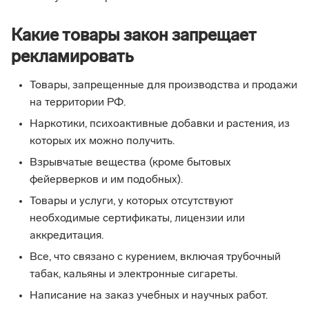
Какие товары закон запрещает
рекламировать
Товары, запрещенные для производства и продажи
на территории РФ.
Наркотики, психоактивные добавки и растения, из
которых их можно получить.
Взрывчатые вещества (кроме бытовых
фейерверков и им подобных).
Товары и услуги, у которых отсутствуют
необходимые сертификаты, лицензии или
аккредитация.
Все, что связано с курением, включая трубочный
табак, кальяны и электронные сигареты.
Написание на заказ учебных и научных работ.