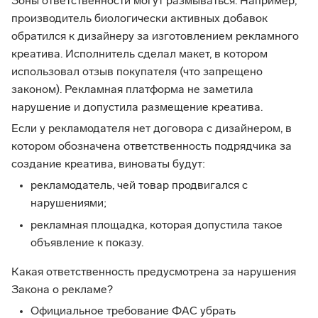
Зоны ответственности могут размываться. Например,
производитель биологически активных добавок
обратился к дизайнеру за изготовлением рекламного
креатива. Исполнитель сделал макет, в котором
использовал отзыв покупателя (что запрещено
законом). Рекламная платформа не заметила
нарушение и допустила размещение креатива.
Если у рекламодателя нет договора с дизайнером, в
котором обозначена ответственность подрядчика за
создание креатива, виноваты будут:
рекламодатель, чей товар продвигался с
нарушениями;
рекламная площадка, которая допустила такое
объявление к показу.
Какая ответственность предусмотрена за нарушения
Закона о рекламе?
Официальное требование ФАС убрать