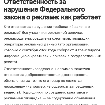
Ответственность за
нарушение Федерального
закона о рекламе: как работает
Кто отвечает за нарушение требований закона о
рекламе? Все участники рекламной цепочки:
рекламодатели, создатели креативов, площадки,
операторы рекламных данных (это организации,
которые с сентября 2022 года собирают и транслируют
информацию о креативах и показах в государственный
реестр).
Ответственность разделена: например, заказчик
отвечает за добросовестность и достоверность
объявления, за то, что его товар не является
незаконным (например, не содержит запрещенных
веществ). Подрядчики по созданию креативов и
рекламная площадка — за содержание объявления.