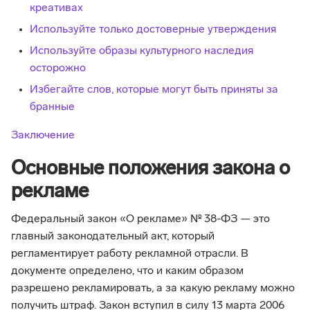
креативах
Используйте только достоверные утверждения
Используйте образы культурного наследия
осторожно
Избегайте слов, которые могут быть приняты за
бранные
Заключение
Основные положения закона о
рекламе
Федеральный закон «О рекламе» № 38-ФЗ — это
главный законодательный акт, который
регламентирует работу рекламной отрасли. В
документе определено, что и каким образом
разрешено рекламировать, а за какую рекламу можно
получить штраф. Закон вступил в силу 13 марта 2006