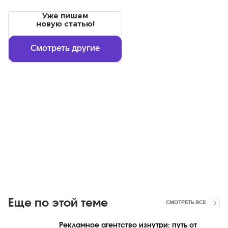
Уже пишем
новую статью!
Смотреть другие
Еще по этой теме
СМОТРЕТЬ ВСЕ
Рекламное агентство изнутри: путь от