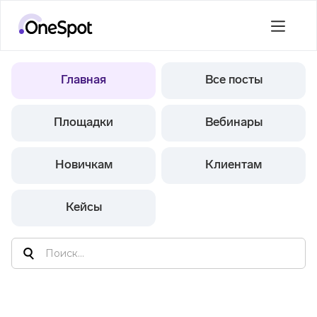
Главная
Все посты
Площадки
Вебинары
Новичкам
Клиентам
Кейсы