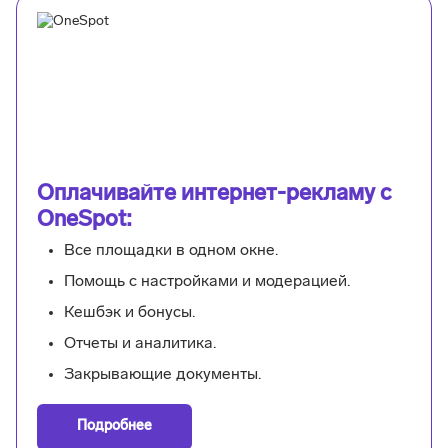
Оплачивайте интернет-рекламу с
OneSpot:
Все площадки в одном окне.
Помощь с настройками и модерацией.
Кешбэк и бонусы.
Отчеты и аналитика.
Закрывающие документы.
Подробнее