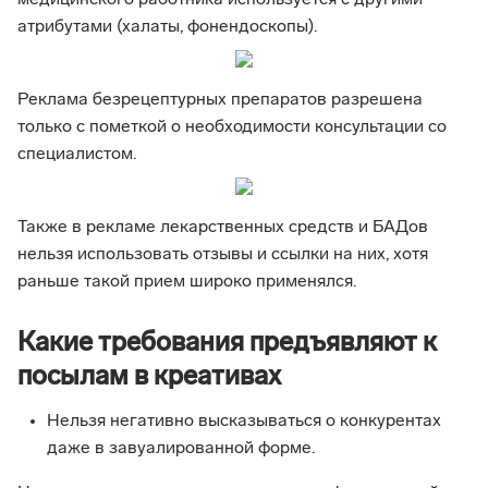
медицинского работника используется с другими
атрибутами (халаты, фонендоскопы).
Реклама безрецептурных препаратов разрешена
только с пометкой о необходимости консультации со
специалистом.
Также в рекламе лекарственных средств и БАДов
нельзя использовать отзывы и ссылки на них, хотя
раньше такой прием широко применялся.
Какие требования предъявляют к
посылам в креативах
Нельзя негативно высказываться о конкурентах
даже в завуалированной форме.