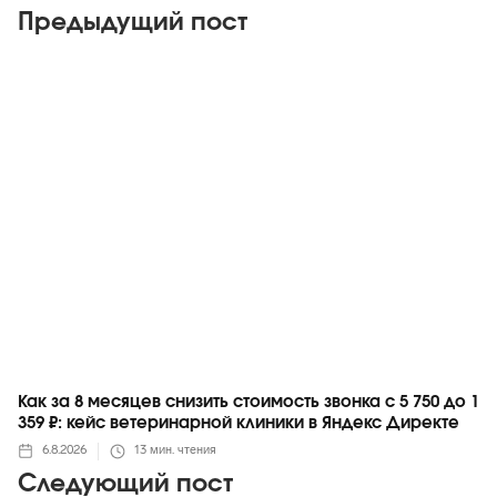
Предыдущий пост
Яндекс
Как за 8 месяцев снизить стоимость звонка с 5 750 до 1
359 ₽: кейс ветеринарной клиники в Яндекс Директе
6.8.2026
13
мин. чтения
Следующий пост