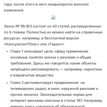
года, после этого в него неоднократно вносили
изменения.
Закон № 38-ФЗ состоит из 40 статей, распределенных
по 6 главам. Полностью их можно найти на справочных
ресурсах: например, в бесплатной версии
«КонсультантПлюс» или «Гарант».
Глава 1 описывает цели, сферу применения,
основные понятия закона о рекламе и общие
требования. Здесь же говорится, какие объекты
запрещено рекламировать — например, наркотики
и взрывчатые вещества.
Глава 2 регламентирует продвижение: на
телевидении, радио, в кино, наружной рекламе и
прочих каналах. Законодательные нормы для
интернет-рекламы описаны в статье 18.1. Например,
именно здесь говорится об обязательной