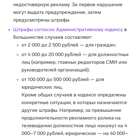
недостоверную рекламу. За первое нарушение
могут выдать предупреждение, затем
предусмотрены штрафы.
Штрафы согласно Административному кодексу
в
большинстве случаев составляют:
от 2 000 до 2 500 рублей — для граждан;
от 4 000 до 20 000 рублей — для должностных
лиц (например, главных редакторов СМИ или
руководителей организаций);
от 100 000 до 500 000 рублей — для
юридических лиц.
Кроме общих случаев в кодексе определены
конкретные ситуации, в которых назначаются
другие штрафы. Например, за превышение
продолжительности рекламного ролика на
телевидении должностное лицо накажут на 4
000–7 000 рублей, юридическое — на 40 000–