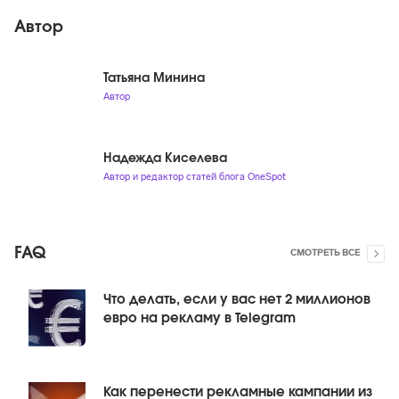
Автор
Татьяна Минина
Автор
Надежда Киселева
Автор и редактор статей блога OneSpot
FAQ
СМОТРЕТЬ ВСЕ
Что делать, если у вас нет 2 миллионов
евро на рекламу в Telegram
Как перенести рекламные кампании из