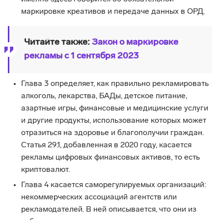
маркировке креативов и передаче данных в ОРД.
Читайте также:
Закон о маркировке
рекламы с 1 сентября 2023
Глава 3 определяет, как правильно рекламировать
алкоголь, лекарства, БАДы, детское питание,
азартные игры, финансовые и медицинские услуги
и другие продукты, использование которых может
отразиться на здоровье и благополучии граждан.
Статья 29.1, добавленная в 2020 году, касается
рекламы цифровых финансовых активов, то есть
криптовалют.
Глава 4 касается саморегулируемых организаций:
некоммерческих ассоциаций агентств или
рекламодателей. В ней описывается, что они из