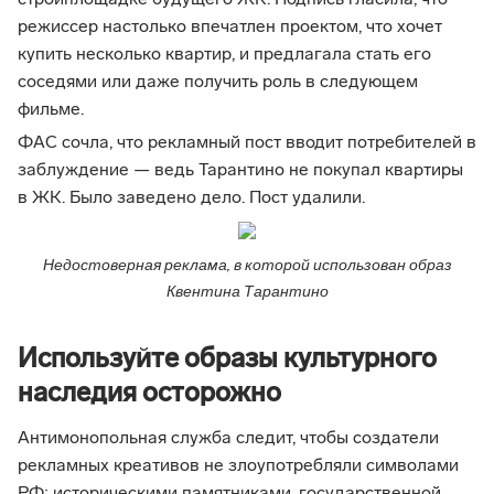
стройплощадке будущего ЖК. Подпись гласила, что
режиссер настолько впечатлен проектом, что хочет
купить несколько квартир, и предлагала стать его
соседями или даже получить роль в следующем
фильме.
ФАС сочла, что рекламный пост вводит потребителей в
заблуждение — ведь Тарантино не покупал квартиры
в ЖК. Было заведено дело. Пост удалили.
Недостоверная реклама, в которой использован образ
Квентина Тарантино
Используйте образы культурного
наследия осторожно
Антимонопольная служба следит, чтобы создатели
рекламных креативов не злоупотребляли символами