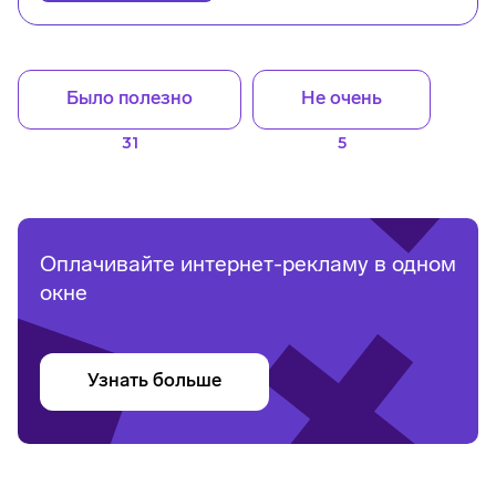
Было полезно
Не очень
31
5
Оплачивайте интернет-рекламу в одном
окне
Узнать больше