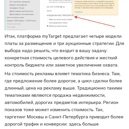
Итак, платформа myTarget предлагает четыре модели
платы за размещение и три аукционные стратегии. Для
выбора надо решить, что входит в вашу задачу:
конкретная стоимость целевого действия и жесткий
контроль бюджета или заметное увеличение охвата.
На стоимость рекламы влияет тематика бизнеса. Там,
где предложение более дорогое, а цикл сделки более
длинный, цена на рекламу выше. Традиционно такими
тематиками являются продажа недвижимости,
автомобилей, дорогих предметов интерьера. Регион
показов тоже может изменить стоимость. Так,
таргетинг Москвы и Санкт-Петербурга приводит более
дорогой трафик и конверсии: здесь больше