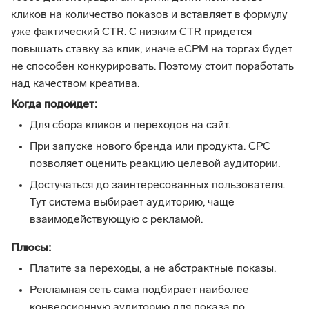
кликов на количество показов и вставляет в формулу
уже фактический CTR. С низким CTR придется
повышать ставку за клик, иначе еCPM на торгах будет
не способен конкурировать. Поэтому стоит поработать
над качеством креатива.
Когда подойдет:
Для сбора кликов и переходов на сайт.
При запуске нового бренда или продукта. CPC
позволяет оценить реакцию целевой аудитории.
Достучаться до заинтересованных пользователя.
Тут система выбирает аудиторию, чаще
взаимодействующую с рекламой.
Плюсы:
Платите за переходы, а не абстрактные показы.
Рекламная сеть сама подбирает наиболее
конверсионную аудиторию для показа по