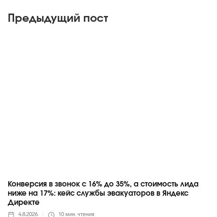
Предыдущий пост
Яндекс
Конверсия в звонок с 16% до 35%, а стоимость лида
ниже на 17%: кейс службы эвакуаторов в Яндекс
Директе
4.8.2026
10
мин. чтения