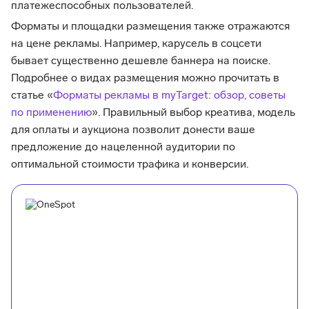
платежеспособных пользователей.
Форматы и площадки размещения также отражаются
на цене рекламы. Например, карусель в соцсети
бывает существенно дешевле баннера на поиске.
Подробнее о видах размещения можно прочитать в
статье «
Форматы рекламы в myTarget: обзор, советы
по применению
». Правильный выбор креатива, модель
для оплаты и аукциона позволит донести ваше
предложение до нацеленной аудитории по
оптимальной стоимости трафика и конверсии.