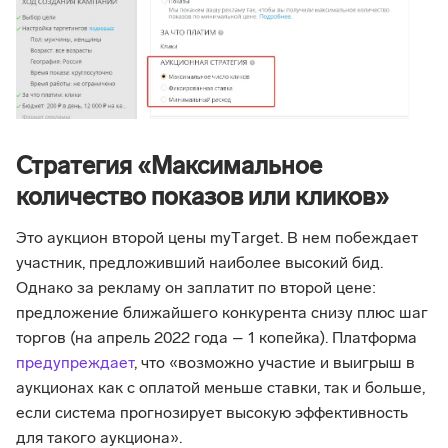
Стратегия «Максимальное
количество показов или кликов»
Это аукцион второй цены myТarget. В нем побеждает
участник, предложивший наиболее высокий бид.
Однако за рекламу он заплатит по второй цене:
предложение ближайшего конкурента снизу плюс шаг
торгов (на апрель 2022 года – 1 копейка). Платформа
предупреждает
, что «возможно участие и выигрыш в
аукционах как с оплатой меньше ставки, так и больше,
если система прогнозирует высокую эффективность
для такого аукциона».