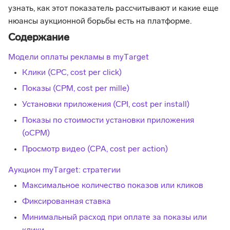
узнать, как этот показатель рассчитывают и какие еще
нюансы аукционной борьбы есть на платформе.
Содержание
Модели оплаты рекламы в myТarget
Клики (CPC, cost per click)
Показы (CPM, cost per mille)
Установки приложения (CPI, сost per install)
Показы по стоимости установки приложения
(оCPM)
Просмотр видео (CPА, cost per action)
Аукцион myТarget: стратегии
Максимальное количество показов или кликов
Фиксированная ставка
Минимальный расход при оплате за показы или