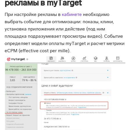
рекламы в myТarget
При настройке рекламы в
кабинете
необходимо
выбрать событие для оптимизации: показы, клики,
установка приложения или действие (под ним
площадка подразумевает просмотры видео). Событие
определяет модели оплаты myТarget и расчет метрики
eCPM (effective cost per mille).