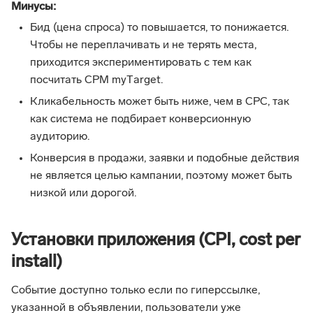
Минусы:
Бид (цена спроса) то повышается, то понижается.
Чтобы не переплачивать и не терять места,
приходится экспериментировать с тем как
посчитать CPM myТarget.
Кликабельность может быть ниже, чем в CPC, так
как система не подбирает конверсионную
аудиторию.
Конверсия в продажи, заявки и подобные действия
не является целью кампании, поэтому может быть
низкой или дорогой.
Установки приложения (CPI, сost per
install)
Событие доступно только если по гиперссылке,
указанной в объявлении, пользователи уже