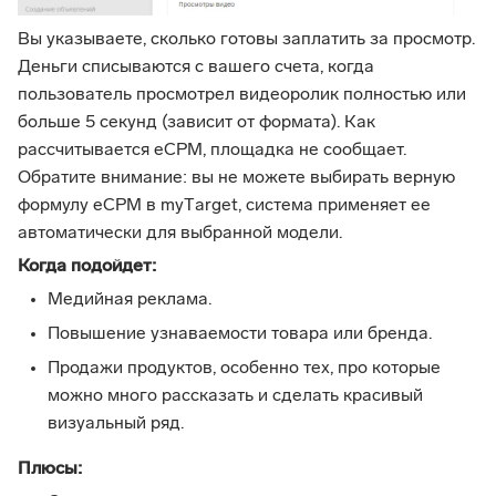
Вы указываете, сколько готовы заплатить за просмотр.
Деньги списываются с вашего счета, когда
пользователь просмотрел видеоролик полностью или
больше 5 секунд (зависит от формата). Как
рассчитывается eCPM, площадка не сообщает.
Обратите внимание: вы не можете выбирать верную
формулу eCPM в myТarget, система применяет ее
автоматически для выбранной модели.
Когда подойдет:
Медийная реклама.
Повышение узнаваемости товара или бренда.
Продажи продуктов, особенно тех, про которые
можно много рассказать и сделать красивый
визуальный ряд.
Плюсы: