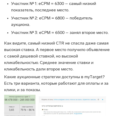
Участник № 1: eCPM = 6300 – самый низкий
показатель, последнее место.
Участник № 2: eCPM = 6800 – победитель
аукциона.
Участник № 3: eCPM = 6500 – занял второе место.
Как видите, самый низкий CTR не спасла даже самая
высокая ставка. А первое место получило объявление
с самой дешевой ставкой, но высокой
кликабельностью. Среднее значение ставки и
кликабельность дали второе место.
Какие аукционные стратегии доступны в myТarget?
Есть три варианта, которые работают для оплаты и за
клики, и за показы.