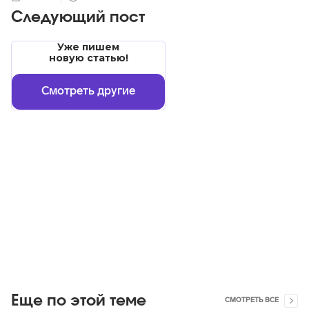
Следующий пост
Уже пишем
новую статью!
Смотреть другие
Еще по этой теме
СМОТРЕТЬ ВСЕ