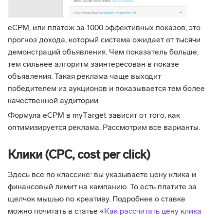
eCPM, или платеж за 1000 эффективных показов, это
прогноз дохода, который система ожидает от тысячи
демонстраций объявления. Чем показатель больше,
тем сильнее алгоритм заинтересован в показе
объявления. Такая реклама чаще выходит
победителем из аукционов и показывается тем более
качественной аудитории.
Формула eCPM в myТarget зависит от того, как
оптимизируется реклама. Рассмотрим все варианты.
Клики (CPC, cost per click)
Здесь все по классике: вы указываете цену клика и
финансовый лимит на кампанию. То есть платите за
щелчок мышью по креативу. Подробнее о ставке
можно почитать в статье «
Как рассчитать цену клика