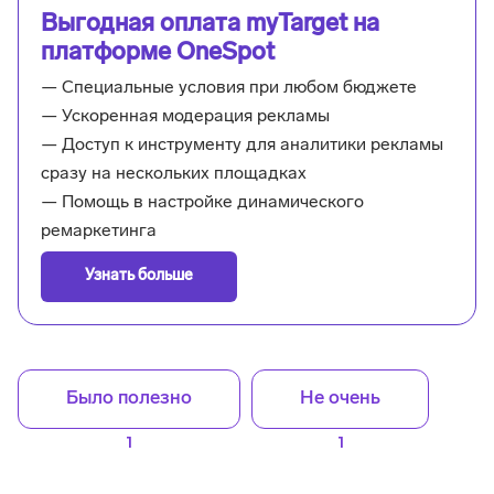
Выгодная оплата myTarget на
платформе OneSpot
— Специальные условия при любом бюджете
— Ускоренная модерация рекламы
— Доступ к инструменту для аналитики рекламы
сразу на нескольких площадках
— Помощь в настройке динамического
ремаркетинга
Узнать больше
Было полезно
Не очень
1
1