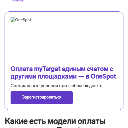
клики
Оплата myTarget единым счетом с
другими площадками — в OneSpot
Специальные условия при любом бюджете
Зарегистрироваться
Какие есть модели оплаты