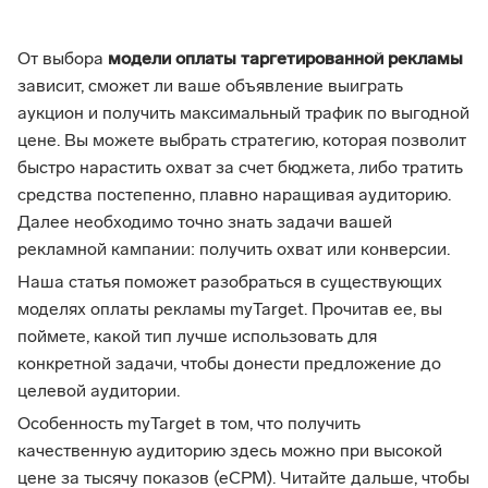
От выбора
модели оплаты таргетированной рекламы
зависит, сможет ли ваше объявление выиграть
аукцион и получить максимальный трафик по выгодной
цене. Вы можете выбрать стратегию, которая позволит
быстро нарастить охват за счет бюджета, либо тратить
средства постепенно, плавно наращивая аудиторию.
Далее необходимо точно знать задачи вашей
рекламной кампании: получить охват или конверсии.
Наша статья поможет разобраться в существующих
моделях оплаты рекламы myTarget. Прочитав ее, вы
поймете, какой тип лучше использовать для
конкретной задачи, чтобы донести предложение до
целевой аудитории.
Особенность myTarget в том, что получить
качественную аудиторию здесь можно при высокой
цене за тысячу показов (eCPM). Читайте дальше, чтобы