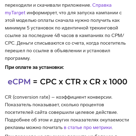
переходили и скачивали приложение.
Справка
myTarget
информирует, что для запуска кампании с
этой моделью оплаты сначала нужно получить как
минимум 5 установок по идентичной трекинговой
ссылке за последние 48 часов в кампаниях по СРM/
СРС. Деньги списываются со счета, когда посетитель
перешел по ссылке в объявлении и установил
программу.
При оплате за установки:
CR (conversion rate) – коэффициент конверсии.
Показатель показывает, сколько процентов
посетителей сайта совершили целевое действие.
Подробнее об этом и других показателях окупаемости
рекламы можно почитать
в статье про метрики
.