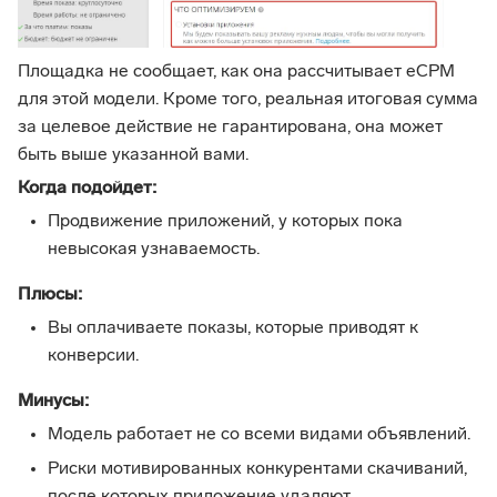
Площадка не сообщает, как она рассчитывает eCPM
для этой модели. Кроме того, реальная итоговая сумма
за целевое действие не гарантирована, она может
быть выше указанной вами.
Когда подойдет:
Продвижение приложений, у которых пока
невысокая узнаваемость.
Плюсы:
Вы оплачиваете показы, которые приводят к
конверсии.
Минусы:
Модель работает не со всеми видами объявлений.
Риски мотивированных конкурентами скачиваний,
после которых приложение удаляют.