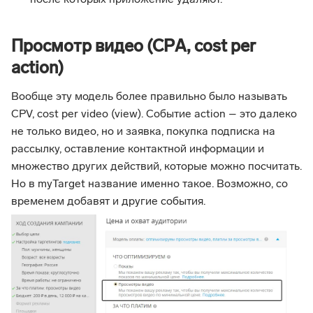
Просмотр видео (CPА, cost per
action)
Вообще эту модель более правильно было называть
CPV, cost per video (view). Событие action – это далеко
не только видео, но и заявка, покупка подписка на
рассылку, оставление контактной информации и
множество других действий, которые можно посчитать.
Но в myTarget название именно такое. Возможно, со
временем добавят и другие события.