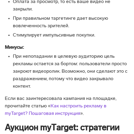
Оплата за просмотр, то есть ваше видео не
закрыли.
При правильном таргетинге дает высокую
вовлеченность зрителей.
Стимулирует импульсивные покупки.
Минусы:
При непопадании в целевую аудиторию цель
рекламы остается за бортом: пользователи просто
закроют видеоролик. Возможно, они сделают это с
раздражением, потому что видео закрывало
контент.
Если вас заинтересовала кампания на площадке,
прочитайте статью «
Как настроить рекламу в
myTarget? Пошаговая инструкция
».
Аукцион myТarget: стратегии