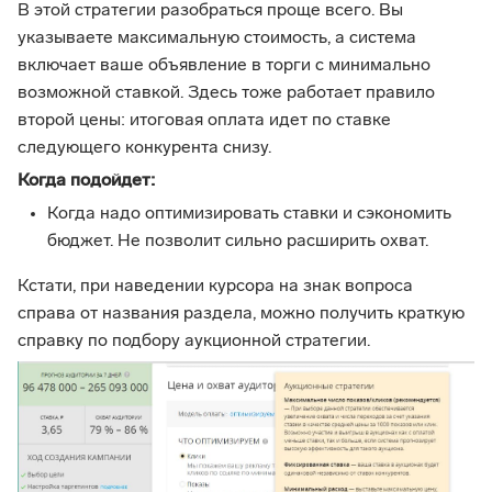
В этой стратегии разобраться проще всего. Вы
указываете максимальную стоимость, а система
включает ваше объявление в торги с минимально
возможной ставкой. Здесь тоже работает правило
второй цены: итоговая оплата идет по ставке
следующего конкурента снизу.
Когда подойдет:
Когда надо оптимизировать ставки и сэкономить
бюджет. Не позволит сильно расширить охват.
Кстати, при наведении курсора на знак вопроса
справа от названия раздела, можно получить краткую
справку по подбору аукционной стратегии.