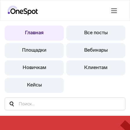
Главная
Все посты
Площадки
Вебинары
Новичкам
Клиентам
Кейсы