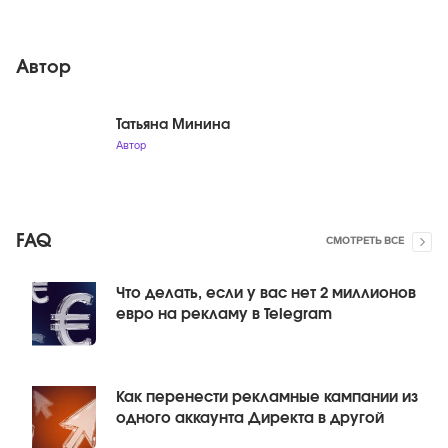
Автор
Татьяна Минина
Автор
FAQ
СМОТРЕТЬ ВСЕ
Что делать, если у вас нет 2 миллионов
евро на рекламу в Telegram
Как перенести рекламные кампании из
одного аккаунта Директа в другой