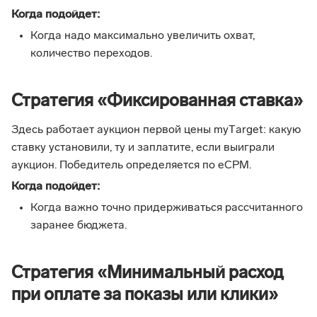
Когда подойдет:
Когда надо максимально увеличить охват,
количество переходов.
Стратегия «Фиксированная ставка»
Здесь работает аукцион первой цены myТarget: какую
ставку установили, ту и заплатите, если выиграли
аукцион. Победитель определяется по eCPM.
Когда подойдет:
Когда важно точно придерживаться рассчитанного
заранее бюджета.
Стратегия «Минимальный расход
при оплате за показы или клики»