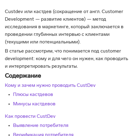
Custdev или кастдев (сокращение от англ. Customer
Development — развитие клиентов) — метод
исследования в маркетинге, который заключается в
проведении глубинных интервью с клиентами
(текущими или потенциальными).
В статье рассмотрим, что понимается под customer
development: кому и для чего он нужен, как проводить
и интерпретировать результаты.
Содержание
Кому и зачем нужно проводить CustDev
Плюсы кастдевов
Минусы кастдевов
Как провести CustDev
Выявление потребителя
Верификация потребителя