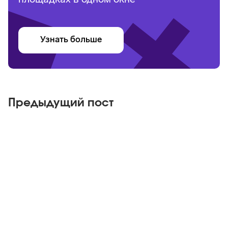
площадках в одном окне
Узнать больше
Предыдущий пост
Яндекс