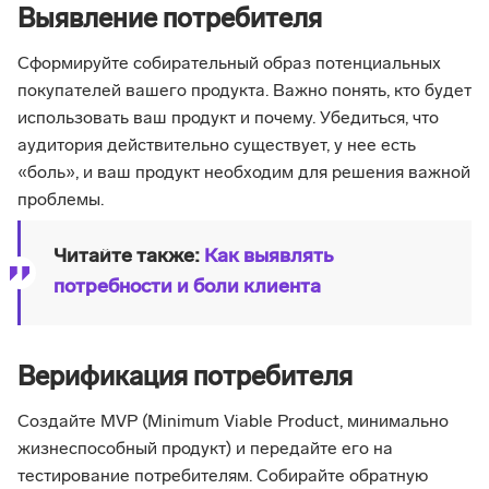
Выявление потребителя
Сформируйте собирательный образ потенциальных
покупателей вашего продукта. Важно понять, кто будет
использовать ваш продукт и почему. Убедиться, что
аудитория действительно существует, у нее есть
«боль», и ваш продукт необходим для решения важной
проблемы.
Читайте также:
Как выявлять
потребности и боли клиента
Верификация потребителя
Создайте MVP (Minimum Viable Product, минимально
жизнеспособный продукт) и передайте его на
тестирование потребителям. Собирайте обратную