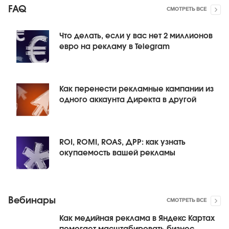
FAQ
СМОТРЕТЬ ВСЕ
Что делать, если у вас нет 2 миллионов
евро на рекламу в Telegram
Как перенести рекламные кампании из
одного аккаунта Директа в другой
ROI, ROMI, ROAS, ДРР: как узнать
окупаемость вашей рекламы
Вебинары
СМОТРЕТЬ ВСЕ
Как медийная реклама в Яндекс Картах