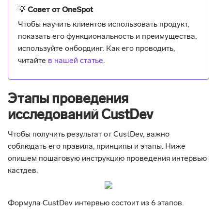
💡
Совет от OneSpot
Чтобы научить клиентов использовать продукт,
показать его функциональность и преимущества,
используйте онбординг. Как его проводить,
читайте
в нашей статье
.
Этапы проведения
исследований CustDev
Чтобы получить результат от CustDev, важно
соблюдать его правила, принципы и этапы. Ниже
опишем пошаговую инструкцию проведения интервью
кастдев.
Формула CustDev интервью состоит из 6 этапов.