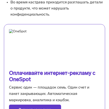
Во время кастдева приходится разглашать детали
о продукте, что может нарушать
конфиденциальность.
Оплачивайте интернет-рекламу с
OneSpot
Сервис один — площадок семь. Один счет и
пакет закрывающих. Автоматическая
маркировка, аналитика и кэшбэк.