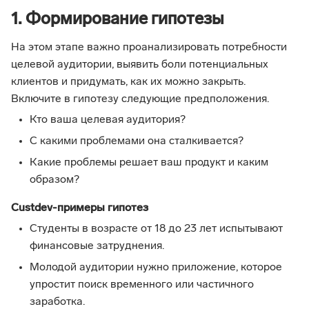
1. Формирование гипотезы
На этом этапе важно проанализировать потребности
целевой аудитории, выявить боли потенциальных
клиентов и придумать, как их можно закрыть.
Включите в гипотезу следующие предположения.
Кто ваша целевая аудитория?
С какими проблемами она сталкивается?
Какие проблемы решает ваш продукт и каким
образом?
Custdev-примеры гипотез
Студенты в возрасте от 18 до 23 лет испытывают
финансовые затруднения.
Молодой аудитории нужно приложение, которое
упростит поиск временного или частичного
заработка.