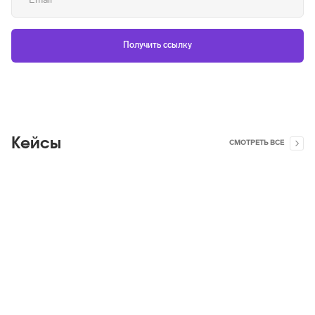
Кейсы
СМОТРЕТЬ ВСЕ
Яндекс