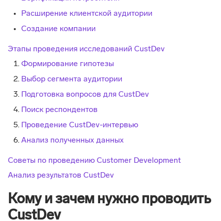
Расширение клиентской аудитории
Создание компании
Этапы проведения исследований CustDev
Формирование гипотезы
Выбор сегмента аудитории
Подготовка вопросов для CustDev
Поиск респондентов
Проведение CustDev-интервью
Анализ полученных данных
Советы по проведению Customer Development
Анализ результатов CustDev
Кому и зачем нужно проводить
CustDev