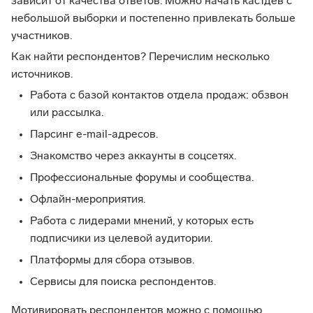
зависит от качества ответов. Можно начать кастдев с
небольшой выборки и постепенно привлекать больше
участников.
Как найти респондентов? Перечислим несколько
источников.
Работа с базой контактов отдела продаж: обзвон
или рассылка.
Парсинг e-mail-адресов.
Знакомство через аккаунты в соцсетях.
Профессиональные форумы и сообщества.
Офлайн-мероприятия.
Работа с лидерами мнений, у которых есть
подписчики из целевой аудитории.
Платформы для сбора отзывов.
Сервисы для поиска респондентов.
Мотивировать респондентов можно с помощью