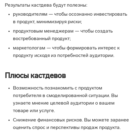
Результаты кастдева будут полезны:
руководителям — чтобы осознанно инвестировать
в продукт, минимизируя риски;
продуктовым менеджерам — чтобы создать
востребованный продукт;
маркетологам — чтобы формировать интерес к
продукту исходя из потребностей аудитории.
Плюсы кастдевов
Возможность познакомить с продуктом
потребителя в смоделированной ситуации. Вы
узнаете мнение целевой аудитории о вашем
товаре или услуге.
Снижение финансовых рисков. Вы можете заранее
оценить спрос и перспективы продаж продукта.