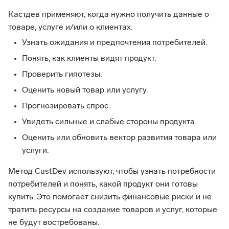
Кастдев применяют, когда нужно получить данные о
товаре, услуге и/или о клиентах.
Узнать ожидания и предпочтения потребителей.
Понять, как клиенты видят продукт.
Проверить гипотезы.
Оценить новый товар или услугу.
Прогнозировать спрос.
Увидеть сильные и слабые стороны продукта.
Оценить или обновить вектор развития товара или
услуги.
Метод CustDev используют, чтобы узнать потребности
потребителей и понять, какой продукт они готовы
купить. Это помогает снизить финансовые риски и не
тратить ресурсы на создание товаров и услуг, которые
не будут востребованы.