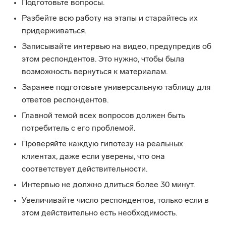
Подготовьте вопросы.
Разбейте всю работу на этапы и старайтесь их
придерживаться.
Записывайте интервью на видео, предупредив об
этом респондентов. Это нужно, чтобы была
возможность вернуться к материалам.
Заранее подготовьте универсальную таблицу для
ответов респондентов.
Главной темой всех вопросов должен быть
потребитель с его проблемой.
Проверяйте каждую гипотезу на реальных
клиентах, даже если уверены, что она
соответствует действительности.
Интервью не должно длиться более 30 минут.
Увеличивайте число респондентов, только если в
этом действительно есть необходимость.