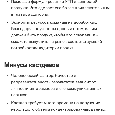
Помощь в формулировании УТП и ценностей
продукта. Это сделает его более привлекательным
в глазах аудитории.
Экономия ресурсов команды на доработках.
Благодаря полученным данным о том, каким
должен быть продукт, чтобы его покупали, вы
сможете выпустить на рынок соответствующий
потребностям аудитории проект.
Минусы кастдевов
Человеческий фактор. Качество и
репрезентативность результатов зависит от
личности интервьюера и его коммуникативных
навыков.
Кастдев требует много времени на получение
небольшого объема концентрированных данных.