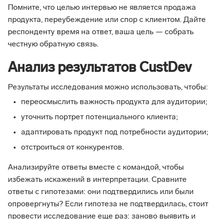
Помните, что целью интервью не является продажа
продукта, переубеждение или спор с клиентом. Дайте
респонденту время на ответ, ваша цель — собрать
честную обратную связь.
Анализ результатов CustDev
Результаты исследования можно использовать, чтобы:
переосмыслить важность продукта для аудитории;
уточнить портрет потенциального клиента;
адаптировать продукт под потребности аудитории;
отстроиться от конкурентов.
Анализируйте ответы вместе с командой, чтобы
избежать искажений в интерпретации. Сравните
ответы с гипотезами: они подтвердились или были
опровергнуты? Если гипотеза не подтвердилась, стоит
провести исследование еще раз: заново выявить и