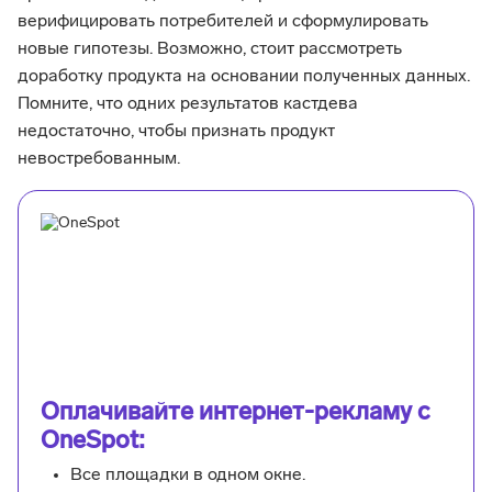
верифицировать потребителей и сформулировать
новые гипотезы. Возможно, стоит рассмотреть
доработку продукта на основании полученных данных.
Помните, что одних результатов кастдева
недостаточно, чтобы признать продукт
невостребованным.
Оплачивайте интернет-рекламу с
OneSpot:
Все площадки в одном окне.