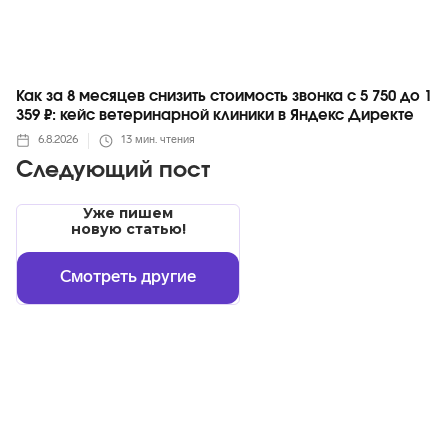
Как за 8 месяцев снизить стоимость звонка с 5 750 до 1
359 ₽: кейс ветеринарной клиники в Яндекс Директе
6.8.2026
13
мин. чтения
Следующий пост
Уже пишем
новую статью!
Смотреть другие