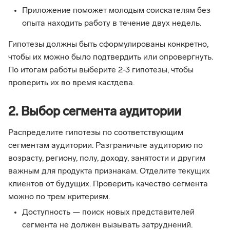
Приложение поможет молодым соискателям без
опыта находить работу в течение двух недель.
Гипотезы должны быть сформулированы конкретно,
чтобы их можно было подтвердить или опровергнуть.
По итогам работы выберите 2-3 гипотезы, чтобы
проверить их во время кастдева.
2. Выбор сегмента аудитории
Распределите гипотезы по соответствующим
сегментам аудитории. Разграничьте аудиторию по
возрасту, региону, полу, доходу, занятости и другим
важным для продукта признакам. Отделите текущих
клиентов от будущих. Проверить качество сегмента
можно по трем критериям.
Доступность — поиск новых представителей
сегмента не должен вызывать затруднений.