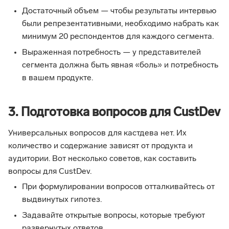
Достаточный объем — чтобы результаты интервью
были репрезентативными, необходимо набрать как
минимум 20 респондентов для каждого сегмента.
Выраженная потребность — у представителей
сегмента должна быть явная «боль» и потребность
в вашем продукте.
3. Подготовка вопросов для CustDev
Универсальных вопросов для кастдева нет. Их
количество и содержание зависят от продукта и
аудитории. Вот несколько советов, как составить
вопросы для CustDev.
При формулировании вопросов отталкивайтесь от
выдвинутых гипотез.
Задавайте открытые вопросы, которые требуют
развернутых ответов.