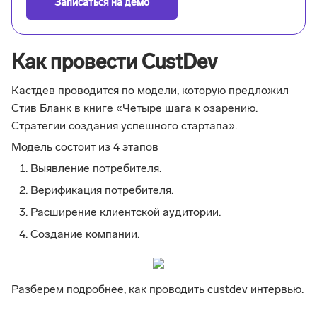
Записаться на демо
Как провести CustDev
Кастдев проводится по модели, которую предложил
Стив Бланк в книге «Четыре шага к озарению.
Стратегии создания успешного стартапа».
Модель состоит из 4 этапов
Выявление потребителя.
Верификация потребителя.
Расширение клиентской аудитории.
Создание компании.
Разберем подробнее, как проводить custdev интервью.