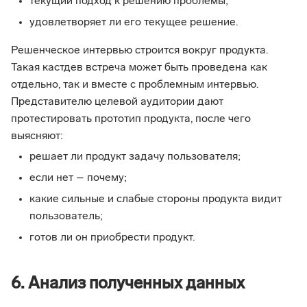
текущий подход к решению проблемы;
удовлетворяет ли его текущее решение.
Решенческое интервью строится вокруг продукта.
Такая кастдев встреча может быть проведена как
отдельно, так и вместе с проблемным интервью.
Представителю целевой аудитории дают
протестировать прототип продукта, после чего
выясняют:
решает ли продукт задачу пользователя;
если нет – почему;
какие сильные и слабые стороны продукта видит
пользователь;
готов ли он приобрести продукт.
6. Анализ полученных данных