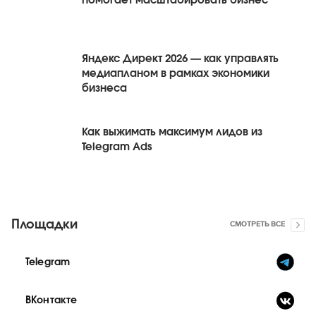
помогает масштабировать бизнес
Яндекс Директ 2026 — как управлять
медиапланом в рамках экономики
бизнеса
Как выжимать максимум лидов из
Telegram Ads
Площадки
СМОТРЕТЬ ВСЕ
Telegram
ВКонтакте