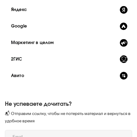
Яндекс
Google
Маркетинг в целом
2ГИС
Авито
Не успеваете дочитать?
📬 Отправим ссылку, чтобы не потерять материал и вернуться в
удобное время