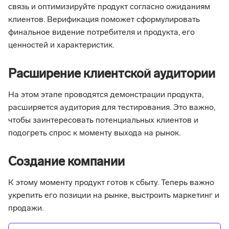
связь и оптимизируйте продукт согласно ожиданиям
клиентов. Верификация поможет сформулировать
финальное видение потребителя и продукта, его
ценностей и характеристик.
Расширение клиентской аудитории
На этом этапе проводятся демонстрации продукта,
расширяется аудитория для тестирования. Это важно,
чтобы заинтересовать потенциальных клиентов и
подогреть спрос к моменту выхода на рынок.
Создание компании
К этому моменту продукт готов к сбыту. Теперь важно
укрепить его позиции на рынке, выстроить маркетинг и
продажи.