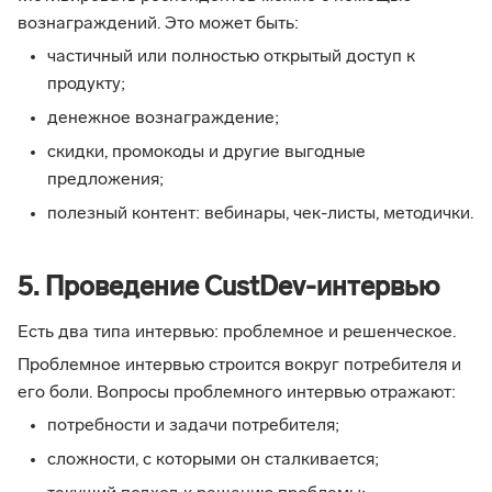
вознаграждений. Это может быть:
частичный или полностью открытый доступ к
продукту;
денежное вознаграждение;
скидки, промокоды и другие выгодные
предложения;
полезный контент: вебинары, чек-листы, методички.
5. Проведение CustDev-интервью
Есть два типа интервью: проблемное и решенческое.
Проблемное интервью строится вокруг потребителя и
его боли. Вопросы проблемного интервью отражают:
потребности и задачи потребителя;
сложности, с которыми он сталкивается;