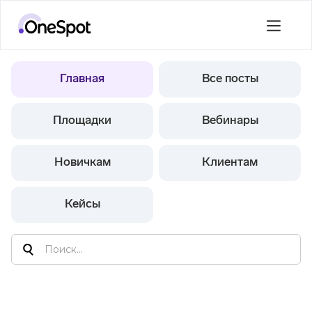
Главная
Все посты
Площадки
Вебинары
Новичкам
Клиентам
Кейсы