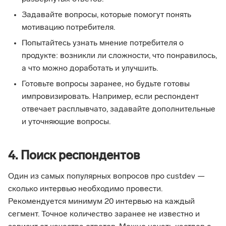
Задавайте вопросы, которые помогут понять
мотивацию потребителя.
Попытайтесь узнать мнение потребителя о
продукте: возникли ли сложности, что понравилось,
а что можно доработать и улучшить.
Готовьте вопросы заранее, но будьте готовы
импровизировать. Например, если респондент
отвечает расплывчато, задавайте дополнительные
и уточняющие вопросы.
4. Поиск респондентов
Один из самых популярных вопросов про custdev —
сколько интервью необходимо провести.
Рекомендуется минимум 20 интервью на каждый
сегмент. Точное количество заранее не известно и