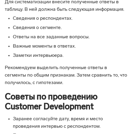
Для систематизации внесите полученные ответы в
таблицу. В ней должна быть следующая информация.
Сведения о респондентах.
Сведения о сегменте.
Ответы на все заданные вопросы.
Важные моменты в ответах.
Заметки интервьюера.
Рекомендуем выделить полученные ответы в
сегменты по общим признакам. Затем сравнить то, что
получилось, с гипотезами.
Советы по проведению
Customer Development
Заранее согласуйте дату, время и место
проведения интервью с респондентом.