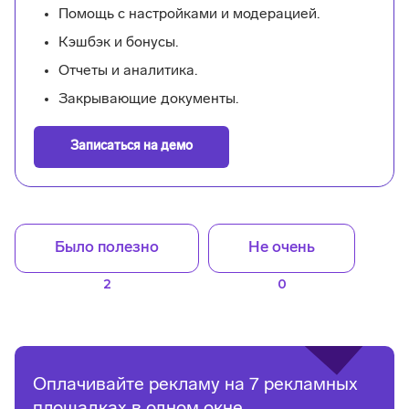
Помощь с настройками и модерацией.
Кэшбэк и бонусы.
Отчеты и аналитика.
Закрывающие документы.
Записаться на демо
Было полезно
Не очень
2
0
Оплачивайте рекламу на 7 рекламных