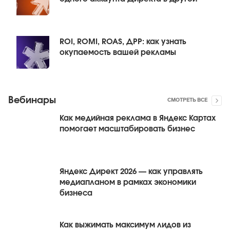
ROI, ROMI, ROAS, ДРР: как узнать
окупаемость вашей рекламы
Вебинары
СМОТРЕТЬ ВСЕ
Как медийная реклама в Яндекс Картах
помогает масштабировать бизнес
Яндекс Директ 2026 — как управлять
медиапланом в рамках экономики
бизнеса
Как выжимать максимум лидов из