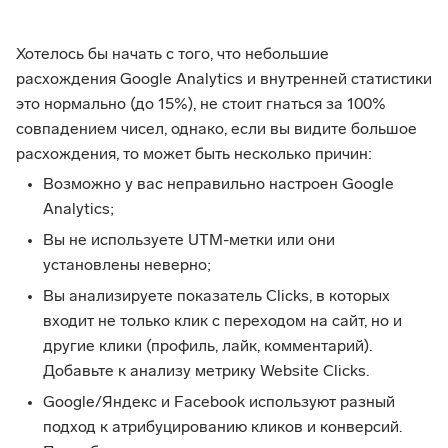
Хотелось бы начать с того, что небольшие
расхождения Google Analytics и внутренней статистики
это нормально (до 15%), не стоит гнаться за 100%
совпадением чисел, однако, если вы видите большое
расхождения, то может быть несколько причин:
Возможно у вас неправильно настроен Google
Analytics;
Вы не используете UTM-метки или они
установлены неверно;
Вы анализируете показатель Clicks, в которых
входит не только клик с переходом на сайт, но и
другие клики (профиль, лайк, комментарий).
Добавьте к анализу метрику Website Clicks.
Google/Яндекс и Facebook используют разный
подход к атрибуцированию кликов и конверсий.