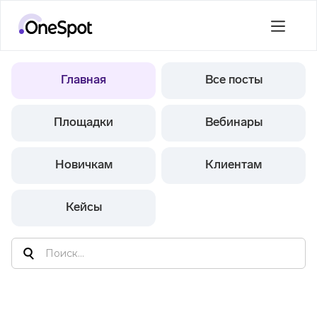
Главная
Все посты
Площадки
Вебинары
Новичкам
Клиентам
Кейсы