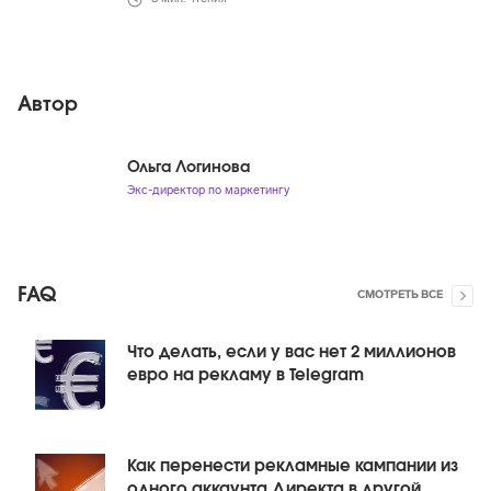
Автор
Ольга Логинова
Экс-директор по маркетингу
FAQ
СМОТРЕТЬ ВСЕ
Что делать, если у вас нет 2 миллионов
евро на рекламу в Telegram
Как перенести рекламные кампании из
одного аккаунта Директа в другой