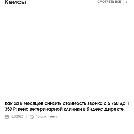
Кейсы
СМОТРЕТЬ ВСЕ
Яндекс
Как за 8 месяцев снизить стоимость звонка с 5 750 до 1
359 ₽: кейс ветеринарной клиники в Яндекс Директе
6.8.2026
13
мин. чтения