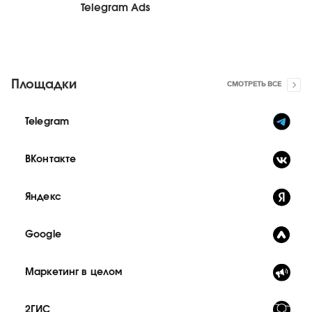
Telegram Ads
Площадки
СМОТРЕТЬ ВСЕ
Telegram
ВКонтакте
Яндекс
Google
Маркетинг в целом
2ГИС