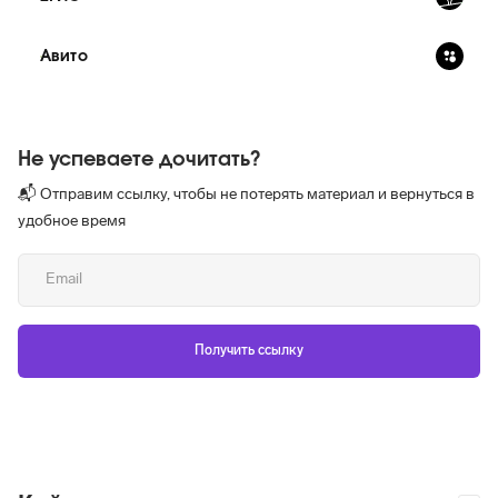
Авито
Не успеваете дочитать?
📬 Отправим ссылку, чтобы не потерять материал и вернуться в
удобное время