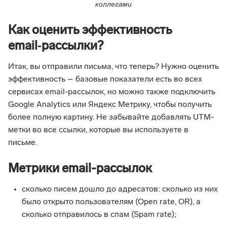
коллегами
Как оценить эффективность
email‑рассылки?
Итак, вы отправили письма, что теперь? Нужно оценить
эффективность – базовые показатели есть во всех
сервисах email-рассылок, но можно также подключить
Google Analytics или Яндекс Метрику, чтобы получить
более полную картину. Не забывайте добавлять UTM-
метки во все ссылки, которые вы используете в
письме.
Метрики email-рассылок
сколько писем дошло до адресатов: сколько из них
было открыто пользователям (Open rate, OR), а
сколько отправилось в спам (Spam rate);