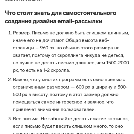
Что стоит знать для самостоятельного
создания дизайна email-рассылки
Размер. Письмо не должно быть слишком длинным,
иначе его не дочитают. Общая высота веб-
страницы – 960 px, но обычно этого размера не
хватает, поэтому от скроллинга никуда не деться,
но лучше не делать письмо длиннее, чем 1500-2000
px, то есть на 1-2 скролла.
Важно, что у многих программ есть окно превью с
ограниченным размером — 600 px в ширину и 300-
500 px в высоту, поэтому в этот размер должно
помещаться самое интересное и важное, что
привлечет внимание пользователей.
Вес письма. Не забывайте делать сжатие картинок,
если письмо будет весить слишком много, то оно