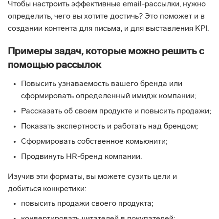
Чтобы настроить эффективные email-рассылки, нужно
определить, чего вы хотите достичь? Это поможет и в
создании контента для письма, и для выставления KPI.
Примеры задач, которые можно решить с
помощью рассылок
Повысить узнаваемость вашего бренда или
сформировать определенный имидж компании;
Рассказать об своем продукте и повысить продажи;
Показать экспертность и работать над брендом;
Сформировать собственное комьюнити;
Продвинуть HR-бренд компании.
Изучив эти форматы, вы можете сузить цели и
добиться конкретики:
повысить продажи своего продукта;