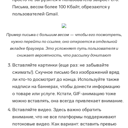
просто не загрузится и пользователь закроет его.
Письма, весом более 100 Кбайт, обрезаются у
пользователей Gmail.
Пример письма с большим весом — чтобы его посмотреть,
нужно перейти по ссылке, оно откроется в отдельной
вкладке браузера. Это усложняет путь пользователя и
снижает вероятность, что рассылку дочитают
Вставляйте картинки (еще раз: не забывайте
сжимать!). Скучное письмо без изображений вряд
ли кто-то досмотрит до конца. Используйте также
надписи на баннерах, чтобы донести информацию
о товаре или услуге. Кстати, GIF-анимацию тоже
можно вставлять, она всегда привлекает внимание.
Вставляйте видео. Здесь важно обратить
внимание, что не все платформы поддерживают
потоковые видео. Как вариант: вставить превью