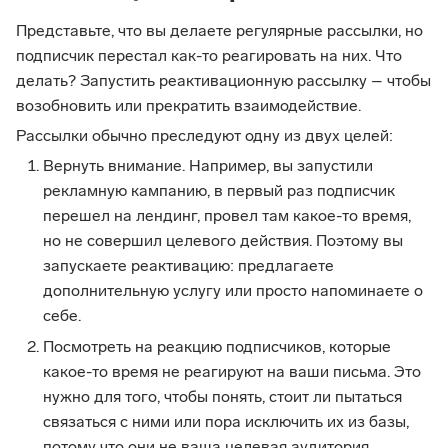
Представьте, что вы делаете регулярные рассылки, но
подписчик перестал как-то реагировать на них. Что
делать? Запустить реактивационную рассылку – чтобы
возобновить или прекратить взаимодействие.
Рассылки обычно преследуют одну из двух целей:
Вернуть внимание. Например, вы запустили
рекламную кампанию, в первый раз подписчик
перешел на лендинг, провел там какое-то время,
но не совершил целевого действия. Поэтому вы
запускаете реактивацию: предлагаете
дополнительную услугу или просто напоминаете о
себе.
Посмотреть на реакцию подписчиков, которые
какое-то время не реагируют на ваши письма. Это
нужно для того, чтобы понять, стоит ли пытаться
связаться с ними или пора исключить их из базы,