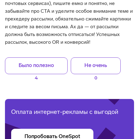
почтовых сервисах), пишите емко и понятно, не
забывайте про CTA и уделите особое внимание теме и
прехедеру рассылки, обязательно сжимайте картинки
и следите за весом письма. Ах да — от рассылки
должна быть возможность отписаться! Успешных
рассылок, высокого OR и конверсий!
Было полезно
Не очень
4
0
Оплата интернет-рекламы с выгодой
Попробовать OneSpot