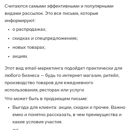
Считаются самыми эффективными и популярными
видами рассылок. Это все письма, которые
информируют:
о распродажах;
скидках и спецпредложениях;
новых товарах;
акциях.
Этот вид email-маркетинга подойдет практически для
любого бизнеса – будь то интернет магазин, ритейл,
производство товаров для ежедневного
использования, ресторан или услуги.
Что может быть в продающем письме:
Выгода для клиента: акции, скидки и прочее. Важно
емко и понятно рассказать, в чем преимущества и
какие условия участия.