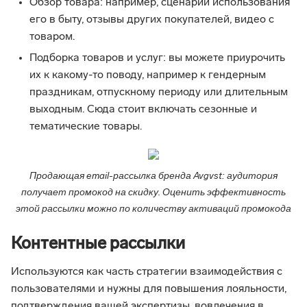
Обзор товара: например, сценарии использования
его в быту, отзывы других покупателей, видео с
товаром.
Подборка товаров и услуг: вы можете приурочить
их к какому-то поводу, например к гендерным
праздникам, отпускному периоду или длительным
выходным. Сюда стоит включать сезонные и
тематические товары.
Продающая email-рассылка бренда Avgvst: аудитория
получает промокод на скидку. Оценить эффективность
этой рассылки можно по количеству активаций промокода
Контентные рассылки
Используются как часть стратегии взаимодействия с
пользователями и нужны для повышения лояльности,
подтверждения вашей экспертизы, вовлечения в