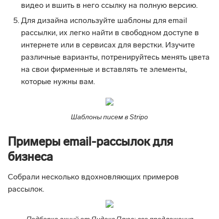
видео и вшить в него ссылку на полную версию.
Для дизайна используйте шаблоны для email
рассылки, их легко найти в свободном доступе в
интернете или в сервисах для верстки. Изучите
различные варианты, потренируйтесь менять цвета
на свои фирменные и вставлять те элементы,
которые нужны вам.
Шаблоны писем в Stripo
Примеры email-рассылок для
бизнеса
Собрали несколько вдохновляющих примеров
рассылок.