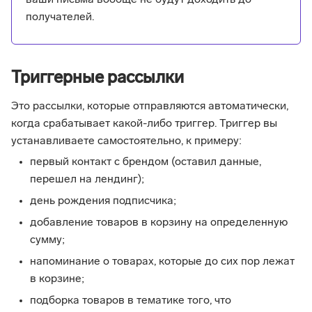
ваши письма вообще не будут доходить до
получателей.
Триггерные рассылки
Это рассылки, которые отправляются автоматически,
когда срабатывает какой-либо триггер. Триггер вы
устанавливаете самостоятельно, к примеру:
первый контакт с брендом (оставил данные,
перешел на лендинг);
день рождения подписчика;
добавление товаров в корзину на определенную
сумму;
напоминание о товарах, которые до сих пор лежат
в корзине;
подборка товаров в тематике того, что