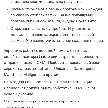
анимацию кнопки сделать не получится.
Письма открывают в разных программах и каждая
по-своему отображает их. Самые популярные
программы: Outlook, Mail.ru, Яндекс Почта, Gmail.
Открывают с разных устройств. И у каждого —
телефона, планшета, экрана монитора — свой
размер. Это важно учитывать при создании письма.
Упростить работу с версткой помогают готовые
онлайн-редакторы (часто они встроены в сервисы для
отправки писем и CRM). Подберите подходящий вам
сервис, например, Letteros, Unisender, Carrot quest,
Mailchimp, Mailgun или другой.
Есть отдельная профессия — Email-верстальщик.
Специалист должен уметь работать с HTML и знать
основы дизайна.
Но с базовой версткой можно справиться
самостоятельно.