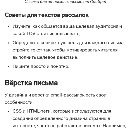
Ссылка для отписки в письме от OneSpot
Советы для текстов рассылок
Изучите, как общается ваша целевая аудитория и
какой TOV стоит использовать;
Определите конкретную цель для каждого письма,
стройте текст так, чтобы мотивировать читателя
выполнить целевое действие;
Пишите просто и понятно.
Вёрстка письма
У дизайна и верстки email-рассылок есть свои
особенности:
CSS и HTML-теги, которые используются для
создания определенного дизайна страниц в
интернете, часто не работают в письмах. Например,