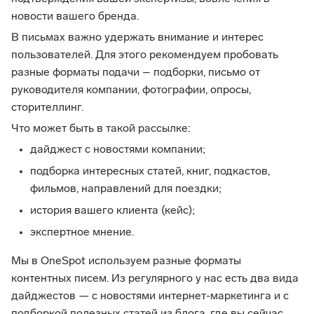
новости вашего бренда.
В письмах важно удержать внимание и интерес
пользователей. Для этого рекомендуем пробовать
разные форматы подачи – подборки, письмо от
руководителя компании, фотографии, опросы,
сторителлинг.
Что может быть в такой рассылке:
дайджест с новостями компании;
подборка интересных статей, книг, подкастов,
фильмов, направлений для поездки;
история вашего клиента (кейс);
экспертное мнение.
Мы в OneSpot используем разные форматы
контентных писем. Из регулярного у нас есть два вида
дайджестов — с новостями интернет-маркетинга и с