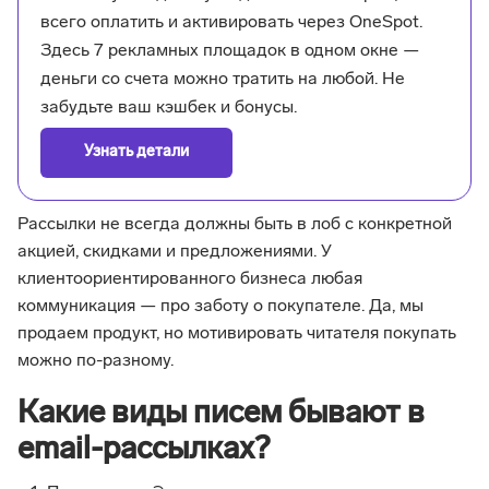
всего оплатить и активировать через OneSpot.
Здесь 7 рекламных площадок в одном окне —
деньги со счета можно тратить на любой. Не
забудьте ваш кэшбек и бонусы.
Узнать детали
Рассылки не всегда должны быть в лоб с конкретной
акцией, скидками и предложениями. У
клиентоориентированного бизнеса любая
коммуникация — про заботу о покупателе. Да, мы
продаем продукт, но мотивировать читателя покупать
можно по-разному.
Какие виды писем бывают в
email-рассылках?