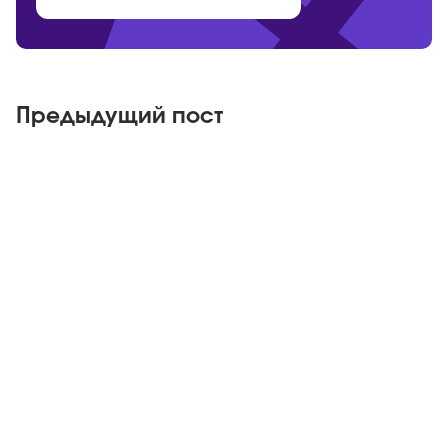
Предыдущий пост
Яндекс