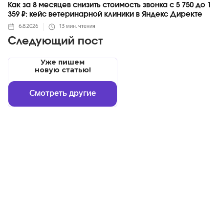
Как за 8 месяцев снизить стоимость звонка с 5 750 до 1
359 ₽: кейс ветеринарной клиники в Яндекс Директе
6.8.2026
13
мин. чтения
Следующий пост
Уже пишем
новую статью!
Смотреть другие