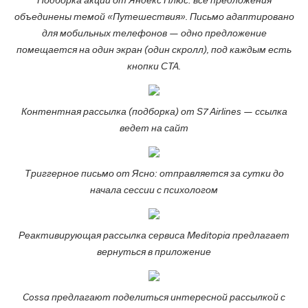
Подборка акций от Яндекс Плюс: все предложения
объединены темой «Путешествия». Письмо адаптировано
для мобильных телефонов — одно предложение
помещается на один экран (один скролл), под каждым есть
кнопки СTA.
Контентная рассылка (подборка) от S7 Airlines — ссылка
ведет на сайт
Триггерное письмо от Ясно: отправляется за сутки до
начала сессии с психологом
Реактивирующая рассылка сервиса Meditopia предлагает
вернуться в приложение
Cossa предлагают поделиться интересной рассылкой с