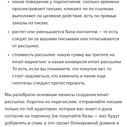
какое поведение у подписчиков: сколько времени
просматривают письмо, кликают ли по ссылкам,
выполняют ли целевое действие, есть ли прямые
заказы из писем;
растет или уменьшается база контактов – то есть
следят ли за вашими письмами или отписываются
от рассылки;
стоимость рассылки: какую сумму вы тратите на
email-маркетинг и какая конверсия email-рассылки.
То есть, если вы понимаете, что покупок нет, то
стоит задуматься, что изменить и какие еще
гипотезы следует протестировать.
Мы разобрали основные нюансы создания email-
рассылок. Коротко их перечислим: отправляйте письма
только по той аудитории, которая вас знает и дала
согласие на подписку (не покупайте базы — вас будут
добавлять в спам, а это грозит блокировкой домена в