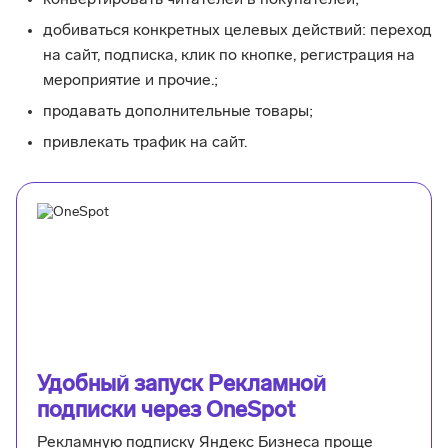
конвертировать читателей в покупателей;
добиваться конкретных целевых действий: переход
на сайт, подписка, клик по кнопке, регистрация на
мероприятие и прочие.;
продавать дополнительные товары;
привлекать трафик на сайт.
Удобный запуск Рекламной
подписки через OneSpot
Рекламную подписку Яндекс Бизнеса проще