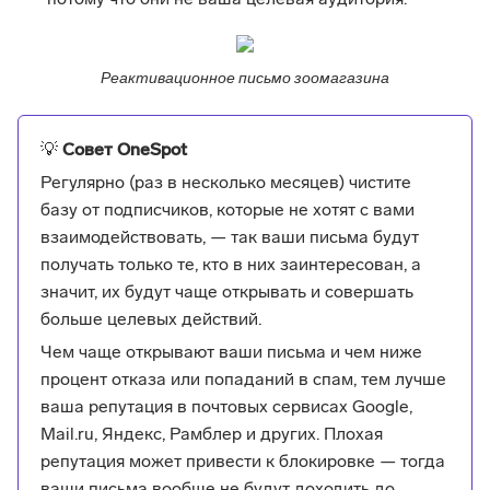
потому что они не ваша целевая аудитория.
Реактивационное письмо зоомагазина
💡
Совет OneSpot
Регулярно (раз в несколько месяцев) чистите
базу от подписчиков, которые не хотят с вами
взаимодействовать, — так ваши письма будут
получать только те, кто в них заинтересован, а
значит, их будут чаще открывать и совершать
больше целевых действий.
Чем чаще открывают ваши письма и чем ниже
процент отказа или попаданий в спам, тем лучше
ваша репутация в почтовых сервисах Google,
Mail.ru, Яндекс, Рамблер и других. Плохая
репутация может привести к блокировке — тогда