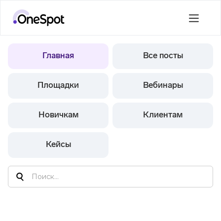
Главная
Все посты
Площадки
Вебинары
Новичкам
Клиентам
Кейсы