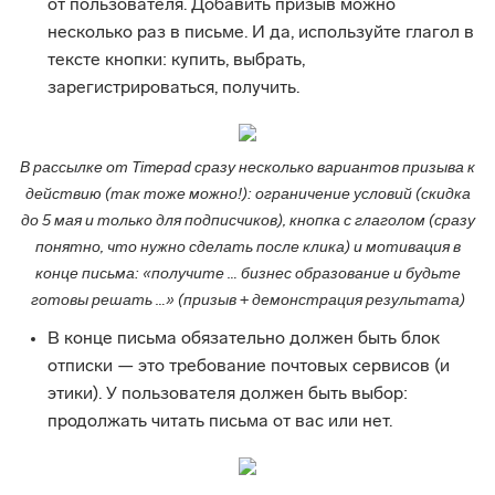
от пользователя. Добавить призыв можно
несколько раз в письме. И да, используйте глагол в
тексте кнопки: купить, выбрать,
зарегистрироваться, получить.
В рассылке от Timepad сразу несколько вариантов призыва к
действию (так тоже можно!): ограничение условий (скидка
до 5 мая и только для подписчиков), кнопка с глаголом (сразу
понятно, что нужно сделать после клика) и мотивация в
конце письма: «получите … бизнес образование и будьте
готовы решать …» (призыв + демонстрация результата)
В конце письма обязательно должен быть блок
отписки — это требование почтовых сервисов (и
этики). У пользователя должен быть выбор:
продолжать читать письма от вас или нет.