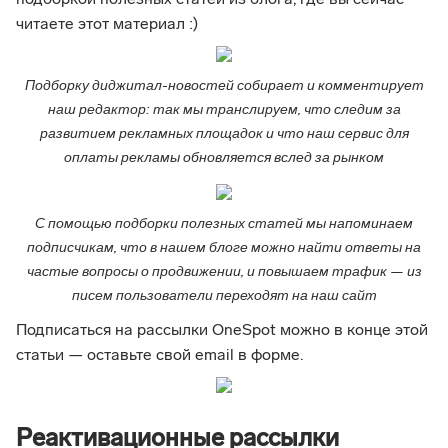
подборкой полезных статей из блога, где вы сейчас
читаете этот материал :)
Подборку диджитал-новостей собирает и комментирует
наш редактор: так мы транслируем, что следим за
развитием рекламных площадок и что наш сервис для
оплаты рекламы обновляется вслед за рынком
С помощью подборки полезных статей мы напоминаем
подписчикам, что в нашем блоге можно найти ответы на
частые вопросы о продвижении, и повышаем трафик — из
писем пользователи переходят на наш сайт
Подписаться на рассылки OneSpot можно в конце этой
статьи — оставьте свой email в форме.
Реактивационные рассылки