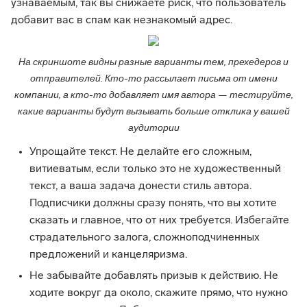
узнаваемым, так вы снижаете риск, что пользователь
добавит вас в спам как незнакомый адрес.
На скриншоте видны разные варианты тем, прехедеров и
отправителей. Кто-то рассылает письма от имени
компании, а кто-то добавляет имя автора — тестируйте,
какие варианты будут вызывать больше отклика у вашей
аудитории
Упрощайте текст. Не делайте его сложным,
витиеватым, если только это не художественный
текст, а ваша задача донести стиль автора.
Подписчики должны сразу понять, что вы хотите
сказать и главное, что от них требуется. Избегайте
страдательного залога, сложноподчиненных
предложений и канцеляризма.
Не забывайте добавлять призыв к действию. Не
ходите вокруг да около, скажите прямо, что нужно