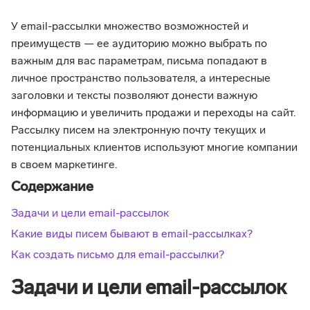
У email-рассылки множество возможностей и
преимуществ — ее аудиторию можно выбрать по
важным для вас параметрам, письма попадают в
личное пространство пользователя, а интересные
заголовки и тексты позволяют донести важную
информацию и увеличить продажи и переходы на сайт.
Рассылку писем на электронную почту текущих и
потенциальных клиентов используют многие компании
в своем маркетинге.
Содержание
Задачи и цели email-рассылок
Какие виды писем бывают в email-рассылках?
Как создать письмо для email-рассылки?
Задачи и цели email-рассылок