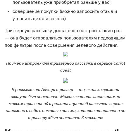
пользователь уже приобретал раньше у вас;
совершение покупки (можно запросить отзыв и
уточнить детали заказа).
Триггерную рассылку достаточно настроить один раз
— она будет отправляться пользователям подходящим
под фильтры после совершения целевого действия.
Пример настроек для триггерной рассылки в сервисе Carrot
quest
В рассылке от Advego триггер — то, сколько времени
аккаунт был неактивен. Можно считать этот пример
миксом триггерной и реактивационной рассылки: сервис
напомнил о себе с помощью письма, которое отправлено по
триггеру «был неактивен Х месяцев»