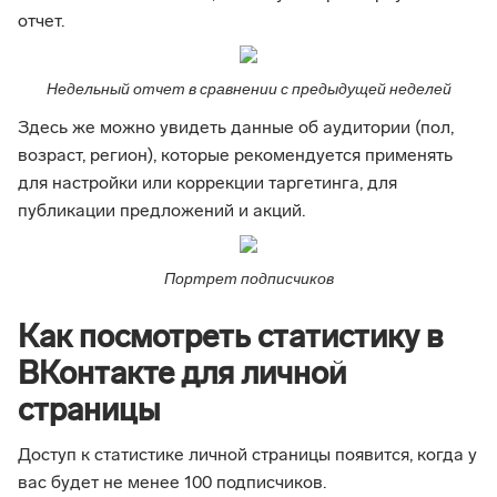
отчет.
Недельный отчет в сравнении с предыдущей неделей
Здесь же можно увидеть данные об аудитории (пол,
возраст, регион), которые рекомендуется применять
для настройки или коррекции таргетинга, для
публикации предложений и акций.
Портрет подписчиков
Как посмотреть статистику в
ВКонтакте для личной
страницы
Доступ к статистике личной страницы появится, когда у
вас будет не менее 100 подписчиков.