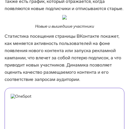
Также есть график, который отражается, когда
появляются новые подписчики и отписываются старые.
Новые и вышедшие участники
Статистика посещения страницы ВКонтакте покажет,
как меняется активность пользователей на фоне
появления нового контента или запуска рекламной
кампании, что влечет за собой потерю подписок, а что
приводит новых участников. Динамика позволяет
оценить качество размещаемого контента и его
соответствие запросам аудитории.