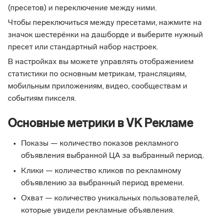
(пресетов) и переключение между ними.
Чтобы переключиться между пресетами, нажмите на
значок шестерёнки на дашборде и выберите нужный
пресет или стандартный набор настроек.
В настройках вы можете управлять отображением
статистики по основным метрикам, трансляциям,
мобильным приложениям, видео, сообществам и
событиям пикселя.
Основные метрики в VK Рекламе
Показы — количество показов рекламного
объявления выбранной ЦА за выбранный период.
Клики — количество кликов по рекламному
объявлению за выбранный период времени.
Охват — количество уникальных пользователей,
которые увидели рекламные объявления.