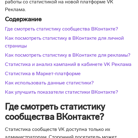
работы со статистикой на новой платформе VK
Реклама.
Содержание
Где смотреть статистику сообщества ВКонтакте?
Как посмотреть статистику в ВКонтакте для личной
страницы
Как посмотреть статистику в ВКонтакте для рекламы?
Статистика и анализ кампаний в кабинете VK Реклама
Статистика в Маркет-платформе
Как использовать данные статистики?
Как улучшить показатели статистики ВКонтакте?
Где смотреть статистику
сообщества ВКонтакте?
Статистика сообществ VK доступна только их
администраторам. Сторонний посетитель может