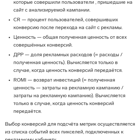
которые совершили пользователи , пришедшие на
сайт с анализируемой кампании.
CR — процент пользователей, совершивших
конверсию после перехода на сайт с рекламы.
Ценность — общая полученная ценность от всех
совершённых конверсий.
ДРР — доля рекламных расходов (= расходы /
полученная ценность). Вычисляется только в
случае, когда ценность конверсий передаётся.
ROMI — возврат инвестиций (= полученная
ценность — затраты на рекламную кампанию /
затраты на рекламную кампанию). Вычисляется
только в случае, когда ценность конверсий
передаётся.
Выбор конверсий для подсчёта метрик осуществляется
из списка событий всех пикселей, подключенных к