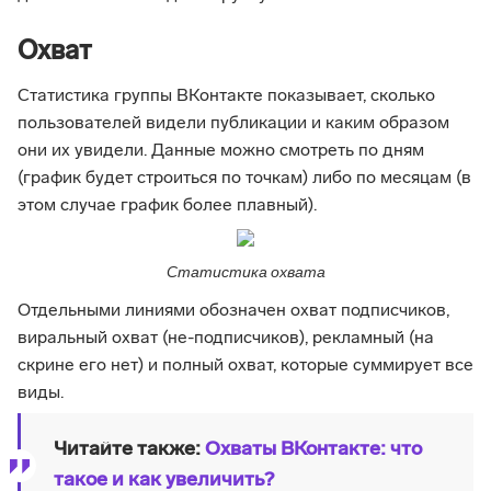
Охват
Статистика группы ВКонтакте показывает, сколько
пользователей видели публикации и каким образом
они их увидели. Данные можно смотреть по дням
(график будет строиться по точкам) либо по месяцам (в
этом случае график более плавный).
Статистика охвата
Отдельными линиями обозначен охват подписчиков,
виральный охват (не-подписчиков), рекламный (на
скрине его нет) и полный охват, которые суммирует все
виды.
Читайте также:
Охваты ВКонтакте: что
такое и как увеличить?