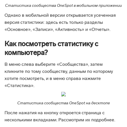
Статистика сообщества OneSpot в мобильном приложении
Однако в мобильной версии открывается усеченная
версия статистики: здесь есть только разделы
«Основное», «Записи», «Активность» и «Отчеты».
Как посмотреть статистику с
компьютера?
В меню слева выберите «Сообщества», затем
кликните по тому сообществу, данным по которому
хотите посмотреть, и в меню справа нажмите
«Статистика».
Статистика сообщества OneSpot на десктопе
После нажатия на кнопку откроется страница с
несколькими вкладками. Рассмотрим их подробнее.