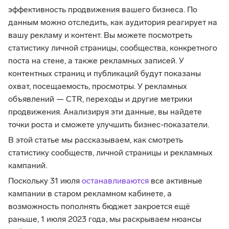
эффективность продвижения вашего бизнеса. По
данным можно отследить, как аудитория реагирует на
вашу рекламу и контент. Вы можете посмотреть
статистику личной страницы, сообщества, конкретного
поста на стене, а также рекламных записей. У
контентных страниц и публикаций будут показаны
охват, посещаемость, просмотры. У рекламных
объявлений — CTR, переходы и другие метрики
продвижения. Анализируя эти данные, вы найдете
точки роста и сможете улучшить бизнес-показатели.
В этой статье мы рассказываем, как смотреть
статистику сообществ, личной страницы и рекламных
кампаний.
Поскольку 31 июля
останавливаются
все активные
кампании в старом рекламном кабинете, а
возможность пополнять бюджет закроется ещё
раньше, 1 июля 2023 года, мы раскрываем нюансы