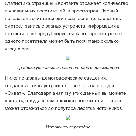
Статистика страницы ВКонтакте отражает количество
и уникальных посетителей, и просмотров. Первый
показатель считается один раз: если пользователь
смотрел запись с разных устройств, информация в
статистике не продублируется. А вот просмотров от
одного посетителя может быть посчитано сколько
угодно раз.
Графики уникальных посетителей и просмотров
Ниже показаны демографические сведения,
геоданные, типы устройств – все как на вкладке
«Охват». Благодаря анализу этих данных вы можете
увидеть, откуда к вам приходят посетители – здесь
может отражаться до полутора десятка источников.
Источники переходов