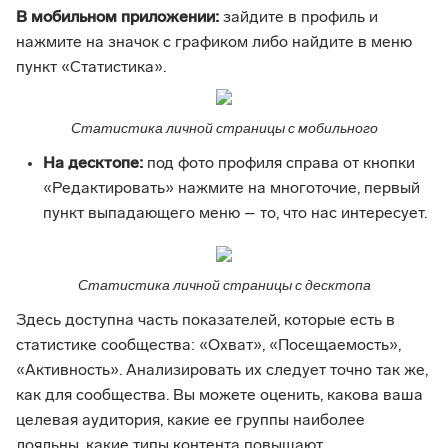
В мобильном приложении:
зайдите в профиль и
нажмите на значок с графиком либо найдите в меню
пункт «Статистика».
Статистика личной страницы с мобильного
На десктопе:
под фото профиля справа от кнопки
«Редактировать» нажмите на многоточие, первый
пункт выпадающего меню – то, что нас интересует.
Статистика личной страницы с десктопа
Здесь доступна часть показателей, которые есть в
статистике сообщества: «Охват», «Посещаемость»,
«Активность». Анализировать их следует точно так же,
как для сообщества. Вы можете оценить, какова ваша
целевая аудитория, какие ее группы наиболее
лояльны, какие типы контента повышают