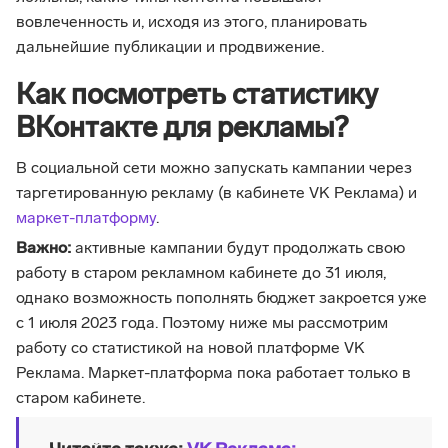
вовлеченность и, исходя из этого, планировать
дальнейшие публикации и продвижение.
Как посмотреть статистику
ВКонтакте для рекламы?
В социальной сети можно запускать кампании через
таргетированную рекламу (в кабинете VK Реклама) и
маркет-платформу
.
Важно:
активные кампании будут продолжать свою
работу в старом рекламном кабинете до 31 июля,
однако возможность пополнять бюджет закроется уже
с 1 июля 2023 года. Поэтому ниже мы рассмотрим
работу со статистикой на новой платформе VK
Реклама. Маркет-платформа пока работает только в
старом кабинете.