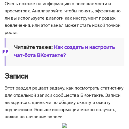
Очень похоже на информацию о посещаемости и
просмотрах. Анализируйте, чтобы понять, эффективно
ли вы используете диалоги как инструмент продаж,
вовлечения, или этот канал может стать новой точкой
роста.
Читайте также:
Как создать и настроить
чат-бота ВКонтакте?
Записи
Этот раздел решает задачу, как посмотреть статистику
для отдельной записи сообщества ВКонтакте. Записи
выводятся с данными по общему охвату и охвату
подписчиков. Больше информации можно получить,
нажав на название записи.