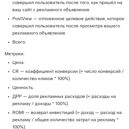
совершил пользователь после того, как пришёл на
ваш сайт с рекламного объявления.
PostView — отложенное целевое действие, которое
совершил пользователь после просмотра вашего
рекламного объявления.
Всего.
Метрики:
Цена.
CR — коэффициент конверсии (= число конверсий /
количество кликов * 100%).
Ценность.
ДРР — доля рекламных расходов (= расходы на
рекламу / доходы * 100%).
ROMI — возврат инвестиций (= доход — расход на
рекламу / общее количество затрат на рекламу *
100%).