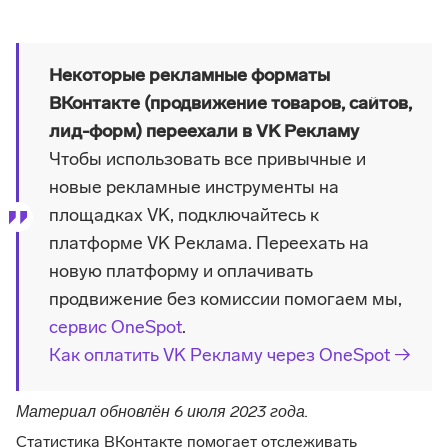
Некоторые рекламные форматы
ВКонтакте (продвижение товаров, сайтов,
лид-форм) переехали в VK Рекламу
Чтобы использовать все привычные и
новые рекламные инструменты на
площадках VK, подключайтесь к
платформе VK Реклама. Переехать на
новую платформу и оплачивать
продвижение без комиссии помогаем мы,
сервис OneSpot
.
Как оплатить VK Рекламу через OneSpot →
Материал обновлён 6 июля 2023 года.
Статистика ВКонтакте помогает отслеживать