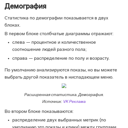
Демография
Статистика по демографии показывается в двух
блоках.
В первом блоке столбчатые диаграммы отражают:
слева — процентное и количественное
соотношение людей разного пола;
справа — распределение по полу и возрасту.
По умолчанию анализируются показы, но вы можете
выбрать другой показатель в ниспадающем меню.
Расширенная статистика. Демография.
Источник:
VK Реклама
Во втором блоке показываются:
распределение двух выбранных метрик (по
умолчанию это показы и клики) между группами