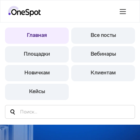
Главная
Все посты
Площадки
Вебинары
Новичкам
Клиентам
Кейсы