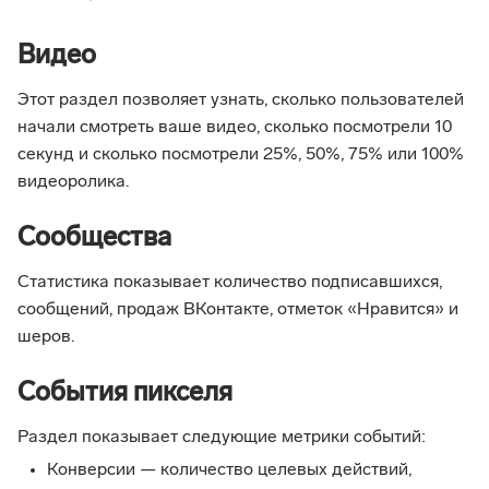
Видео
Этот раздел позволяет узнать, сколько пользователей
начали смотреть ваше видео, сколько посмотрели 10
секунд и сколько посмотрели 25%, 50%, 75% или 100%
видеоролика.
Сообщества
Статистика показывает количество подписавшихся,
сообщений, продаж ВКонтакте, отметок «Нравится» и
шеров.
События пикселя
Раздел показывает следующие метрики событий:
Конверсии — количество целевых действий,