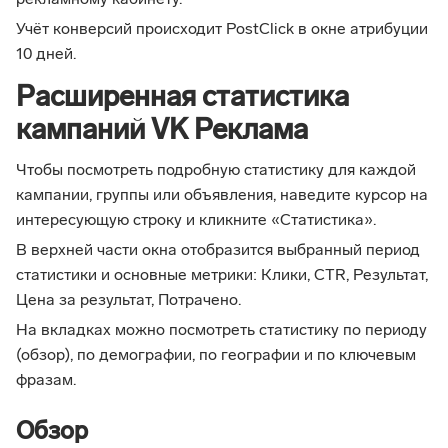
рекламному кабинету.
Учёт конверсий происходит PostClick в окне атрибуции
10 дней.
Расширенная статистика
кампаний VK Реклама
Чтобы посмотреть подробную статистику для каждой
кампании, группы или объявления, наведите курсор на
интересующую строку и кликните «Статистика».
В верхней части окна отобразится выбранный период
статистики и основные метрики: Клики, CTR, Результат,
Цена за результат, Потрачено.
На вкладках можно посмотреть статистику по периоду
(обзор), по демографии, по географии и по ключевым
фразам.
Обзор