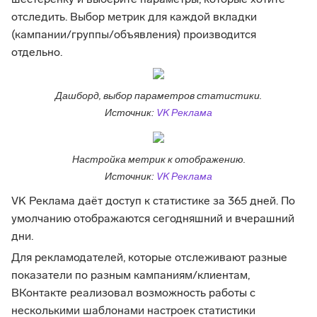
шестерёнку и выберите параметры, которые хотите
отследить. Выбор метрик для каждой вкладки
(кампании/группы/объявления) производится
отдельно.
Дашборд, выбор параметров статистики.
Источник:
VK Реклама
Настройка метрик к отображению.
Источник:
VK Реклама
VK Реклама даёт доступ к статистике за 365 дней. По
умолчанию отображаются сегодняшний и вчерашний
дни.
Для рекламодателей, которые отслеживают разные
показатели по разным кампаниям/клиентам,
ВКонтакте реализовал возможность работы с
несколькими шаблонами настроек статистики