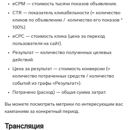
eCPM — стоимость тысячи показов объявления.
CTR — показатель кликабельности (= количество
кликов по объявлению / количество его показов *
100%).
eCPC — стоимость клика (цена за переход
пользователя на сайт).
Результат — количество полученных целевых
действий.
Цена за результат — стоимость конверсии (=
количество потраченных средств / количество
событий из графы «Результат»).
Потрачено (расход) — общая сумма затрат.
Вы можете посмотреть метрики по интересующим вас
кампаниям за конкретный период.
Трансляция