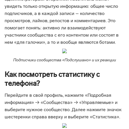
увидеть только открытую информацию: общее число
подписчиков, а в каждой записи – количество
просмотров, лайков, репостов и комментариев. Это
помогает понять: активно ли взаимодействуют
участники сообщества с его контентом или состоят в
нем «для галочки», а то и вообще являются ботами.
Подписчики сообщества «Подслушано» и их реакции
Как посмотреть статистику с
телефона?
Перейдите в свой профиль, нажмите «Подробная
информация» → «Сообщества» → «Управляемые» и
выберите нужное сообщество. Далее нажмите значок
шестеренки справа вверху и выберите «Статистика».