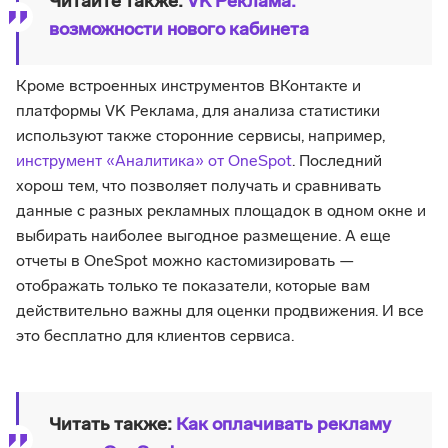
Читайте также:
VK Реклама:
возможности нового кабинета
Кроме встроенных инструментов ВКонтакте и
платформы VK Реклама, для анализа статистики
используют также сторонние сервисы, например,
инструмент «Аналитика» от OneSpot
. Последний
хорош тем, что позволяет получать и сравнивать
данные с разных рекламных площадок в одном окне и
выбирать наиболее выгодное размещение. А еще
отчеты в OneSpot можно кастомизировать —
отображать только те показатели, которые вам
действительно важны для оценки продвижения. И все
это бесплатно для клиентов сервиса.
Читать также:
Как оплачивать рекламу