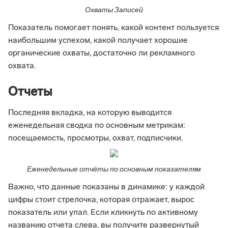
Охваты Записей
Показатель помогает понять, какой контент пользуется
наибольшим успехом, какой получает хорошие
органические охваты, достаточно ли рекламного
охвата.
Отчеты
Последняя вкладка, на которую выводится
еженедельная сводка по основным метрикам:
посещаемость, просмотры, охват, подписчики.
Еженедельные отчёты по основным показателям
Важно, что данные показаны в динамике: у каждой
цифры стоит стрелочка, которая отражает, вырос
показатель или упал. Если кликнуть по активному
названию отчета слева, вы получите развернутый