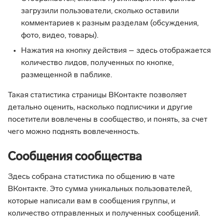
загрузили пользователи, сколько оставили
комментариев к разным разделам (обсуждения,
фото, видео, товары).
Нажатия на кнопку действия – здесь отображается
количество лидов, полученных по кнопке,
размещенной в паблике.
Такая статистика страницы ВКонтакте позволяет
детально оценить, насколько подписчики и другие
посетители вовлечены в сообщество, и понять, за счет
чего можно поднять вовлеченность.
Сообщения сообщества
Здесь собрана статистика по общению в чате
ВКонтакте. Это сумма уникальных пользователей,
которые написали вам в сообщения группы, и
количество отправленных и полученных сообщений.