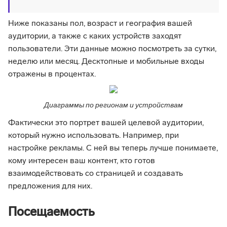
Ниже показаны пол, возраст и география вашей
аудитории, а также с каких устройств заходят
пользователи. Эти данные можно посмотреть за сутки,
неделю или месяц. Десктопные и мобильные входы
отражены в процентах.
Диаграммы по регионам и устройствам
Фактически это портрет вашей целевой аудитории,
который нужно использовать. Например, при
настройке рекламы. С ней вы теперь лучше понимаете,
кому интересен ваш контент, кто готов
взаимодействовать со страницей и создавать
предложения для них.
Посещаемость