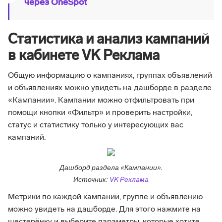
через OneSpot
Статистика и анализ кампаний
в кабинете VK Реклама
Общую информацию о кампаниях, группах объявлений
и объявлениях можно увидеть на дашборде в разделе
«Кампании». Кампании можно отфильтровать при
помощи кнопки «Фильтр» и проверить настройки,
статус и статистику только у интересующих вас
кампаний.
Дашборд раздела «Кампании».
Источник:
VK Реклама
Метрики по каждой кампании, группе и объявлению
можно увидеть на дашборде. Для этого нажмите на