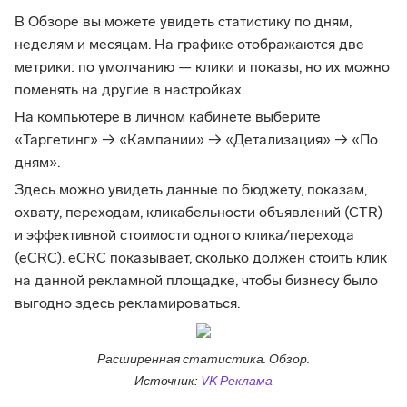
В Обзоре вы можете увидеть статистику по дням,
неделям и месяцам. На графике отображаются две
метрики: по умолчанию — клики и показы, но их можно
поменять на другие в настройках.
На компьютере в личном кабинете выберите
«Таргетинг» → «Кампании» → «Детализация» → «По
дням».
Здесь можно увидеть данные по бюджету, показам,
охвату, переходам, кликабельности объявлений (CTR)
и эффективной стоимости одного клика/перехода
(eCRC). eCRC показывает, сколько должен стоить клик
на данной рекламной площадке, чтобы бизнесу было
выгодно здесь рекламироваться.
Расширенная статистика. Обзор.
Источник:
VK Реклама