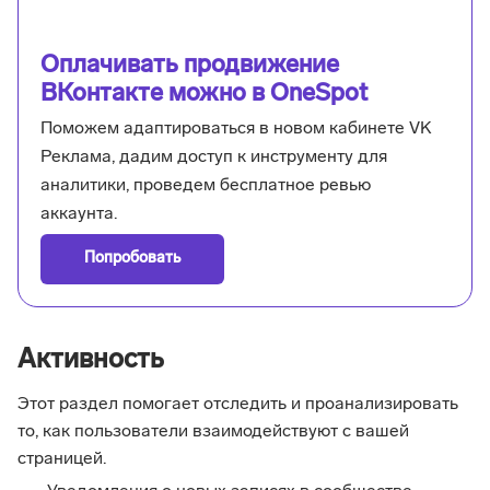
Оплачивать продвижение
ВКонтакте можно в OneSpot
Поможем адаптироваться в новом кабинете VK
Реклама, дадим доступ к инструменту для
аналитики, проведем бесплатное ревью
аккаунта.
Попробовать
Активность
Этот раздел помогает отследить и проанализировать
то, как пользователи взаимодействуют с вашей
страницей.