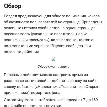
Обзор
Раздел предназначен для общего понимания, какова
об активности пользователей на странице. Приведены
основные метрики сообщества на одной странице:
посещаемость (уникальные посетители, новые
подписчики и просмотры), количество контактов с
пользователями через сообщения сообщества и
полезные действия.
Обзор статистики
Полезные действия можно настроить прямо из
раздела со статистикой — добавить ссылку на сайт,
кнопку действия («Написать», «Позвонить», «Открыть
приложение»), номер телефона.
Статистику можно отображать за период от 7 до 180
дней либо ввести даты вручную.