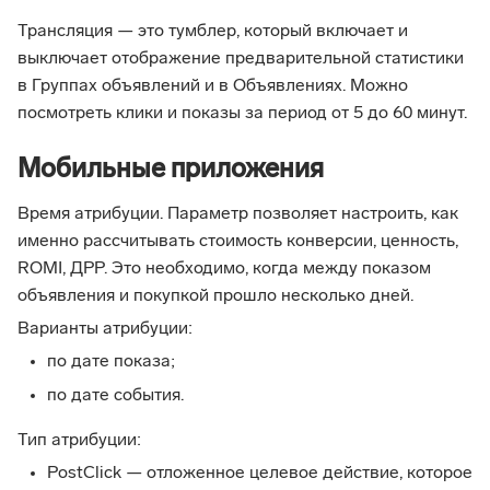
Трансляция — это тумблер, который включает и
выключает отображение предварительной статистики
в Группах объявлений и в Объявлениях. Можно
посмотреть клики и показы за период от 5 до 60 минут.
Мобильные приложения
Время атрибуции. Параметр позволяет настроить, как
именно рассчитывать стоимость конверсии, ценность,
ROMI, ДРР. Это необходимо, когда между показом
объявления и покупкой прошло несколько дней.
Варианты атрибуции:
по дате показа;
по дате события.
Тип атрибуции:
PostClick — отложенное целевое действие, которое