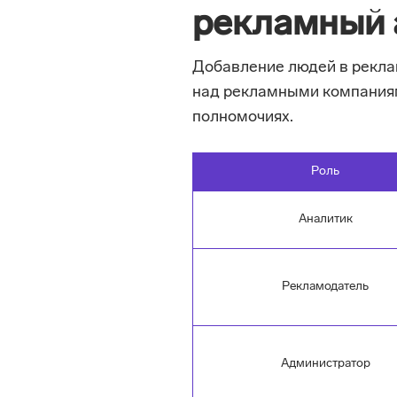
рекламный 
Добавление людей в рекла
над рекламными компаниям
полномочиях.
Роль
Аналитик
Рекламодатель
Администратор