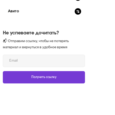
Авито
Не успеваете дочитать?
📬 Отправим ссылку, чтобы не потерять
материал и вернуться в удобное время