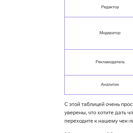
Редактор
Модератор
Рекламодатель
Аналитик
С этой таблицей очень прос
уверены, что хотите дать 
переходите к нашему чек-л