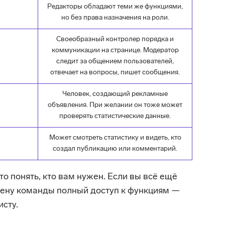
Редакторы обладают теми же функциями,
но без права назначения на роли.
Своеобразный контролер порядка и
коммуникации на странице. Модератор
следит за общением пользователей,
отвечает на вопросы, пишет сообщения.
Человек, создающий рекламные
объявления. При желании он тоже может
проверять статистические данные.
Может смотреть статистику и видеть, кто
создал публикацию или комментарий.
то понять, кто вам нужен. Если вы всё ещё
члену команды полный доступ к функциям —
исту.