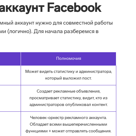
аккаунт Facebook
мный аккаунт нужно для совместной работы
и (логично). Для начала разберемся в
Полномочия
Может видеть статистику и администратора,
который выложил пост.
Создает рекламные объявления,
просматривает статистику, видит, кто из
администраторов опубликовал контент.
Человек-оркестр рекламного аккаунта.
Обладает всеми вышеперечисленными
функциями + может отправлять сообщения.