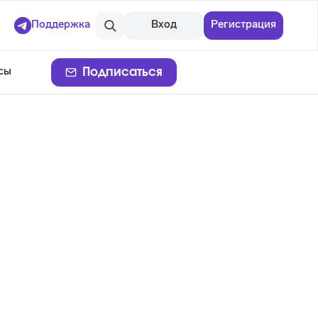
Поддержка
Вход
Регистрация
Подписаться
сы