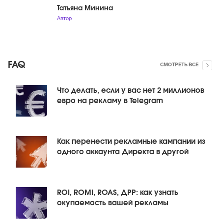
Татьяна Минина
Автор
FAQ
СМОТРЕТЬ ВСЕ
Что делать, если у вас нет 2 миллионов
евро на рекламу в Telegram
Как перенести рекламные кампании из
одного аккаунта Директа в другой
ROI, ROMI, ROAS, ДРР: как узнать
окупаемость вашей рекламы