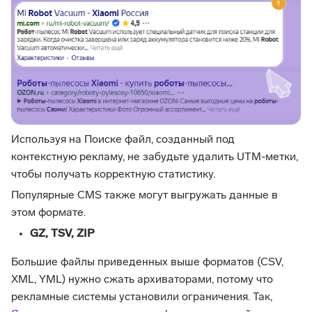
Используя на Поиске файл, созданный под
контекстную рекламу, не забудьте удалить UTM-метки,
чтобы получать корректную статистику.
Популярные CMS также могут выгружать данные в
этом формате.
GZ, TSV, ZIP
Большие файлы приведенных выше форматов (CSV,
XML, YML) нужно сжать архиваторами, потому что
рекламные системы установили ограничения. Так,