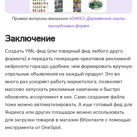
Пример витрины магазина «
DAVICI. Деревянные пазлы
причудливых форм
»
Заключение
Создать YML-фид (или товарный фид любого друго
формата) и передать генерацию креативов рекламной
нейросети гораздо удобнее, чем формировать вручную
отдельные объявления на каждый продукт. Это во
много раз ускоряет работу маркетолога, позволяет
массово запускать рекламные кампании и быстро
обновлять ассортимент в них. Само создание файла
тоже можно автоматизировать. А еще готовый фид для
Яндекса или других площадок можно использовать
для загрузки товаров в магазин ВКонтакте с помощью
инструмента от OneSpot.