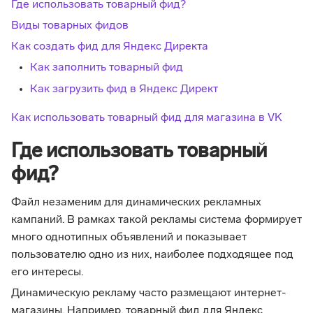
Где использовать товарный фид?
Виды товарных фидов
Как создать фид для Яндекс Директа
Как заполнить товарный фид
Как загрузить фид в Яндекс Директ
Как использовать товарный фид для магазина в VK
Где использовать товарный
фид?
Файл незаменим для динамических рекламных
кампаний. В рамках такой рекламы система формирует
много однотипных объявлений и показывает
пользователю одно из них, наиболее подходящее под
его интересы.
Динамическую рекламу часто размещают интернет-
магазины. Например, товарный фид для Яндекс