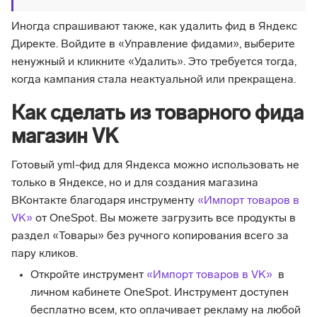
Иногда спрашивают также, как удалить фид в Яндекс
Директе. Войдите в «Управление фидами», выберите
ненужный и кликните «Удалить». Это требуется тогда,
когда кампания стала неактуальной или прекращена.
Как сделать из товарного фида
магазин VK
Готовый yml-фид для Яндекса
можно использовать не
только в Яндексе, но и для создания магазина
ВКонтакте благодаря инструменту
«Импорт товаров в
VK»
от OneSpot. Вы можете загрузить все продукты в
раздел «Товары» без ручного копирования всего за
пару кликов.
Откройте инструмент
«Импорт товаров в VK»
в
личном кабинете OneSpot. Инструмент доступен
бесплатно всем, кто оплачивает рекламу на любой