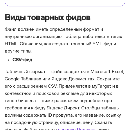
Виды товарных фидов
Файл должен иметь определенный формат и
внутреннюю организацию: таблица либо текст в тегах
HTML. Объясним, как создать товарный YML-фид и
другие типы.
CSV-фид
Табличный формат – файл создается в Microsoft Excel,
Google Таблицах или Яндекс Документах. Сохраните
его с расширением CSV. Применяется в мyTarget и в
контекстной и поисковой рекламе для некоторых
типов бизнеса – ниже расскажем подробнее про
требования к фиду Яндекс Директ. Столбцы таблицы
должны содержать ID продукта, его название, ссылку
на посадочную страницу, описание, цену. Скачать