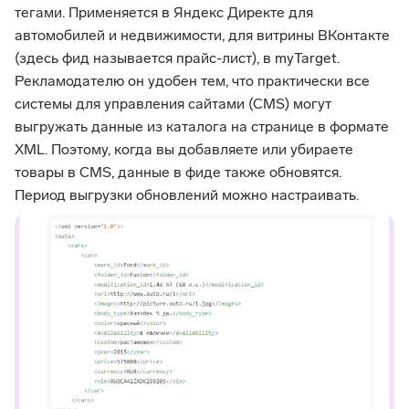
тегами. Применяется в Яндекс Директе для
автомобилей и недвижимости, для витрины ВКонтакте
(здесь фид называется прайс-лист), в myTarget.
Рекламодателю он удобен тем, что практически все
системы для управления сайтами (CMS) могут
выгружать данные из каталога на странице в формате
XML. Поэтому, когда вы добавляете или убираете
товары в CMS, данные в фиде также обновятся.
Период выгрузки обновлений можно настраивать.