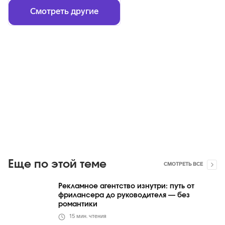
Смотреть другие
Еще по этой теме
СМОТРЕТЬ ВСЕ
Рекламное агентство изнутри: путь от
фрилансера до руководителя — без
романтики
15
мин. чтения