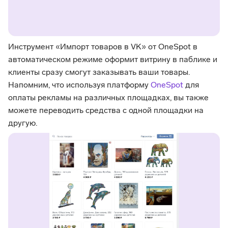
Инструмент «Импорт товаров в VK» от OneSpot в
автоматическом режиме оформит витрину в паблике и
клиенты сразу смогут заказывать ваши товары.
Напомним, что используя платформу
OneSpot
для
оплаты рекламы на различных площадках, вы также
можете переводить средства с одной площадки на
другую.