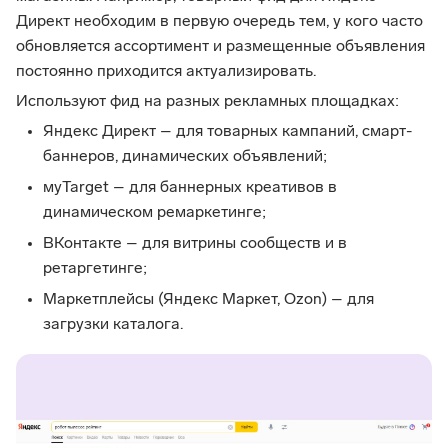
Директ необходим в первую очередь тем, у кого часто
обновляется ассортимент и размещенные объявления
постоянно приходится актуализировать.
Используют фид на разных рекламных площадках:
Яндекс Директ – для товарных кампаний, смарт-
баннеров, динамических объявлений;
мyTarget – для баннерных креативов в
динамическом ремаркетинге;
ВКонтакте – для витрины сообществ и в
ретаргетинге;
Маркетплейсы (Яндекс Маркет, Ozon) – для
загрузки каталога.