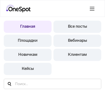
Главная
Все посты
Площадки
Вебинары
Новичкам
Клиентам
Кейсы