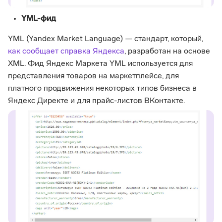
YML-фид
YML (Yandex Market Language) — стандарт, который,
как сообщает справка Яндекса
, разработан на основе
XML. Фид Яндекс Маркета YML используется для
представления товаров на маркетплейсе, для
платного продвижения некоторых типов бизнеса в
Яндекс Директе и для прайс-листов ВКонтакте.