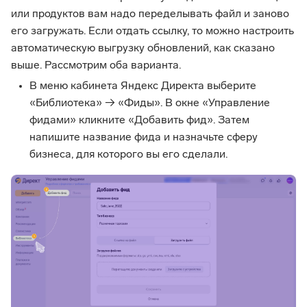
или продуктов вам надо переделывать файл и заново
его загружать. Если отдать ссылку, то можно настроить
автоматическую выгрузку обновлений, как сказано
выше. Рассмотрим оба варианта.
В меню кабинета Яндекс Директа выберите
«Библиотека» → «Фиды». В окне «Управление
фидами» кликните «Добавить фид». Затем
напишите название фида и назначьте сферу
бизнеса, для которого вы его сделали.