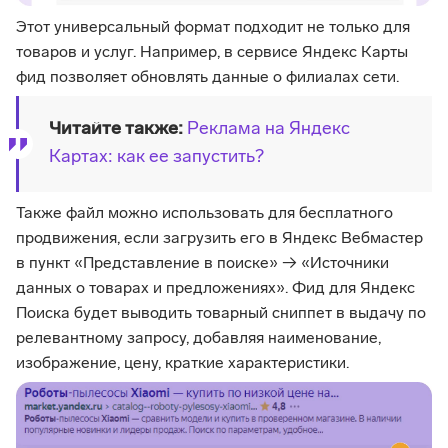
Этот универсальный формат подходит не только для
товаров и услуг. Например, в сервисе Яндекс Карты
фид позволяет обновлять данные о филиалах сети.
Читайте также:
Реклама на Яндекс
Картах: как ее запустить?
Также файл можно использовать для бесплатного
продвижения, если загрузить его в Яндекс Вебмастер
в пункт «Представление в поиске» → «Источники
данных о товарах и предложениях». Фид для Яндекс
Поиска будет выводить товарный сниппет в выдачу по
релевантному запросу, добавляя наименование,
изображение, цену, краткие характеристики.