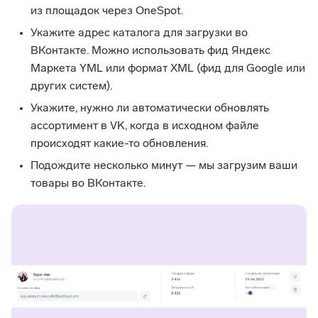
из площадок через OneSpot.
Укажите адрес каталога для загрузки во
ВКонтакте. Можно использовать фид Яндекс
Маркета YML или формат XML (фид для Google или
других систем).
Укажите, нужно ли автоматически обновлять
ассортимент в VK, когда в исходном файле
происходят какие-то обновления.
Подождите несколько минут — мы загрузим ваши
товары во ВКонтакте.