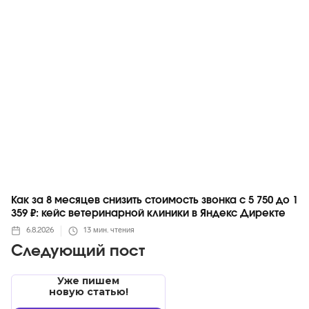
Яндекс
Как за 8 месяцев снизить стоимость звонка с 5 750 до 1
359 ₽: кейс ветеринарной клиники в Яндекс Директе
6.8.2026
13
мин. чтения
Следующий пост
Уже пишем
новую статью!