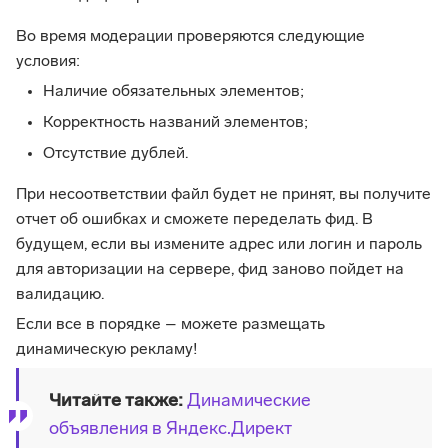
Во время модерации проверяются следующие
условия:
Наличие обязательных элементов;
Корректность названий элементов;
Отсутствие дублей.
При несоответствии файл будет не принят, вы получите
отчет об ошибках и сможете переделать фид. В
будущем, если вы измените адрес или логин и пароль
для авторизации на сервере, фид заново пойдет на
валидацию.
Если все в порядке – можете размещать
динамическую рекламу!
Читайте также:
Динамические
объявления в Яндекс.Директ