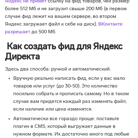
Яндекс не примет
ссылку на фид товаров, чей размер
более 512 Мб и не загрузит свыше 200 Мб (в первом
случае фид лежит на вашем сервере, во втором
Яндекс загружает файл к себе на диск).
ВКонтакте
разрешает
до 500 Мб.
Как создать фид для Яндекс
Директа
Здесь два способа: ручной и автоматический.
Вручную реально написать фид, если у вас мало
товаров или услуг (до 30-50). Это количество
посильно собрать и прописать самому. Но в таком
случае вам придется каждый раз изменять файл,
если наличие или цена изменятся.
Автоматически все гораздо проще: поставьте
плагин в CMS, который выгружает данные в
нужном формате. Их достаточно много под любые