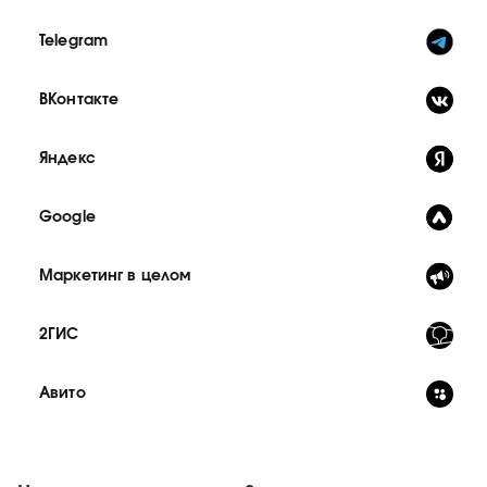
Telegram
ВКонтакте
Яндекс
Google
Маркетинг в целом
2ГИС
Авито