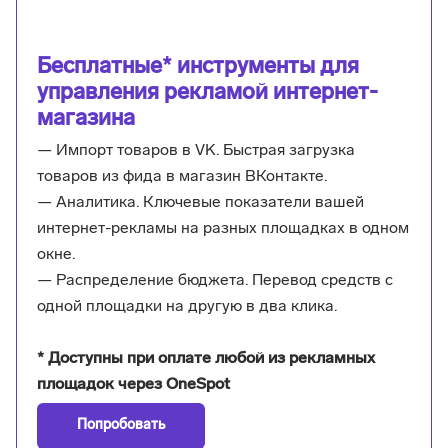
Бесплатные* инструменты для
управления рекламой интернет-
магазина
— Импорт товаров в VK. Быстрая загрузка
товаров из фида в магазин ВКонтакте.
— Аналитика. Ключевые показатели вашей
интернет-рекламы на разных площадках в одном
окне.
— Распределение бюджета. Перевод средств с
одной площадки на другую в два клика.
* Доступны при оплате любой из рекламных
площадок через OneSpot
Попробовать