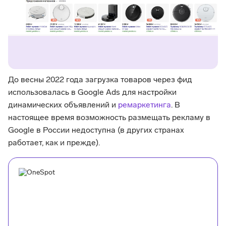
До весны 2022 года загрузка товаров через фид
использовалась в Google Ads для настройки
динамических объявлений и
ремаркетинга
. В
настоящее время возможность размещать рекламу в
Google в России недоступна (в других странах
работает, как и прежде).