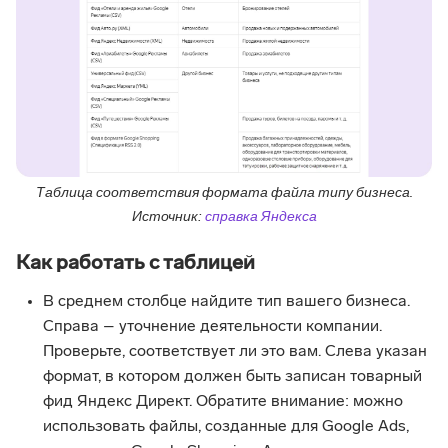
Таблица соответствия формата файла типу бизнеса.
Источник:
справка Яндекса
Как работать с таблицей
В среднем столбце найдите тип вашего бизнеса.
Справа – уточнение деятельности компании.
Проверьте, соответствует ли это вам. Слева указан
формат, в котором должен быть записан товарный
фид Яндекс Директ. Обратите внимание: можно
использовать файлы, созданные для Google Ads,