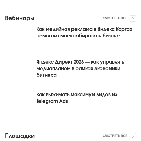
Вебинары
СМОТРЕТЬ ВСЕ
Как медийная реклама в Яндекс Картах
помогает масштабировать бизнес
Яндекс Директ 2026 — как управлять
медиапланом в рамках экономики
бизнеса
Как выжимать максимум лидов из
Telegram Ads
Площадки
СМОТРЕТЬ ВСЕ