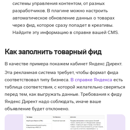
системы управления контентом, от разных
разработчиков. В плагине можно настроить
автоматическое обновление данных о товарах
через фид, которое сразу попадет в креативы.
Найдите эту информацию в справке вашей CMS.
Как заполнить товарный фид
В качестве примера покажем кабинет Яндекс Директ.
Эта рекламная система требует, чтобы формат фида
соответствовал типу бизнеса.
В справке Яндекса
есть
таблица соответствия, с которой желательно сверяться
перед тем, как выгружать данные. Требования к фиду
Яндекс Директ надо соблюдать, иначе ваше
объявление будет отклонено.