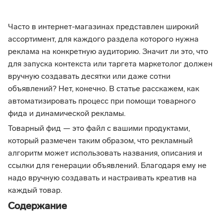
Часто в интернет-магазинах представлен широкий
ассортимент, для каждого раздела которого нужна
реклама на конкретную аудиторию. Значит ли это, что
для запуска контекста или таргета маркетолог должен
вручную создавать десятки или даже сотни
объявлений? Нет, конечно. В статье расскажем, как
автоматизировать процесс при помощи товарного
фида и динамической рекламы.
Товарный фид — это файл с вашими продуктами,
который размечен таким образом, что рекламный
алгоритм может использовать названия, описания и
ссылки для генерации объявлений. Благодаря ему не
надо вручную создавать и настраивать креатив на
каждый товар.
Содержание